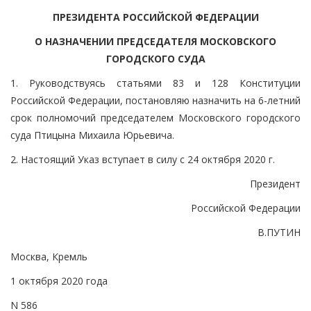
ПРЕЗИДЕНТА РОССИЙСКОЙ ФЕДЕРАЦИИ
О НАЗНАЧЕНИИ ПРЕДСЕДАТЕЛЯ МОСКОВСКОГО
ГОРОДСКОГО СУДА
1. Руководствуясь статьями 83 и 128 Конституции
Российской Федерации, постановляю назначить на 6-летний
срок полномочий председателем Московского городского
суда Птицына Михаила Юрьевича.
2. Настоящий Указ вступает в силу с 24 октября 2020 г.
Президент
Российской Федерации
В.ПУТИН
Москва, Кремль
1 октября 2020 года
N 586