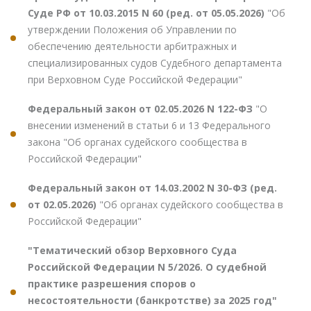
Суде РФ от 10.03.2015 N 60 (ред. от 05.05.2026)
"Об
утверждении Положения об Управлении по
обеспечению деятельности арбитражных и
специализированных судов Судебного департамента
при Верховном Суде Российской Федерации"
Федеральный закон от 02.05.2026 N 122-ФЗ
"О
внесении изменений в статьи 6 и 13 Федерального
закона "Об органах судейского сообщества в
Российской Федерации"
Федеральный закон от 14.03.2002 N 30-ФЗ (ред.
от 02.05.2026)
"Об органах судейского сообщества в
Российской Федерации"
"Тематический обзор Верховного Суда
Российской Федерации N 5/2026. О судебной
практике разрешения споров о
несостоятельности (банкротстве) за 2025 год"