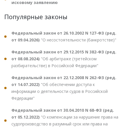
исковому заявлению
Популярные законы
Федеральный закон от 26.10.2002 N 127-ФЗ (ред.
от 09.04.2026)
"О несостоятельности (банкротстве)"
Федеральный закон от 29.12.2015 N 382-ФЗ (ред.
от 08.08.2024)
"Об арбитраже (третейском
разбирательстве) в Российской Федерации"
Федеральный закон от 22.12.2008 N 262-ФЗ (ред.
от 14.07.2022)
"Об обеспечении доступа к
информации о деятельности судов в Российской
Федерации"
Федеральный закон от 30.04.2010 N 68-ФЗ (ред.
от 05.12.2022)
"О компенсации за нарушение права на
судопроизводство в разумный срок или права на