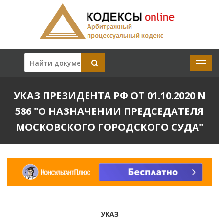
УКАЗ ПРЕЗИДЕНТА РФ ОТ 01.10.2020 N
586 "О НАЗНАЧЕНИИ ПРЕДСЕДАТЕЛЯ
МОСКОВСКОГО ГОРОДСКОГО СУДА"
УКАЗ