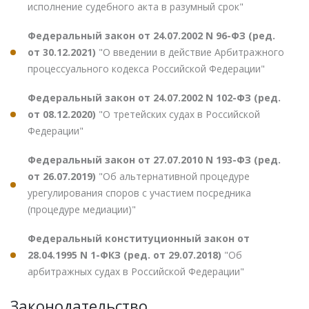
исполнение судебного акта в разумный срок"
Федеральный закон от 24.07.2002 N 96-ФЗ (ред.
от 30.12.2021)
"О введении в действие Арбитражного
процессуального кодекса Российской Федерации"
Федеральный закон от 24.07.2002 N 102-ФЗ (ред.
от 08.12.2020)
"О третейских судах в Российской
Федерации"
Федеральный закон от 27.07.2010 N 193-ФЗ (ред.
от 26.07.2019)
"Об альтернативной процедуре
урегулирования споров с участием посредника
(процедуре медиации)"
Федеральный конституционный закон от
28.04.1995 N 1-ФКЗ (ред. от 29.07.2018)
"Об
арбитражных судах в Российской Федерации"
Законодательство