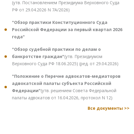
(утв. Постановлением Президиума Верховного Суда
РФ от 29.04.2026 N 7А/2026)
"Обзор практики Конституционного Суда
Российской Федерации за первый квартал 2026
года"
"Обзор судебной практики по делам о
банкротстве граждан"
(утв. Президиумом
Верховного Суда РФ 18.06.2025) (ред. от 29.04.2026)
"Положение о Перечне адвокатов-медиаторов
адвокатской палаты субъекта Российской
Федерации"
(утв. решением Совета Федеральной
палаты адвокатов от 16.04.2026, протокол N 12)
Все документы >>