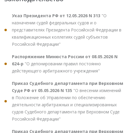
Указ Президента РФ от 12.05.2026 N 313
"О
назначении судей федеральных судов и о
представителях Президента Российской Федерации в
квалификационных коллегиях судей субъектов
Российской Федерации"
Распоряжение Минюста России от 08.05.2026 N
624-р
"О депонировании правил постоянно
действующего арбитражного учреждения"
Приказ Судебного департамента при Верховном
Суде РФ от 05.05.2026 N 135
"О внесении изменений
в Положение об Управлении по обеспечению
деятельности арбитражных и специализированных
судов Судебного департамента при Верховном Суде
Российской Федерации"
Приказ Судебного департамента при Верховном