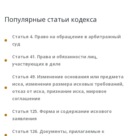
Популярные статьи кодекса
Статья 4. Право на обращение в арбитражный
суд
Статья 41. Права и обязанности лиц,
участвующих в деле
Статья 49. Изменение основания или предмета
иска, изменение размера исковых требований,
отказ от иска, признание иска, мировое
соглашение
Статья 125. Форма и содержание искового
заявления
Статья 126. Документы, прилагаемые к