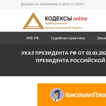
Документы обновлены 6 августа 2026 г.
АПК РФ
Судебная практика
Зако
УКАЗ ПРЕЗИДЕНТА РФ ОТ 03.03.
ПРЕЗИДЕНТА РОССИЙСКОЙ