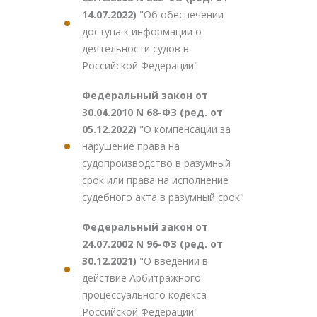
14.07.2022)
"Об обеспечении
доступа к информации о
деятельности судов в
Российской Федерации"
Федеральный закон от
30.04.2010 N 68-ФЗ (ред. от
05.12.2022)
"О компенсации за
нарушение права на
судопроизводство в разумный
срок или права на исполнение
судебного акта в разумный срок"
Федеральный закон от
24.07.2002 N 96-ФЗ (ред. от
30.12.2021)
"О введении в
действие Арбитражного
процессуального кодекса
Российской Федерации"