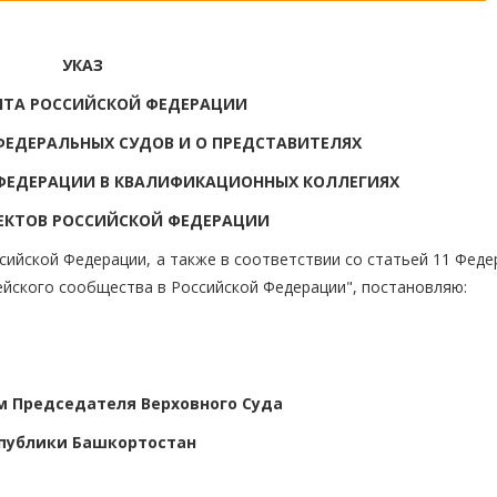
УКАЗ
НТА РОССИЙСКОЙ ФЕДЕРАЦИИ
ФЕДЕРАЛЬНЫХ СУДОВ И О ПРЕДСТАВИТЕЛЯХ
ФЕДЕРАЦИИ В КВАЛИФИКАЦИОННЫХ КОЛЛЕГИЯХ
ЕКТОВ РОССИЙСКОЙ ФЕДЕРАЦИИ
сийской Федерации, а также в соответствии со статьей 11 Фед
ейского сообщества в Российской Федерации", постановляю:
 Председателя Верховного Суда
публики Башкортостан