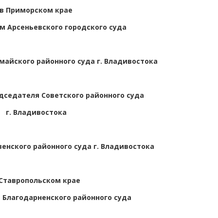
в Приморском крае
м Арсеньевского городского суда
айского районного суда г. Владивостока
дседателя Советского районного суда
г. Владивостока
енского районного суда г. Владивостока
 Ставропольском крае
Благодарненского районного суда