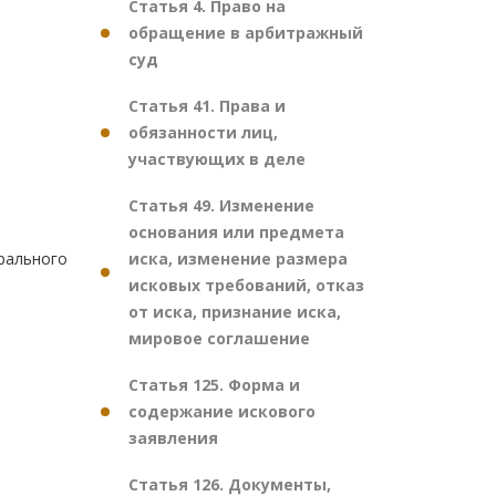
Статья 4. Право на
обращение в арбитражный
суд
Статья 41. Права и
обязанности лиц,
участвующих в деле
Статья 49. Изменение
основания или предмета
иска, изменение размера
ерального
исковых требований, отказ
от иска, признание иска,
мировое соглашение
Статья 125. Форма и
содержание искового
заявления
Статья 126. Документы,