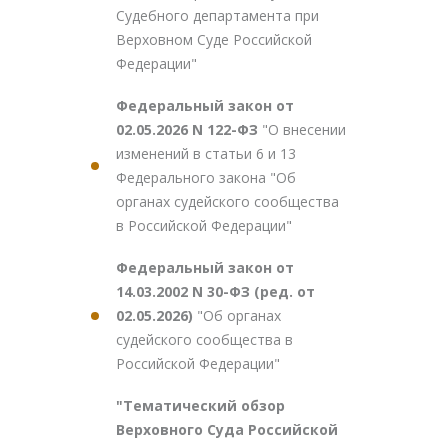
Судебного департамента при
Верховном Суде Российской
Федерации"
Федеральный закон от
02.05.2026 N 122-ФЗ
"О внесении
изменений в статьи 6 и 13
Федерального закона "Об
органах судейского сообщества
в Российской Федерации"
Федеральный закон от
14.03.2002 N 30-ФЗ (ред. от
02.05.2026)
"Об органах
судейского сообщества в
Российской Федерации"
"Тематический обзор
Верховного Суда Российской