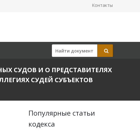
Контакты
ЬНЫХ СУДОВ И О ПРЕДСТАВИТЕЛЯХ
ЛЕГИЯХ СУДЕЙ СУБЪЕКТОВ
Популярные статьи
кодекса