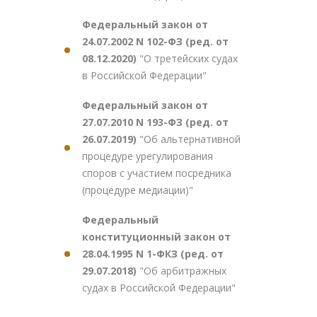
Федеральный закон от
24.07.2002 N 102-ФЗ (ред. от
08.12.2020)
"О третейских судах
в Российской Федерации"
Федеральный закон от
27.07.2010 N 193-ФЗ (ред. от
26.07.2019)
"Об альтернативной
процедуре урегулирования
споров с участием посредника
(процедуре медиации)"
Федеральный
конституционный закон от
28.04.1995 N 1-ФКЗ (ред. от
29.07.2018)
"Об арбитражных
судах в Российской Федерации"