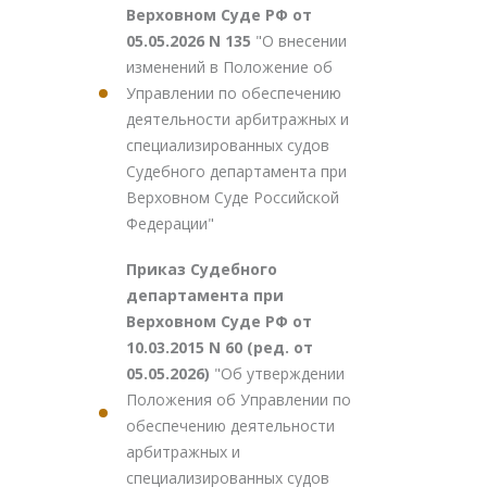
Верховном Суде РФ от
05.05.2026 N 135
"О внесении
изменений в Положение об
Управлении по обеспечению
деятельности арбитражных и
специализированных судов
Судебного департамента при
Верховном Суде Российской
Федерации"
Приказ Судебного
департамента при
Верховном Суде РФ от
10.03.2015 N 60 (ред. от
05.05.2026)
"Об утверждении
Положения об Управлении по
обеспечению деятельности
арбитражных и
специализированных судов