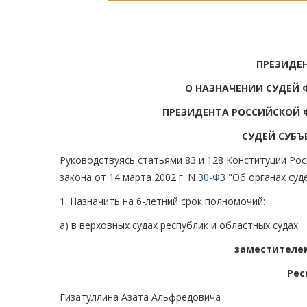
ПРЕЗИДЕ
О НАЗНАЧЕНИИ СУДЕЙ 
ПРЕЗИДЕНТА РОССИЙСКОЙ 
СУДЕЙ СУБЪ
Руководствуясь статьями 83 и 128 Конституции Рос
закона от 14 марта 2002 г. N
30-ФЗ
"Об органах суд
1. Назначить на 6-летний срок полномочий:
а) в верховных судах республик и областных судах:
заместителем
Рес
Гизатуллина Азата Альфредовича