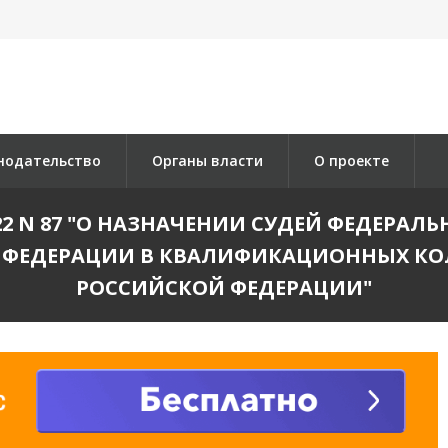
нодательство
Органы власти
О проекте
2022 N 87 "О НАЗНАЧЕНИИ СУДЕЙ ФЕДЕРАЛ
 ФЕДЕРАЦИИ В КВАЛИФИКАЦИОННЫХ КОЛ
РОССИЙСКОЙ ФЕДЕРАЦИИ"