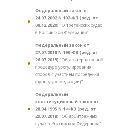
Федеральный закон от
24.07.2002 N 102-ФЗ (ред. от
08.12.2020)
"О третейских судах
в Российской Федерации"
Федеральный закон от
27.07.2010 N 193-ФЗ (ред. от
26.07.2019)
"Об альтернативной
процедуре урегулирования
споров с участием посредника
(процедуре медиации)"
Федеральный
конституционный закон от
28.04.1995 N 1-ФКЗ (ред. от
29.07.2018)
"Об арбитражных
судах в Российской Федерации"