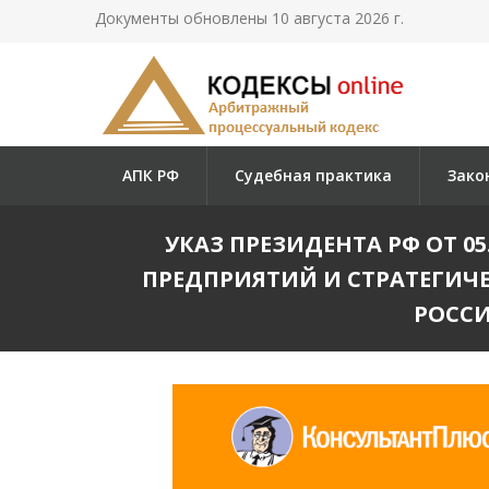
Документы обновлены 10 августа 2026 г.
АПК РФ
Судебная практика
Зако
УКАЗ ПРЕЗИДЕНТА РФ ОТ 05
ПРЕДПРИЯТИЙ И СТРАТЕГИЧ
РОССИ