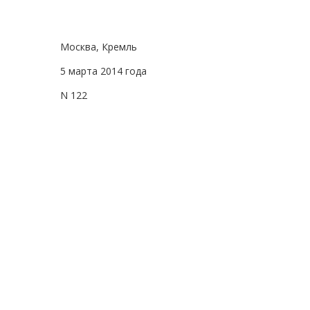
Москва, Кремль
5 марта 2014 года
N 122