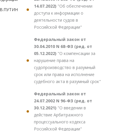
14.07.2022)
"Об обеспечении
В.ПУТИН
доступа к информации о
деятельности судов в
Российской Федерации"
Федеральный закон от
30.04.2010 N 68-ФЗ (ред. от
05.12.2022)
"О компенсации за
нарушение права на
судопроизводство в разумный
срок или права на исполнение
судебного акта в разумный срок"
Федеральный закон от
24.07.2002 N 96-ФЗ (ред. от
30.12.2021)
"О введении в
действие Арбитражного
процессуального кодекса
Российской Федерации"