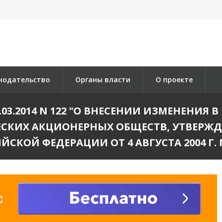
нодательство
Органы власти
О проекте
.03.2014 N 122 "О ВНЕСЕНИИ ИЗМЕНЕНИЯ 
ЕСКИХ АКЦИОНЕРНЫХ ОБЩЕСТВ, УТВЕРЖ
ЙСКОЙ ФЕДЕРАЦИИ ОТ 4 АВГУСТА 2004 Г. N