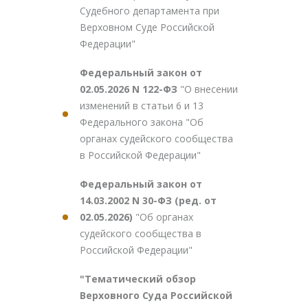
Судебного департамента при
Верховном Суде Российской
Федерации"
Федеральный закон от
02.05.2026 N 122-ФЗ
"О внесении
изменений в статьи 6 и 13
Федерального закона "Об
органах судейского сообщества
в Российской Федерации"
Федеральный закон от
14.03.2002 N 30-ФЗ (ред. от
02.05.2026)
"Об органах
судейского сообщества в
Российской Федерации"
"Тематический обзор
Верховного Суда Российской