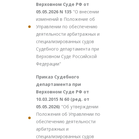
Верховном Суде РФ от
05.05.2026 N 135
"О внесении
изменений в Положение об
Управлении по обеспечению
деятельности арбитражных и
специализированных судов
Судебного департамента при
Верховном Суде Российской
Федерации"
Приказ Судебного
департамента при
Верховном Суде РФ от
10.03.2015 N 60 (ред. от
05.05.2026)
"Об утверждении
Положения об Управлении по
обеспечению деятельности
арбитражных и
специализированных судов