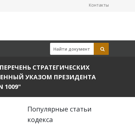
Контакты
В ПЕРЕЧЕНЬ СТРАТЕГИЧЕСКИХ
ДЕННЫЙ УКАЗОМ ПРЕЗИДЕНТА
 1009"
Популярные статьи
кодекса