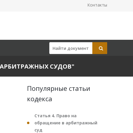
Контакты
ЕЙ АРБИТРАЖНЫХ СУДОВ"
Популярные статьи
кодекса
Статья 4. Право на
обращение в арбитражный
суд