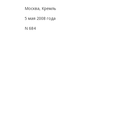
Москва, Кремль
5 мая 2008 года
N 684