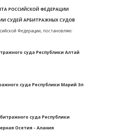
НТА РОССИЙСКОЙ ФЕДЕРАЦИИ
ИИ СУДЕЙ АРБИТРАЖНЫХ СУДОВ
ссийской Федерации, постановляю:
тражного суда Республики Алтай
ажного суда Республики Марий Эл
рбитражного суда Республики
ерная Осетия - Алания