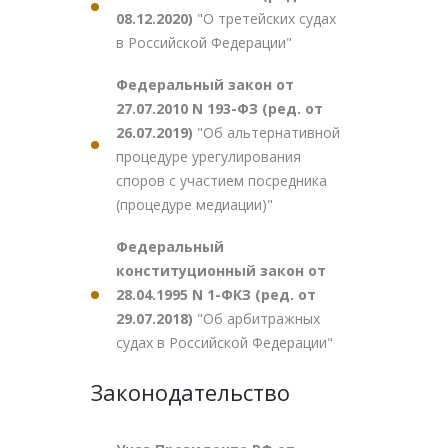
08.12.2020)
"О третейских судах
в Российской Федерации"
Федеральный закон от
27.07.2010 N 193-ФЗ (ред. от
26.07.2019)
"Об альтернативной
процедуре урегулирования
споров с участием посредника
(процедуре медиации)"
Федеральный
конституционный закон от
28.04.1995 N 1-ФКЗ (ред. от
29.07.2018)
"Об арбитражных
судах в Российской Федерации"
Законодательство