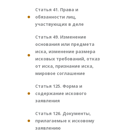
Статья 41. Права и
обязанности лиц,
участвующих в деле
Статья 49. Изменение
основания или предмета
иска, изменение размера
исковых требований, отказ
от иска, признание иска,
мировое соглашение
Статья 125. Форма и
содержание искового
заявления
Статья 126. Документы,
прилагаемые к исковому
заявлению