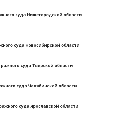
жного суда Нижегородской области
жного суда Новосибирской области
тражного суда Тверской области
ажного суда Челябинской области
ражного суда Ярославской области