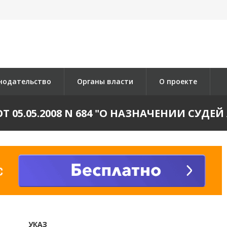
нодательство
Органы власти
О проекте
Т 05.05.2008 N 684 "О НАЗНАЧЕНИИ СУД
УКАЗ