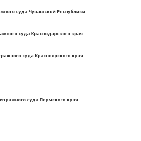
жного суда Чувашской Республики
ажного суда Краснодарского края
ражного суда Красноярского края
итражного суда Пермского края