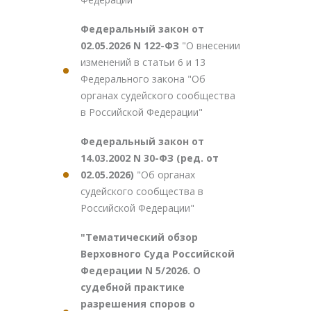
Федеральный закон от
02.05.2026 N 122-ФЗ
"О внесении
изменений в статьи 6 и 13
Федерального закона "Об
органах судейского сообщества
в Российской Федерации"
Федеральный закон от
14.03.2002 N 30-ФЗ (ред. от
02.05.2026)
"Об органах
судейского сообщества в
Российской Федерации"
"Тематический обзор
Верховного Суда Российской
Федерации N 5/2026. О
судебной практике
разрешения споров о