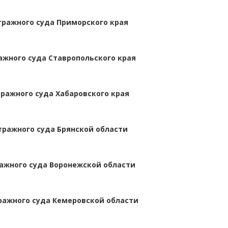
тражного суда Приморского края
ажного суда Ставропольского края
ражного суда Хабаровского края
тражного суда Брянской области
ажного суда Воронежской области
ажного суда Кемеровской области