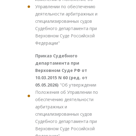
Управлении по обеспечению
деятельности арбитражных и
специализированных судов
Судебного департамента при
Верховном Суде Российской
Федерации"
Приказ Судебного
департамента при
Верховном Суде РФ от
10.03.2015 N 60 (ред. от
05.05.2026)
"Об утверждении
Положения об Управлении по
обеспечению деятельности
арбитражных и
специализированных судов
Судебного департамента при
Верховном Суде Российской
Федерации"