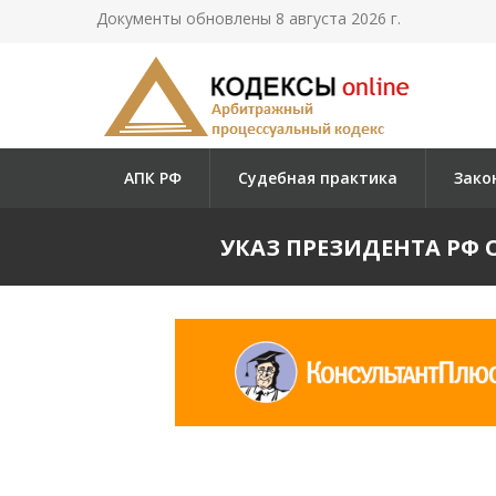
Документы обновлены 8 августа 2026 г.
АПК РФ
Судебная практика
Зако
УКАЗ ПРЕЗИДЕНТА РФ О