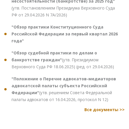
несостоятельности (банкротстве) за 2025 год"
(утв. Постановлением Президиума Верховного Суда
РФ от 29.04.2026 N 7А/2026)
"Обзор практики Конституционного Суда
Российской Федерации за первый квартал 2026
года"
"Обзор судебной практики по делам о
банкротстве граждан"
(утв. Президиумом
Верховного Суда РФ 18.06.2025) (ред. от 29.04.2026)
"Положение о Перечне адвокатов-медиаторов
адвокатской палаты субъекта Российской
Федерации"
(утв. решением Совета Федеральной
палаты адвокатов от 16.04.2026, протокол N 12)
Все документы >>