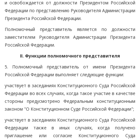
и освобождается от должности Президентом Российской
Федерации по представлению Руководителя Администрации
Президента Российской Федерации.
Полномочный представитель является по должности
заместителем Руководителя Администрации Президента
Российской Федерации.
II. Функции полномочного представителя
5. Полномочный представитель от имени Президента
Российской Федерации выполняет следующие функции:
участвует в заседаниях Конституционного Суда Российской
Федерации во всех случаях, когда такое участие в качестве
стороны предусмотрено Федеральным конституционным
законом "О Конституционном Суде Российской Федерации";
участвует в заседаниях Конституционного Суда Российской
Федерации также в иных случаях, когда получено
приглашение или согласие Конституционного Суда