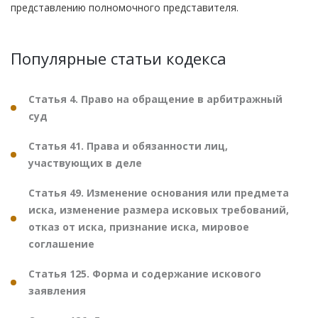
представлению полномочного представителя.
Популярные статьи кодекса
Статья 4. Право на обращение в арбитражный
суд
Статья 41. Права и обязанности лиц,
участвующих в деле
Статья 49. Изменение основания или предмета
иска, изменение размера исковых требований,
отказ от иска, признание иска, мировое
соглашение
Статья 125. Форма и содержание искового
заявления