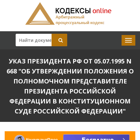
УКАЗ ПРЕЗИДЕНТА РФ ОТ 05.07.1995 N
668 "ОБ УТВЕРЖДЕНИИ ПОЛОЖЕНИЯ О
ПОЛНОМОЧНОМ ПРЕДСТАВИТЕЛЕ
ПРЕЗИДЕНТА РОССИЙСКОЙ
ФЕДЕРАЦИИ В КОНСТИТУЦИОННОМ
СУДЕ РОССИЙСКОЙ ФЕДЕРАЦИИ"