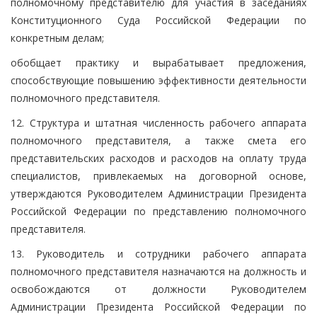
полномочному представителю для участия в заседаниях
Конституционного Суда Российской Федерации по
конкретным делам;
обобщает практику и вырабатывает предложения,
способствующие повышению эффективности деятельности
полномочного представителя.
12. Структура и штатная численность рабочего аппарата
полномочного представителя, а также смета его
представительских расходов и расходов на оплату труда
специалистов, привлекаемых на договорной основе,
утверждаются Руководителем Администрации Президента
Российской Федерации по представлению полномочного
представителя.
13. Руководитель и сотрудники рабочего аппарата
полномочного представителя назначаются на должность и
освобождаются от должности Руководителем
Администрации Президента Российской Федерации по