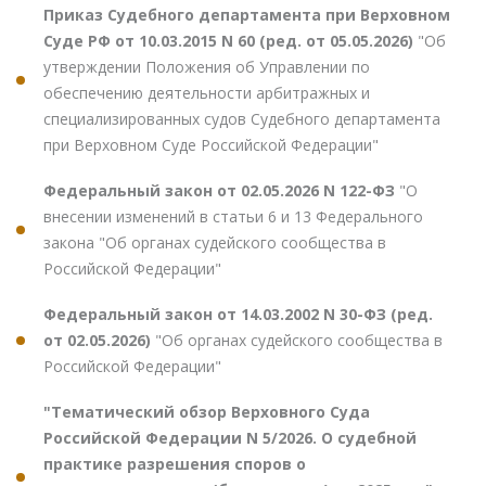
Приказ Судебного департамента при Верховном
Суде РФ от 10.03.2015 N 60 (ред. от 05.05.2026)
"Об
утверждении Положения об Управлении по
обеспечению деятельности арбитражных и
специализированных судов Судебного департамента
при Верховном Суде Российской Федерации"
Федеральный закон от 02.05.2026 N 122-ФЗ
"О
внесении изменений в статьи 6 и 13 Федерального
закона "Об органах судейского сообщества в
Российской Федерации"
Федеральный закон от 14.03.2002 N 30-ФЗ (ред.
от 02.05.2026)
"Об органах судейского сообщества в
Российской Федерации"
"Тематический обзор Верховного Суда
Российской Федерации N 5/2026. О судебной
практике разрешения споров о