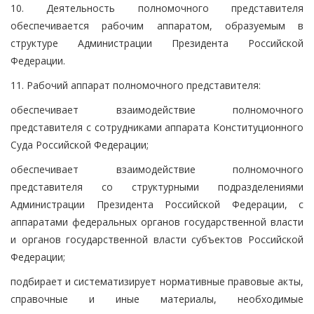
10. Деятельность полномочного представителя
обеспечивается рабочим аппаратом, образуемым в
структуре Администрации Президента Российской
Федерации.
11. Рабочий аппарат полномочного представителя:
обеспечивает взаимодействие полномочного
представителя с сотрудниками аппарата Конституционного
Суда Российской Федерации;
обеспечивает взаимодействие полномочного
представителя со структурными подразделениями
Администрации Президента Российской Федерации, с
аппаратами федеральных органов государственной власти
и органов государственной власти субъектов Российской
Федерации;
подбирает и систематизирует нормативные правовые акты,
справочные и иные материалы, необходимые