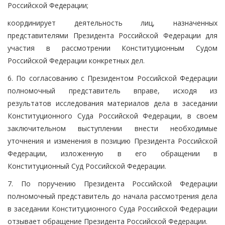
Российской Федерации;
координирует деятельность лиц, назначенных
представителями Президента Российской Федерации для
участия в рассмотрении Конституционным Судом
Российской Федерации конкретных дел.
6. По согласованию с Президентом Российской Федерации
полномочный представитель вправе, исходя из
результатов исследования материалов дела в заседании
Конституционного Суда Российской Федерации, в своем
заключительном выступлении внести необходимые
уточнения и изменения в позицию Президента Российской
Федерации, изложенную в его обращении в
Конституционный Суд Российской Федерации.
7. По поручению Президента Российской Федерации
полномочный представитель до начала рассмотрения дела
в заседании Конституционного Суда Российской Федерации
отзывает обращение Президента Российской Федерации.