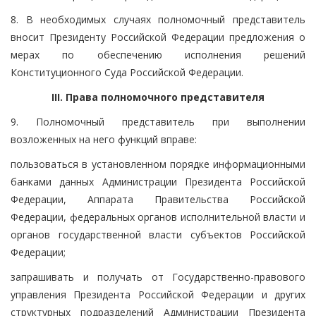
8. В необходимых случаях полномочный представитель
вносит Президенту Российской Федерации предложения о
мерах по обеспечению исполнения решений
Конституционного Суда Российской Федерации.
III. Права полномочного представителя
9. Полномочный представитель при выполнении
возложенных на него функций вправе:
пользоваться в установленном порядке информационными
банками данных Администрации Президента Российской
Федерации, Аппарата Правительства Российской
Федерации, федеральных органов исполнительной власти и
органов государственной власти субъектов Российской
Федерации;
запрашивать и получать от Государственно-правового
управления Президента Российской Федерации и других
структурных подразделений Администрации Президента