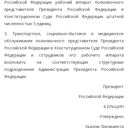
Российской Федерации рабочий аппарат полномочного
представителя Президента Российской Федерации в
Конституционном Суде Российской Федерации штатной
численностью 5 единиц.
3. Транспортное, социально-бытовое и медицинское
обслуживание полномочного представителя Президента
Российской Федерации в Конституционном Суде Российской
Федерации и сотрудников его рабочего аппарата
возложить на соответствующие структурные
подразделения Администрации Президента Российской
Федерации.
Президент
Российской Федерации
Б.ЕЛЬЦИН
Утверждено
Указом Президента