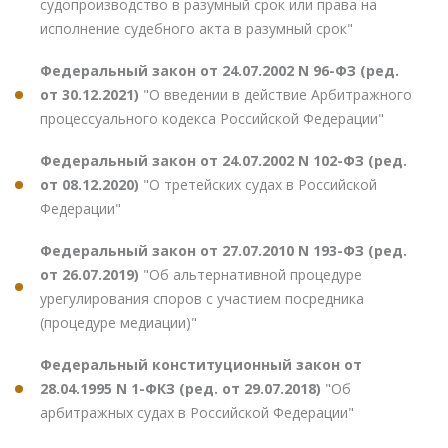
судопроизводство в разумный срок или права на
исполнение судебного акта в разумный срок"
Федеральный закон от 24.07.2002 N 96-ФЗ (ред.
от 30.12.2021)
"О введении в действие Арбитражного
процессуального кодекса Российской Федерации"
Федеральный закон от 24.07.2002 N 102-ФЗ (ред.
от 08.12.2020)
"О третейских судах в Российской
Федерации"
Федеральный закон от 27.07.2010 N 193-ФЗ (ред.
от 26.07.2019)
"Об альтернативной процедуре
урегулирования споров с участием посредника
(процедуре медиации)"
Федеральный конституционный закон от
28.04.1995 N 1-ФКЗ (ред. от 29.07.2018)
"Об
арбитражных судах в Российской Федерации"