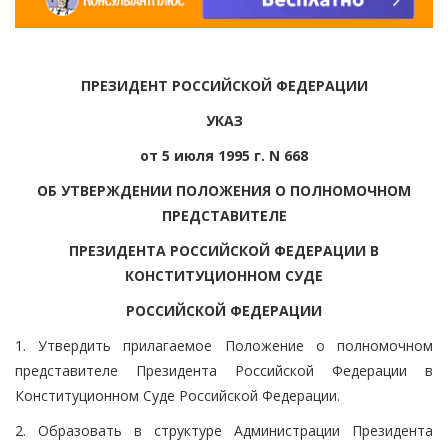
ПРЕЗИДЕНТ РОССИЙСКОЙ ФЕДЕРАЦИИ
УКАЗ
от 5 июля 1995 г. N 668
ОБ УТВЕРЖДЕНИИ ПОЛОЖЕНИЯ О ПОЛНОМОЧНОМ
ПРЕДСТАВИТЕЛЕ
ПРЕЗИДЕНТА РОССИЙСКОЙ ФЕДЕРАЦИИ В
КОНСТИТУЦИОННОМ СУДЕ
РОССИЙСКОЙ ФЕДЕРАЦИИ
1. Утвердить прилагаемое Положение о полномочном
представителе Президента Российской Федерации в
Конституционном Суде Российской Федерации.
2. Образовать в структуре Администрации Президента