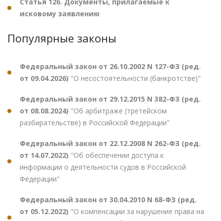
Статья 126. Документы, прилагаемые к
исковому заявлению
Популярные законы
Федеральный закон от 26.10.2002 N 127-ФЗ (ред.
от 09.04.2026)
"О несостоятельности (банкротстве)"
Федеральный закон от 29.12.2015 N 382-ФЗ (ред.
от 08.08.2024)
"Об арбитраже (третейском
разбирательстве) в Российской Федерации"
Федеральный закон от 22.12.2008 N 262-ФЗ (ред.
от 14.07.2022)
"Об обеспечении доступа к
информации о деятельности судов в Российской
Федерации"
Федеральный закон от 30.04.2010 N 68-ФЗ (ред.
от 05.12.2022)
"О компенсации за нарушение права на