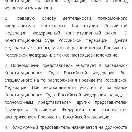
Конституции Российской Федерации, прав и свобод
человека и гражданина.
2. Правовую основу деятельности полномочного
представителя составляют Конституция Российской
Федерации, Федеральный конституционный закон "О
Конституционном Суде Российской Федерации", другие
федеральные законы, указы и распоряжения Президента
Российской Федерации, а также настоящее Положение.
3. Полномочный представитель участвует в заседаниях
Конституционного Суда Российской Федерации без
специального на то распоряжения Президента Российской
Федерации. При необходимости участия в заседании
Конституционного Суда Российской Федерации наряду с
полномочным представителем других представителей
Президента Российской Федерации они назначаются
распоряжением Президента Российской Федерации.
4. Полномочный представитель назначается на должность