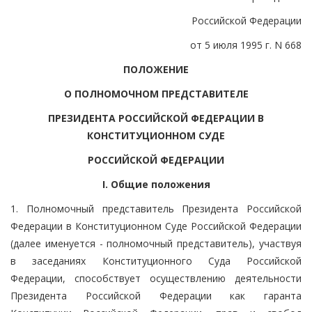
Российской Федерации
от 5 июля 1995 г. N 668
ПОЛОЖЕНИЕ
О ПОЛНОМОЧНОМ ПРЕДСТАВИТЕЛЕ
ПРЕЗИДЕНТА РОССИЙСКОЙ ФЕДЕРАЦИИ В
КОНСТИТУЦИОННОМ СУДЕ
РОССИЙСКОЙ ФЕДЕРАЦИИ
I. Общие положения
1. Полномочный представитель Президента Российской
Федерации в Конституционном Суде Российской Федерации
(далее именуется - полномочный представитель), участвуя
в заседаниях Конституционного Суда Российской
Федерации, способствует осуществлению деятельности
Президента Российской Федерации как гаранта