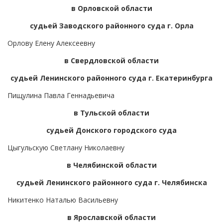
в Орловской области
судьей Заводского районного суда г. Орла
Орлову Елену Алексеевну
в Свердловской области
судьей Ленинского районного суда г. Екатеринбурга
Пищулина Павла Геннадьевича
в Тульской области
судьей Донского городского суда
Цыгульскую Светлану Николаевну
в Челябинской области
судьей Ленинского районного суда г. Челябинска
Никитенко Наталью Васильевну
в Ярославской области