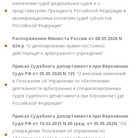
назначении судей федеральных судов и о
представителях Президента Российской Федерации в
квалификационных коллегиях судей субъектов
Российской Федерации"
Распоряжение Минюста России от 08.05.2026 N
624-р
"О депонировании правил постоянно
действующего арбитражного учреждения"
Приказ Судебного департамента при Верховном
Суде РФ от 05.05.2026 N 135
"О внесении изменений
в Положение об Управлении по обеспечению
деятельности арбитражных и специализированных
судов Судебного департамента при Верховном Суде
Российской Федерации"
Приказ Судебного департамента при Верховном
Суде РФ от 10.03.2015 N 60 (ред. от 05.05.2026)
"Об
утверждении Положения об Управлении по