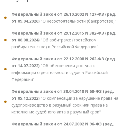
Федеральный закон от 26.10.2002 N 127-ФЗ (ред.
от 09.04.2026)
"О несостоятельности (банкротстве)"
Федеральный закон от 29.12.2015 N 382-ФЗ (ред.
от 08.08.2024)
"Об арбитраже (третейском
разбирательстве) в Российской Федерации"
Федеральный закон от 22.12.2008 N 262-ФЗ (ред.
от 14.07.2022)
"Об обеспечении доступа к
информации о деятельности судов в Российской
Федерации"
Федеральный закон от 30.04.2010 N 68-ФЗ (ред.
от 05.12.2022)
"О компенсации за нарушение права на
судопроизводство в разумный срок или права на
исполнение судебного акта в разумный срок"
Федеральный закон от 24.07.2002 N 96-ФЗ (ред.