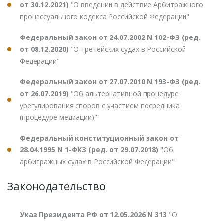
от 30.12.2021)
"О введении в действие Арбитражного
процессуального кодекса Российской Федерации"
Федеральный закон от 24.07.2002 N 102-ФЗ (ред.
от 08.12.2020)
"О третейских судах в Российской
Федерации"
Федеральный закон от 27.07.2010 N 193-ФЗ (ред.
от 26.07.2019)
"Об альтернативной процедуре
урегулирования споров с участием посредника
(процедуре медиации)"
Федеральный конституционный закон от
28.04.1995 N 1-ФКЗ (ред. от 29.07.2018)
"Об
арбитражных судах в Российской Федерации"
Законодательство
Указ Президента РФ от 12.05.2026 N 313
"О