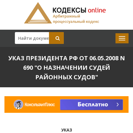
УКАЗ ПРЕЗИДЕНТА РФ ОТ 06.05.2008 N
690 "О НАЗНАЧЕНИИ СУДЕЙ
РАЙОННЫХ СУДОВ"
УКАЗ