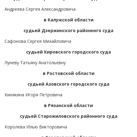
Андреева Сергея Александровича
в Калужской области
судьей Дзержинского районного суда
Сафонова Сергея Михайловича
судьей Кировского городского суда
Луневу Татьяну Анатольевну
в Ростовской области
судьей Азовского городского суда
Кинякина Игоря Петровича
в Рязанской области
судьей Старожиловского районного суда
Королева Илью Викторовича