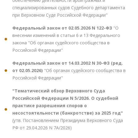
обеспечению деятельности арбитражных и
специализированных судов Судебного департамента
при Верховном Суде Российской Федерации"
Федеральный закон от 02.05.2026 N 122-ФЗ
"О
внесении изменений в статьи 6 и 13 Федерального
закона "Об органах судейского сообщества в
Российской Федерации"
Федеральный закон от 14.03.2002 N 30-ФЗ (ред.
от 02.05.2026)
"Об органах судейского сообщества в
Российской Федерации"
"Тематический обзор Верховного Суда
Российской Федерации N 5/2026. О судебной
практике разрешения споров о
несостоятельности (банкротстве) за 2025 год"
(утв. Постановлением Президиума Верховного Суда
РФ от 29.04.2026 N 7А/2026)