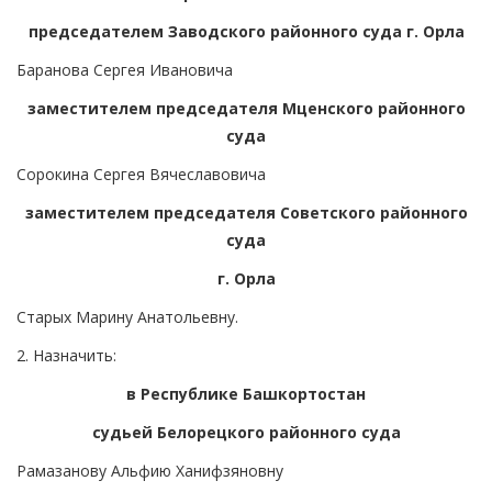
председателем Заводского районного суда г. Орла
Баранова Сергея Ивановича
заместителем председателя Мценского районного
суда
Сорокина Сергея Вячеславовича
заместителем председателя Советского районного
суда
г. Орла
Старых Марину Анатольевну.
2. Назначить:
в Республике Башкортостан
судьей Белорецкого районного суда
Рамазанову Альфию Ханифзяновну