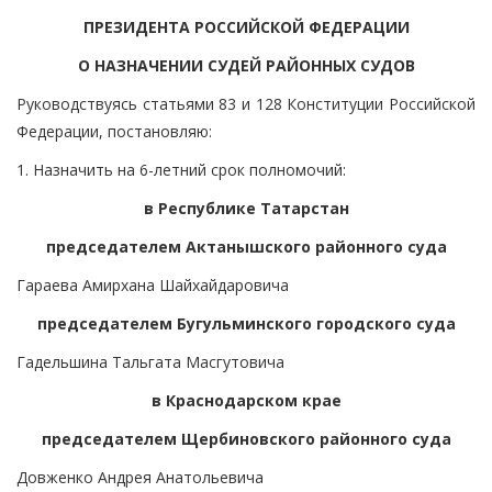
ПРЕЗИДЕНТА РОССИЙСКОЙ ФЕДЕРАЦИИ
О НАЗНАЧЕНИИ СУДЕЙ РАЙОННЫХ СУДОВ
Руководствуясь статьями 83 и 128 Конституции Российской
Федерации, постановляю:
1. Назначить на 6-летний срок полномочий:
в Республике Татарстан
председателем Актанышского районного суда
Гараева Амирхана Шайхайдаровича
председателем Бугульминского городского суда
Гадельшина Тальгата Масгутовича
в Краснодарском крае
председателем Щербиновского районного суда
Довженко Андрея Анатольевича