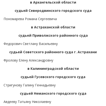
в Архангельской области
судьей Северодвинского городского суда
Пономарева Романа Сергеевича
в Астраханской области
судьей Приволжского районного суда
Федорович Светлану Васильевну
судьей Советского районного суда г. Астрахани
Фролову Елену Александровну
в Калининградской области
судьей Гусевского городского суда
Стригунову Галину Геннадьевну
судьей Неманского городского суда
Авдееву Татьяну Николаевну