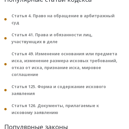
Статья 4. Право на обращение в арбитражный
суд
Статья 41. Права и обязанности лиц,
участвующих в деле
Статья 49. Изменение основания или предмета
иска, изменение размера исковых требований,
отказ от иска, признание иска, мировое
соглашение
Статья 125. Форма и содержание искового
заявления
Статья 126. Документы, прилагаемые к
исковому заявлению
Популярные законы