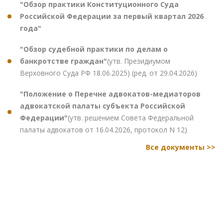
"Обзор практики Конституционного Суда
Российской Федерации за первый квартал 2026
года"
"Обзор судебной практики по делам о
банкротстве граждан"
(утв. Президиумом
Верховного Суда РФ 18.06.2025) (ред. от 29.04.2026)
"Положение о Перечне адвокатов-медиаторов
адвокатской палаты субъекта Российской
Федерации"
(утв. решением Совета Федеральной
палаты адвокатов от 16.04.2026, протокол N 12)
Все документы >>