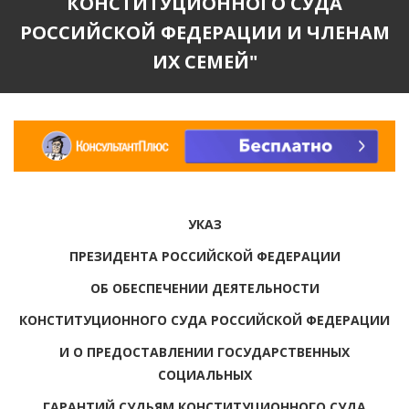
КОНСТИТУЦИОННОГО СУДА
РОССИЙСКОЙ ФЕДЕРАЦИИ И ЧЛЕНАМ
ИХ СЕМЕЙ"
УКАЗ
ПРЕЗИДЕНТА РОССИЙСКОЙ ФЕДЕРАЦИИ
ОБ ОБЕСПЕЧЕНИИ ДЕЯТЕЛЬНОСТИ
КОНСТИТУЦИОННОГО СУДА РОССИЙСКОЙ ФЕДЕРАЦИИ
И О ПРЕДОСТАВЛЕНИИ ГОСУДАРСТВЕННЫХ
СОЦИАЛЬНЫХ
ГАРАНТИЙ СУДЬЯМ КОНСТИТУЦИОННОГО СУДА