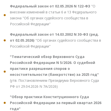
Федеральный закон от 02.05.2026 N 122-ФЗ
"О
внесении изменений в статьи 6 и 13 Федерального
закона "Об органах судейского сообщества в
Российской Федерации"
Федеральный закон от 14.03.2002 N 30-ФЗ (ред.
от 02.05.2026)
"Об органах судейского сообщества в
Российской Федерации"
"Тематический обзор Верховного Суда
Российской Федерации N 5/2026. О судебной
практике разрешения споров о
несостоятельности (банкротстве) за 2025 год"
(утв. Постановлением Президиума Верховного Суда
РФ от 29.04.2026 N 7А/2026)
"Обзор практики Конституционного Суда
Российской Федерации за первый квартал 2026
года"