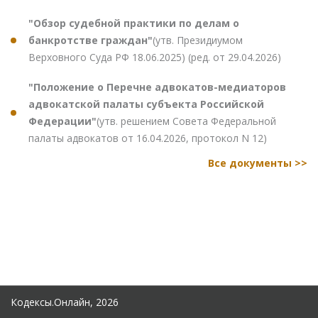
"Обзор судебной практики по делам о
банкротстве граждан"
(утв. Президиумом
Верховного Суда РФ 18.06.2025) (ред. от 29.04.2026)
"Положение о Перечне адвокатов-медиаторов
адвокатской палаты субъекта Российской
Федерации"
(утв. решением Совета Федеральной
палаты адвокатов от 16.04.2026, протокол N 12)
Все документы >>
Кодексы.Онлайн, 2026