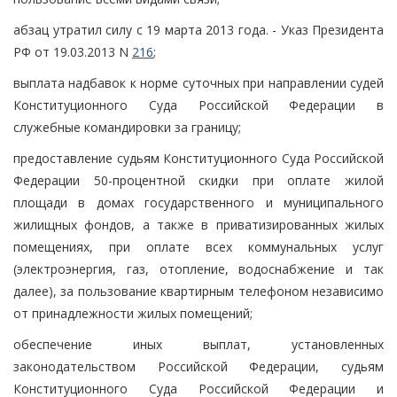
абзац утратил силу с 19 марта 2013 года. - Указ Президента
РФ от 19.03.2013 N
216
;
выплата надбавок к норме суточных при направлении судей
Конституционного Суда Российской Федерации в
служебные командировки за границу;
предоставление судьям Конституционного Суда Российской
Федерации 50-процентной скидки при оплате жилой
площади в домах государственного и муниципального
жилищных фондов, а также в приватизированных жилых
помещениях, при оплате всех коммунальных услуг
(электроэнергия, газ, отопление, водоснабжение и так
далее), за пользование квартирным телефоном независимо
от принадлежности жилых помещений;
обеспечение иных выплат, установленных
законодательством Российской Федерации, судьям
Конституционного Суда Российской Федерации и