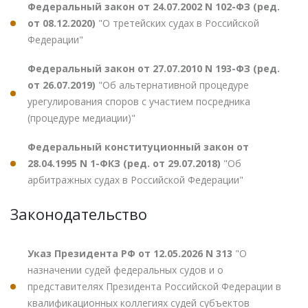
Федеральный закон от 24.07.2002 N 102-ФЗ (ред.
от 08.12.2020)
"О третейских судах в Российской
Федерации"
Федеральный закон от 27.07.2010 N 193-ФЗ (ред.
от 26.07.2019)
"Об альтернативной процедуре
урегулирования споров с участием посредника
(процедуре медиации)"
Федеральный конституционный закон от
28.04.1995 N 1-ФКЗ (ред. от 29.07.2018)
"Об
арбитражных судах в Российской Федерации"
Законодательство
Указ Президента РФ от 12.05.2026 N 313
"О
назначении судей федеральных судов и о
представителях Президента Российской Федерации в
квалификационных коллегиях судей субъектов