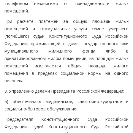
телефоном независимо от принадлежности жилых
помещений.
При расчете платежей за общую площадь жилых
помещений и коммунальные услуги семье умершего
(погибшего) судьи Конституционного Суда Российской
Федерации, проживающей в доме государственного или
муниципального жилищного фонда либо в
приватизированном жилом помещении, из площади жилых
помещений исключается общая площадь жилого
помещения в пределах социальной нормы на одного
человека.
8. Управлению делами Президента Российской Федерации:
а) обеспечивать медицинское, санаторно-курортное и
социально-бытовое обслуживание:
Председателя Конституционного Суда Российской
Федерации, судей Конституционного Суда Российской