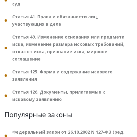
суд
Статья 41. Права и обязанности лиц,
участвующих в деле
Статья 49. Изменение основания или предмета
иска, изменение размера исковых требований,
отказ от иска, признание иска, мировое
соглашение
Статья 125. Форма и содержание искового
заявления
Статья 126. Документы, прилагаемые к
исковому заявлению
Популярные законы
Федеральный закон от 26.10.2002 N 127-ФЗ (ред.