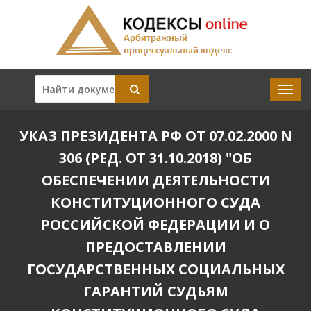
УКАЗ ПРЕЗИДЕНТА РФ ОТ 07.02.2000 N
306 (РЕД. ОТ 31.10.2018) "ОБ
ОБЕСПЕЧЕНИИ ДЕЯТЕЛЬНОСТИ
КОНСТИТУЦИОННОГО СУДА
РОССИЙСКОЙ ФЕДЕРАЦИИ И О
ПРЕДОСТАВЛЕНИИ
ГОСУДАРСТВЕННЫХ СОЦИАЛЬНЫХ
ГАРАНТИЙ СУДЬЯМ