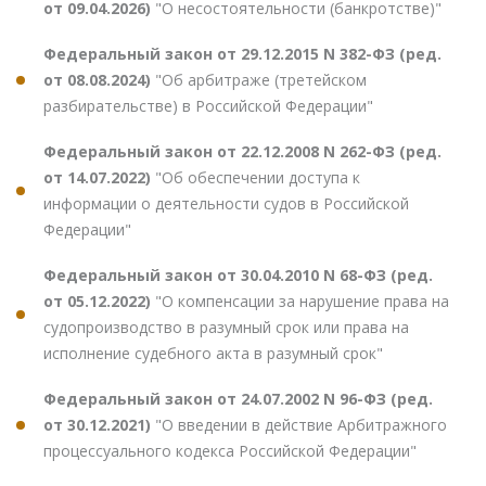
от 09.04.2026)
"О несостоятельности (банкротстве)"
Федеральный закон от 29.12.2015 N 382-ФЗ (ред.
от 08.08.2024)
"Об арбитраже (третейском
разбирательстве) в Российской Федерации"
Федеральный закон от 22.12.2008 N 262-ФЗ (ред.
от 14.07.2022)
"Об обеспечении доступа к
информации о деятельности судов в Российской
Федерации"
Федеральный закон от 30.04.2010 N 68-ФЗ (ред.
от 05.12.2022)
"О компенсации за нарушение права на
судопроизводство в разумный срок или права на
исполнение судебного акта в разумный срок"
Федеральный закон от 24.07.2002 N 96-ФЗ (ред.
от 30.12.2021)
"О введении в действие Арбитражного
процессуального кодекса Российской Федерации"