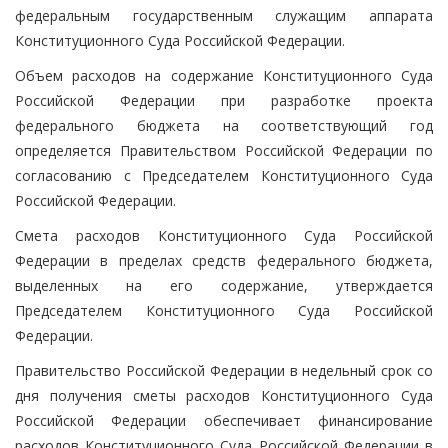
федеральным государственным служащим аппарата
Конституционного Суда Российской Федерации.
Объем расходов на содержание Конституционного Суда
Российской Федерации при разработке проекта
федерального бюджета на соответствующий год
определяется Правительством Российской Федерации по
согласованию с Председателем Конституционного Суда
Российской Федерации.
Смета расходов Конституционного Суда Российской
Федерации в пределах средств федерального бюджета,
выделенных на его содержание, утверждается
Председателем Конституционного Суда Российской
Федерации.
Правительство Российской Федерации в недельный срок со
дня получения сметы расходов Конституционного Суда
Российской Федерации обеспечивает финансирование
расходов Конституционного Суда Российской Федерации в