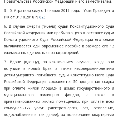
Правительства Российской Федерации и его заместителей.
3 - 5. Утратили силу с 1 января 2019 года. - Указ Президента
РФ от 31.10.2018 N
625
.
6. В случае смерти (гибели) судьи Конституционного Суда
Российской Федерации или пребывающего в отставке судьи
Конституционного Суда Российской Федерации его семье
выплачивается единовременное пособие в размере его 12
ежемесячных денежных вознаграждений.
7. Вдове (вдовцу), за исключением случаев, когда они
вступили в новый брак, а также несовершеннолетним
детям умершего (погибшего) судьи Конституционного Суда
Российской Федерации сохраняется 50-процентная скидка
при оплате жилой площади в домах государственного и
муниципального жилищных фондов, а также в
приватизированных жилых помещениях, при оплате всех
коммунальных услуг (электроэнергия, газ, отопление,
водоснабжение и так далее), за пользование квартирным