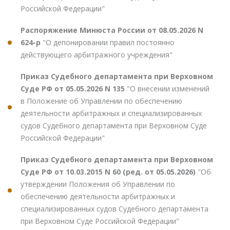
Российской Федерации"
Распоряжение Минюста России от 08.05.2026 N
624-р
"О депонировании правил постоянно
действующего арбитражного учреждения"
Приказ Судебного департамента при Верховном
Суде РФ от 05.05.2026 N 135
"О внесении изменений
в Положение об Управлении по обеспечению
деятельности арбитражных и специализированных
судов Судебного департамента при Верховном Суде
Российской Федерации"
Приказ Судебного департамента при Верховном
Суде РФ от 10.03.2015 N 60 (ред. от 05.05.2026)
"Об
утверждении Положения об Управлении по
обеспечению деятельности арбитражных и
специализированных судов Судебного департамента
при Верховном Суде Российской Федерации"