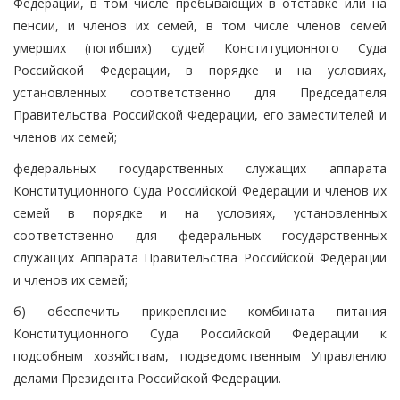
Федерации, в том числе пребывающих в отставке или на
пенсии, и членов их семей, в том числе членов семей
умерших (погибших) судей Конституционного Суда
Российской Федерации, в порядке и на условиях,
установленных соответственно для Председателя
Правительства Российской Федерации, его заместителей и
членов их семей;
федеральных государственных служащих аппарата
Конституционного Суда Российской Федерации и членов их
семей в порядке и на условиях, установленных
соответственно для федеральных государственных
служащих Аппарата Правительства Российской Федерации
и членов их семей;
б) обеспечить прикрепление комбината питания
Конституционного Суда Российской Федерации к
подсобным хозяйствам, подведомственным Управлению
делами Президента Российской Федерации.