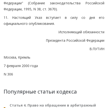
Федерации" (Собрание законодательства Российской
Федерации, 1995, N 38, ст. 3670).
11. Настоящий Указ вступает в силу со дня его
официального опубликования.
Исполняющий обязанности
Президента Российской Федерации
В.ПУТИН
Москва, Кремль
7 февраля 2000 года
N 306
Популярные статьи кодекса
Статья 4. Право на обращение в арбитражный