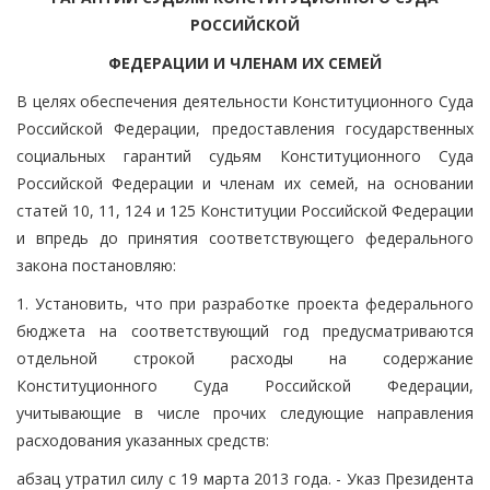
РОССИЙСКОЙ
ФЕДЕРАЦИИ И ЧЛЕНАМ ИХ СЕМЕЙ
В целях обеспечения деятельности Конституционного Суда
Российской Федерации, предоставления государственных
социальных гарантий судьям Конституционного Суда
Российской Федерации и членам их семей, на основании
статей 10, 11, 124 и 125 Конституции Российской Федерации
и впредь до принятия соответствующего федерального
закона постановляю:
1. Установить, что при разработке проекта федерального
бюджета на соответствующий год предусматриваются
отдельной строкой расходы на содержание
Конституционного Суда Российской Федерации,
учитывающие в числе прочих следующие направления
расходования указанных средств:
абзац утратил силу с 19 марта 2013 года. - Указ Президента