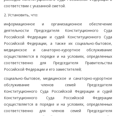
соответствии с указанной сметой.
2. Установить, что:
информационное и организационное обеспечение
деятельности Председателя Конституционного Суда
Российской Федерации и судей Конституционного Суда
Российской Федерации, а также их социально-бытовое,
медицинское и санаторно-курортное обслуживание
осуществляются в порядке и на условиях, определенных
соответственно для Председателя Правительства
Российской Федерации и его заместителей;
социально-бытовое, медицинское и санаторно-курортное
обслуживание членов семей Председателя
Конституционного Суда Российской Федерации и судей
Конституционного Суда Российской Федерации
осуществляется в порядке и на условиях, определенных
соответственно для членов семей Председателя