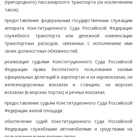
(пригородного) пассажирского транспорта (за исключением
такси);
предоставление федеральным государственным служащим
аппарата Конституционного Суда Российской Федерации
служебного транспорта или денежной компенсации
транспортных расходов, связанных с исполнением ими
своих должностных обязанностей;
реализация судьями Конституционного Суда Российской
Федерации права бесплатного пользования залами
официальных делегаций в аэропортах и на аэровокзалах, на
железнодорожных вокзалах и станциях, на морских
вокзалах (в морских портах) и речных вокзалах;
предоставление судьям Конституционного Суда Российской
Федерации жилой площади;
обеспечение судей Конституционного Суда Российской
Федерации служебными автомобилями и средствами на
пользование всеми видами связи;