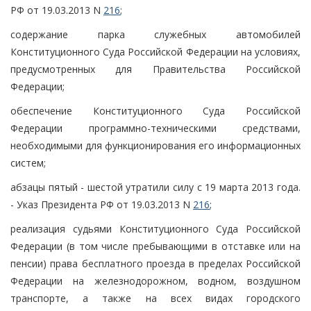
РФ от 19.03.2013 N
216
;
содержание парка служебных автомобилей
Конституционного Суда Российской Федерации на условиях,
предусмотренных для Правительства Российской
Федерации;
обеспечение Конституционного Суда Российской
Федерации программно-техническими средствами,
необходимыми для функционирования его информационных
систем;
абзацы пятый - шестой утратили силу с 19 марта 2013 года.
- Указ Президента РФ от 19.03.2013 N
216
;
реализация судьями Конституционного Суда Российской
Федерации (в том числе пребывающими в отставке или на
пенсии) права бесплатного проезда в пределах Российской
Федерации на железнодорожном, водном, воздушном
транспорте, а также на всех видах городского