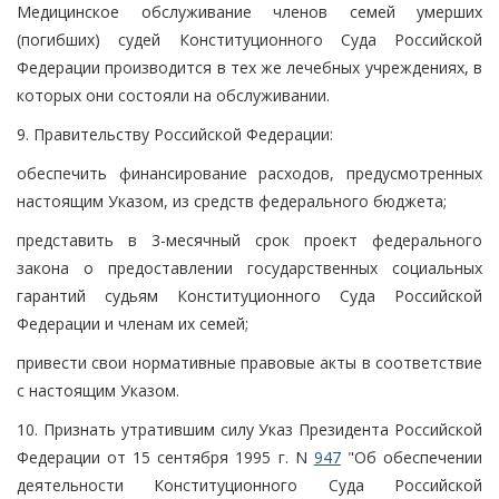
Медицинское обслуживание членов семей умерших
(погибших) судей Конституционного Суда Российской
Федерации производится в тех же лечебных учреждениях, в
которых они состояли на обслуживании.
9. Правительству Российской Федерации:
обеспечить финансирование расходов, предусмотренных
настоящим Указом, из средств федерального бюджета;
представить в 3-месячный срок проект федерального
закона о предоставлении государственных социальных
гарантий судьям Конституционного Суда Российской
Федерации и членам их семей;
привести свои нормативные правовые акты в соответствие
с настоящим Указом.
10. Признать утратившим силу Указ Президента Российской
Федерации от 15 сентября 1995 г. N
947
"Об обеспечении
деятельности Конституционного Суда Российской