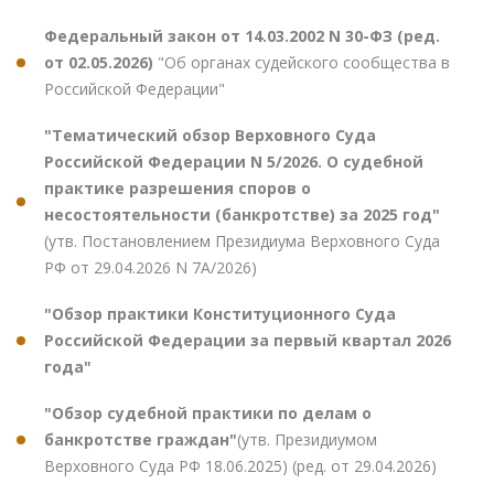
Федеральный закон от 14.03.2002 N 30-ФЗ (ред.
от 02.05.2026)
"Об органах судейского сообщества в
Российской Федерации"
"Тематический обзор Верховного Суда
Российской Федерации N 5/2026. О судебной
практике разрешения споров о
несостоятельности (банкротстве) за 2025 год"
(утв. Постановлением Президиума Верховного Суда
РФ от 29.04.2026 N 7А/2026)
"Обзор практики Конституционного Суда
Российской Федерации за первый квартал 2026
года"
"Обзор судебной практики по делам о
банкротстве граждан"
(утв. Президиумом
Верховного Суда РФ 18.06.2025) (ред. от 29.04.2026)