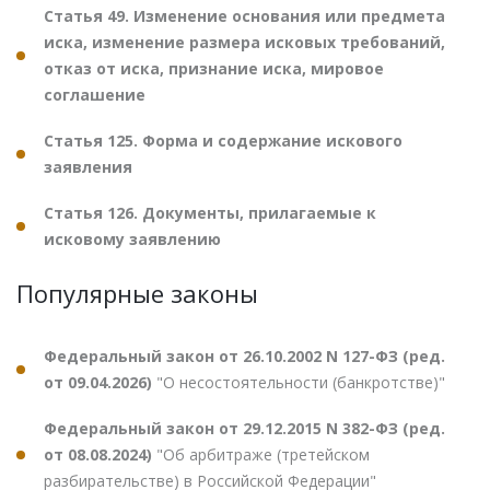
Статья 49. Изменение основания или предмета
иска, изменение размера исковых требований,
отказ от иска, признание иска, мировое
соглашение
Статья 125. Форма и содержание искового
заявления
Статья 126. Документы, прилагаемые к
исковому заявлению
Популярные законы
Федеральный закон от 26.10.2002 N 127-ФЗ (ред.
от 09.04.2026)
"О несостоятельности (банкротстве)"
Федеральный закон от 29.12.2015 N 382-ФЗ (ред.
от 08.08.2024)
"Об арбитраже (третейском
разбирательстве) в Российской Федерации"