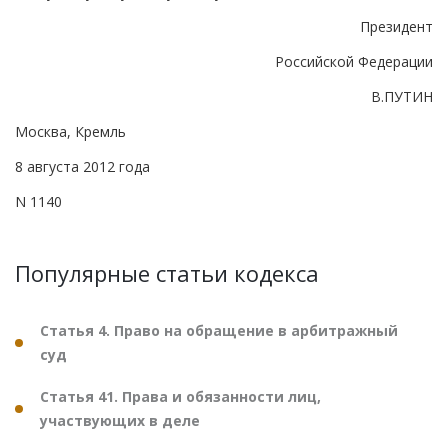
Президент
Российской Федерации
В.ПУТИН
Москва, Кремль
8 августа 2012 года
N 1140
Популярные статьи кодекса
Статья 4. Право на обращение в арбитражный
суд
Статья 41. Права и обязанности лиц,
участвующих в деле