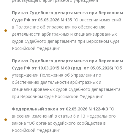
действующего арбитражного учреждения"
Приказ Судебного департамента при Верховном
Суде РФ от 05.05.2026 N 135
"О внесении изменений
в Положение об Управлении по обеспечению
деятельности арбитражных и специализированных
судов Судебного департамента при Верховном Суде
Российской Федерации"
Приказ Судебного департамента при Верховном
Суде РФ от 10.03.2015 N 60 (ред. от 05.05.2026)
"Об
утверждении Положения об Управлении по
обеспечению деятельности арбитражных и
специализированных судов Судебного департамента
при Верховном Суде Российской Федерации"
Федеральный закон от 02.05.2026 N 122-ФЗ
"О
внесении изменений в статьи 6 и 13 Федерального
закона "Об органах судейского сообщества в
Российской Федерации"