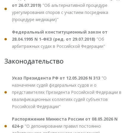
от 26.07.2019)
"Об альтернативной процедуре
урегулирования споров с участием посредника
(процедуре медиации)"
Федеральный конституционный закон от
28.04.1995 N 1-ФКЗ (ред. от 29.07.2018)
"Об
арбитражных судах в Российской Федерации"
Законодательство
Указ Президента РФ от 12.05.2026 N 313
"О
назначении судей федеральных судов и о
представителях Президента Российской Федерации в
квалификационных коллегиях судей субъектов
Российской Федерации"
Распоряжение Минюста России от 08.05.2026 N
624-р
"О депонировании правил постоянно