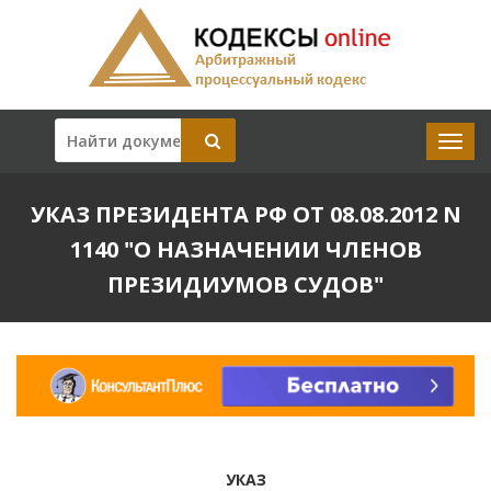
УКАЗ ПРЕЗИДЕНТА РФ ОТ 08.08.2012 N
1140 "О НАЗНАЧЕНИИ ЧЛЕНОВ
ПРЕЗИДИУМОВ СУДОВ"
УКАЗ