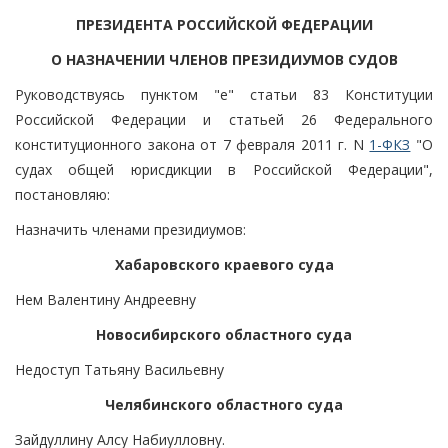
ПРЕЗИДЕНТА РОССИЙСКОЙ ФЕДЕРАЦИИ
О НАЗНАЧЕНИИ ЧЛЕНОВ ПРЕЗИДИУМОВ СУДОВ
Руководствуясь пунктом "е" статьи 83 Конституции
Российской Федерации и статьей 26 Федерального
конституционного закона от 7 февраля 2011 г. N
1-ФКЗ
"О
судах общей юрисдикции в Российской Федерации",
постановляю:
Назначить членами президиумов:
Хабаровского краевого суда
Нем Валентину Андреевну
Новосибирского областного суда
Недоступ Татьяну Васильевну
Челябинского областного суда
Зайдуллину Алсу Набиулловну.