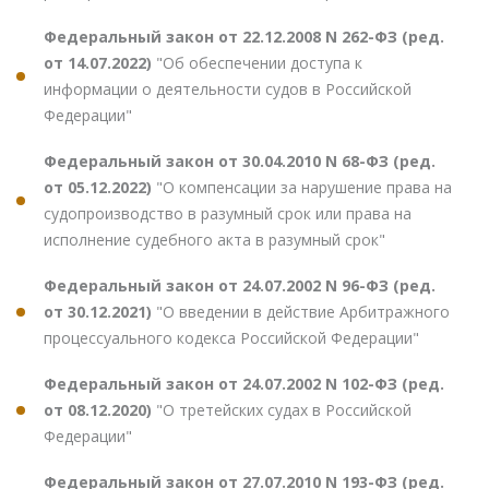
Федеральный закон от 22.12.2008 N 262-ФЗ (ред.
от 14.07.2022)
"Об обеспечении доступа к
информации о деятельности судов в Российской
Федерации"
Федеральный закон от 30.04.2010 N 68-ФЗ (ред.
от 05.12.2022)
"О компенсации за нарушение права на
судопроизводство в разумный срок или права на
исполнение судебного акта в разумный срок"
Федеральный закон от 24.07.2002 N 96-ФЗ (ред.
от 30.12.2021)
"О введении в действие Арбитражного
процессуального кодекса Российской Федерации"
Федеральный закон от 24.07.2002 N 102-ФЗ (ред.
от 08.12.2020)
"О третейских судах в Российской
Федерации"
Федеральный закон от 27.07.2010 N 193-ФЗ (ред.