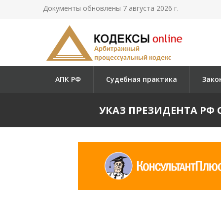
Документы обновлены 7 августа 2026 г.
АПК РФ
Судебная практика
Зако
УКАЗ ПРЕЗИДЕНТА РФ О