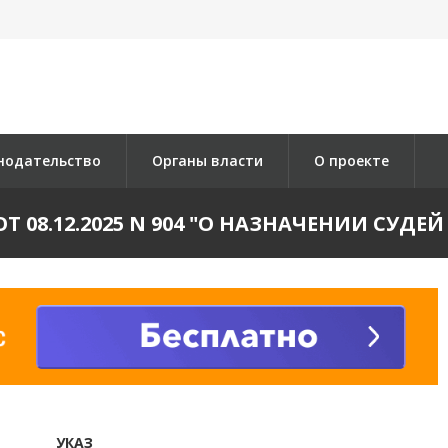
нодательство
Органы власти
О проекте
Т 08.12.2025 N 904 "О НАЗНАЧЕНИИ СУД
УКАЗ