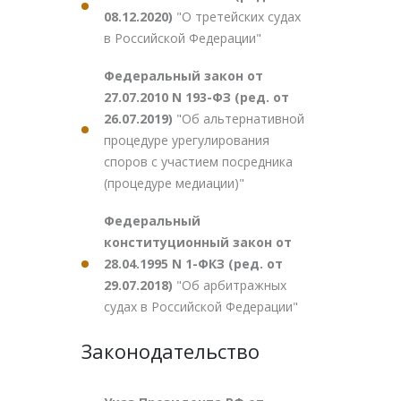
08.12.2020)
"О третейских судах
в Российской Федерации"
Федеральный закон от
27.07.2010 N 193-ФЗ (ред. от
26.07.2019)
"Об альтернативной
процедуре урегулирования
споров с участием посредника
(процедуре медиации)"
Федеральный
конституционный закон от
28.04.1995 N 1-ФКЗ (ред. от
29.07.2018)
"Об арбитражных
судах в Российской Федерации"
Законодательство