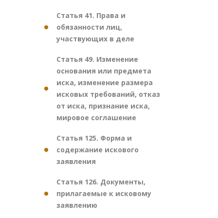
Статья 41. Права и
обязанности лиц,
участвующих в деле
Статья 49. Изменение
основания или предмета
иска, изменение размера
исковых требований, отказ
от иска, признание иска,
мировое соглашение
Статья 125. Форма и
содержание искового
заявления
Статья 126. Документы,
прилагаемые к исковому
заявлению