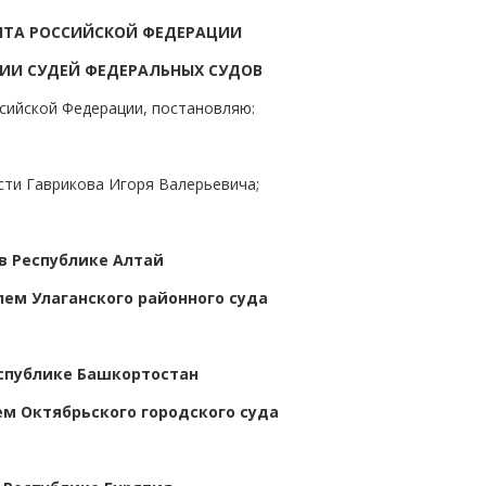
НТА РОССИЙСКОЙ ФЕДЕРАЦИИ
ИИ СУДЕЙ ФЕДЕРАЛЬНЫХ СУДОВ
ссийской Федерации, постановляю:
сти Гаврикова Игоря Валерьевича;
в Республике Алтай
ем Улаганского районного суда
спублике Башкортостан
м Октябрьского городского суда