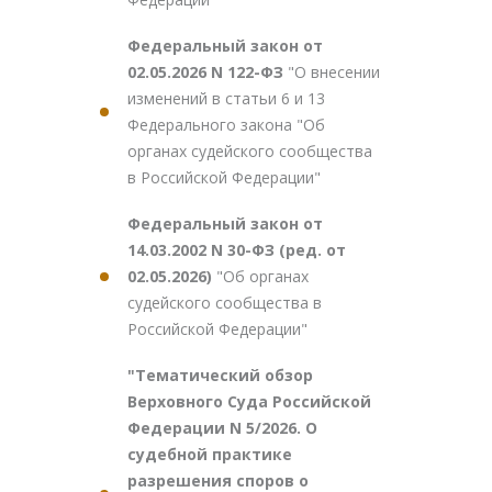
Федеральный закон от
02.05.2026 N 122-ФЗ
"О внесении
изменений в статьи 6 и 13
Федерального закона "Об
органах судейского сообщества
в Российской Федерации"
Федеральный закон от
14.03.2002 N 30-ФЗ (ред. от
02.05.2026)
"Об органах
судейского сообщества в
Российской Федерации"
"Тематический обзор
Верховного Суда Российской
Федерации N 5/2026. О
судебной практике
разрешения споров о