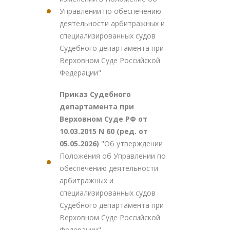
Управлении по обеспечению
деятельности арбитражных и
специализированных судов
Судебного департамента при
Верховном Суде Российской
Федерации"
Приказ Судебного
департамента при
Верховном Суде РФ от
10.03.2015 N 60 (ред. от
05.05.2026)
"Об утверждении
Положения об Управлении по
обеспечению деятельности
арбитражных и
специализированных судов
Судебного департамента при
Верховном Суде Российской
Федерации"