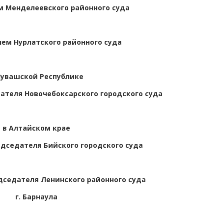
 Менделеевского районного суда
ем Нурлатского районного суда
Чувашской Республике
ателя Новочебоксарского городского суда
в Алтайском крае
дседателя Бийского городского суда
седателя Ленинского районного суда
г. Барнаула