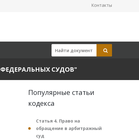
Контакты
ЕЙ ФЕДЕРАЛЬНЫХ СУДОВ"
Популярные статьи
кодекса
Статья 4. Право на
обращение в арбитражный
суд