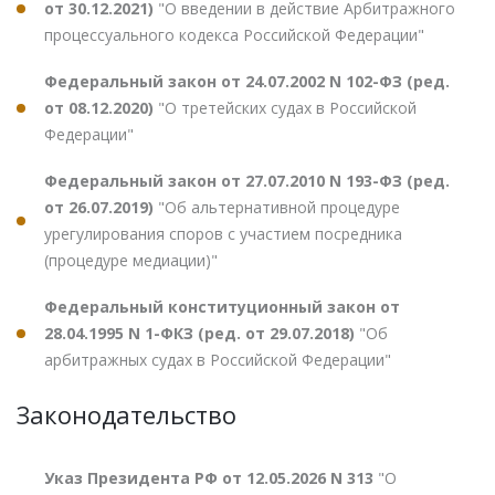
от 30.12.2021)
"О введении в действие Арбитражного
процессуального кодекса Российской Федерации"
Федеральный закон от 24.07.2002 N 102-ФЗ (ред.
от 08.12.2020)
"О третейских судах в Российской
Федерации"
Федеральный закон от 27.07.2010 N 193-ФЗ (ред.
от 26.07.2019)
"Об альтернативной процедуре
урегулирования споров с участием посредника
(процедуре медиации)"
Федеральный конституционный закон от
28.04.1995 N 1-ФКЗ (ред. от 29.07.2018)
"Об
арбитражных судах в Российской Федерации"
Законодательство
Указ Президента РФ от 12.05.2026 N 313
"О