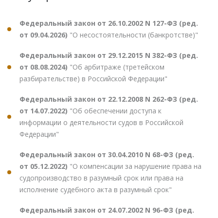
Федеральный закон от 26.10.2002 N 127-ФЗ (ред.
от 09.04.2026)
"О несостоятельности (банкротстве)"
Федеральный закон от 29.12.2015 N 382-ФЗ (ред.
от 08.08.2024)
"Об арбитраже (третейском
разбирательстве) в Российской Федерации"
Федеральный закон от 22.12.2008 N 262-ФЗ (ред.
от 14.07.2022)
"Об обеспечении доступа к
информации о деятельности судов в Российской
Федерации"
Федеральный закон от 30.04.2010 N 68-ФЗ (ред.
от 05.12.2022)
"О компенсации за нарушение права на
судопроизводство в разумный срок или права на
исполнение судебного акта в разумный срок"
Федеральный закон от 24.07.2002 N 96-ФЗ (ред.