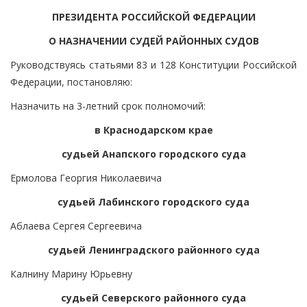
ПРЕЗИДЕНТА РОССИЙСКОЙ ФЕДЕРАЦИИ
О НАЗНАЧЕНИИ СУДЕЙ РАЙОННЫХ СУДОВ
Руководствуясь статьями 83 и 128 Конституции Российской
Федерации, постановляю:
Назначить на 3-летний срок полномочий:
в Краснодарском крае
судьей Анапского городского суда
Ермолова Георгия Николаевича
судьей Лабинского городского суда
Аблаева Сергея Сергеевича
судьей Ленинградского районного суда
Калнину Марину Юрьевну
судьей Северского районного суда