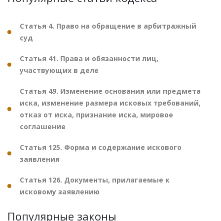
Статья 4. Право на обращение в арбитражный
суд
Статья 41. Права и обязанности лиц,
участвующих в деле
Статья 49. Изменение основания или предмета
иска, изменение размера исковых требований,
отказ от иска, признание иска, мировое
соглашение
Статья 125. Форма и содержание искового
заявления
Статья 126. Документы, прилагаемые к
исковому заявлению
Популярные законы