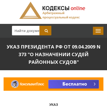
УКАЗ ПРЕЗИДЕНТА РФ ОТ 09.04.2009 N
373 "О НАЗНАЧЕНИИ СУДЕЙ
РАЙОННЫХ СУДОВ"
УКАЗ