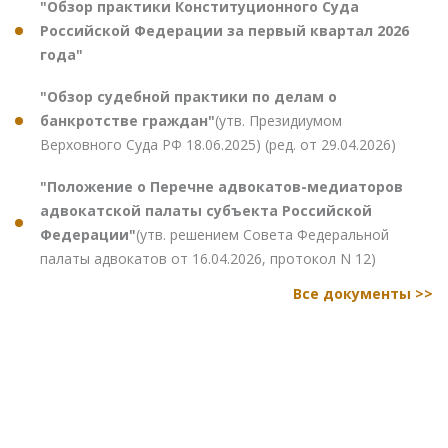
"Обзор практики Конституционного Суда
Российской Федерации за первый квартал 2026
года"
"Обзор судебной практики по делам о
банкротстве граждан"
(утв. Президиумом
Верховного Суда РФ 18.06.2025) (ред. от 29.04.2026)
"Положение о Перечне адвокатов-медиаторов
адвокатской палаты субъекта Российской
Федерации"
(утв. решением Совета Федеральной
палаты адвокатов от 16.04.2026, протокол N 12)
Все документы >>