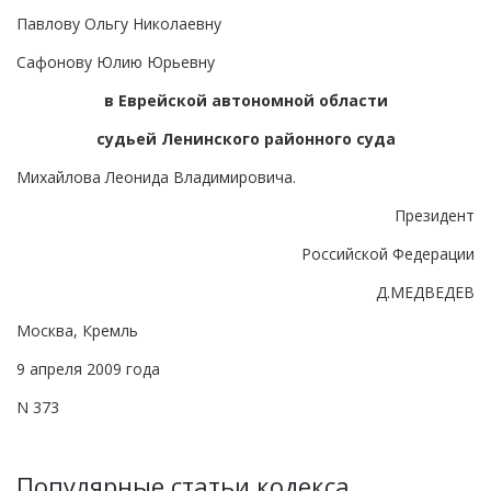
Павлову Ольгу Николаевну
Сафонову Юлию Юрьевну
в Еврейской автономной области
судьей Ленинского районного суда
Михайлова Леонида Владимировича.
Президент
Российской Федерации
Д.МЕДВЕДЕВ
Москва, Кремль
9 апреля 2009 года
N 373
Популярные статьи кодекса