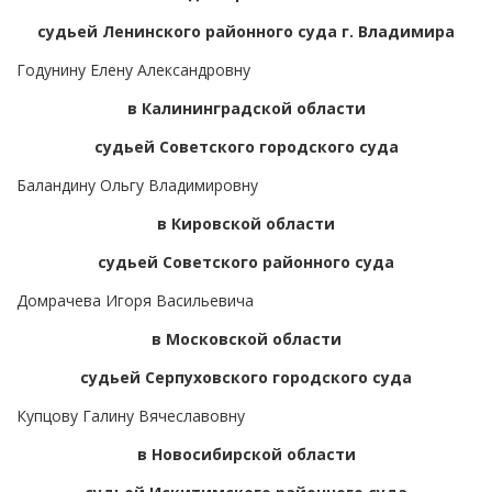
судьей Ленинского районного суда г. Владимира
Годунину Елену Александровну
в Калининградской области
судьей Советского городского суда
Баландину Ольгу Владимировну
в Кировской области
судьей Советского районного суда
Домрачева Игоря Васильевича
в Московской области
судьей Серпуховского городского суда
Купцову Галину Вячеславовну
в Новосибирской области