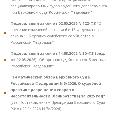
специализированных судов Судебного департамента
при Верховном Суде Российской Федерации"
Федеральный закон от 02.05.2026 N 122-ФЗ
"О
внесении изменений в статьи 6 и 13 Федерального
закона "Об органах судейского сообщества в
Российской Федерации"
Федеральный закон от 14.03.2002 N 30-ФЗ (ред.
от 02.05.2026)
"Об органах судейского сообщества в
Российской Федерации"
"Тематический обзор Верховного Суда
Российской Федерации N 5/2026. О судебной
практике разрешения споров о
несостоятельности (банкротстве) за 2025 год"
(утв. Постановлением Президиума Верховного Суда
РФ от 29.04.2026 N 7А/2026)