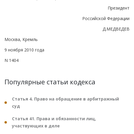
Президент
Российской Федерации
Д.МЕДВЕДЕВ
Москва, Кремль
9 ноября 2010 года
N 1404
Популярные статьи кодекса
Статья 4. Право на обращение в арбитражный
суд
Статья 41. Права и обязанности лиц,
участвующих в деле