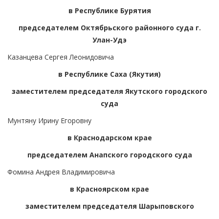
в Республике Бурятия
председателем Октябрьского районного суда г.
Улан-Удэ
Казанцева Сергея Леонидовича
в Республике Саха (Якутия)
заместителем председателя Якутского городского
суда
Мунтяну Ирину Егоровну
в Краснодарском крае
председателем Анапского городского суда
Фомина Андрея Владимировича
в Красноярском крае
заместителем председателя Шарыповского