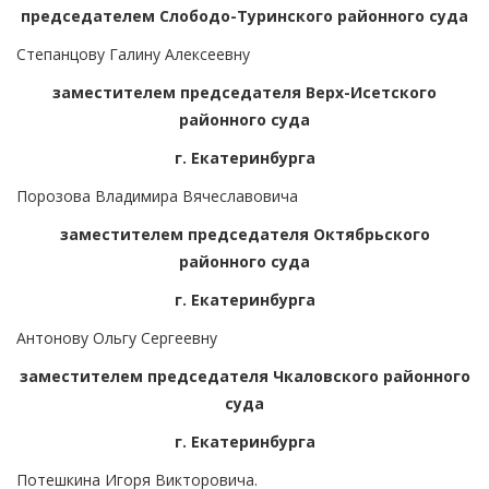
председателем Слободо-Туринского районного суда
Степанцову Галину Алексеевну
заместителем председателя Верх-Исетского
районного суда
г. Екатеринбурга
Порозова Владимира Вячеславовича
заместителем председателя Октябрьского
районного суда
г. Екатеринбурга
Антонову Ольгу Сергеевну
заместителем председателя Чкаловского районного
суда
г. Екатеринбурга
Потешкина Игоря Викторовича.