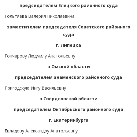
председателем Елецкого районного суда
Гольтяева Валерия Николаевича
заместителем председателя Советского районного
суда
г. Липецка
Гончарову Людмилу Анатольевну
в Омской области
председателем Знаменского районного суда
Пригодскую Ингу Васильевну
в Свердловской области
председателем Октябрьского районного суда
г. Екатеринбурга
Евладову Александру Анатольевну