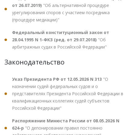
от 26.07.2019)
"Об альтернативной процедуре
урегулирования споров с участием посредника
(процедуре медиации)"
Федеральный конституционный закон от
28.04.1995 N 1-ФКЗ (ред. от 29.07.2018)
"Об
арбитражных судах в Российской Федерации"
Законодательство
Указ Президента РФ от 12.05.2026 N 313
"О
назначении судей федеральных судов и о
представителях Президента Российской Федерации в
квалификационных коллегиях судей субъектов
Российской Федерации"
Распоряжение Минюста России от 08.05.2026 N
624-р
"О депонировании правил постоянно