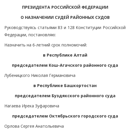
ПРЕЗИДЕНТА РОССИЙСКОЙ ФЕДЕРАЦИИ
О НАЗНАЧЕНИИ СУДЕЙ РАЙОННЫХ СУДОВ
Руководствуясь статьями 83 и 128 Конституции Российской
Федерации, постановляю:
Назначить на 6-летний срок полномочий:
в Республике Алтай
председателем Кош-Агачского районного суда
Лубеницкого Николая Германовича
в Республике Башкортостан
председателем Буздякского районного суда
Нагаева Ирека Зуфаровича
председателем Октябрьского городского суда
Орлова Сергея Анатольевича