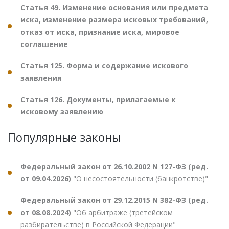
Статья 49. Изменение основания или предмета
иска, изменение размера исковых требований,
отказ от иска, признание иска, мировое
соглашение
Статья 125. Форма и содержание искового
заявления
Статья 126. Документы, прилагаемые к
исковому заявлению
Популярные законы
Федеральный закон от 26.10.2002 N 127-ФЗ (ред.
от 09.04.2026)
"О несостоятельности (банкротстве)"
Федеральный закон от 29.12.2015 N 382-ФЗ (ред.
от 08.08.2024)
"Об арбитраже (третейском
разбирательстве) в Российской Федерации"