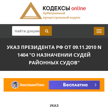
УКАЗ ПРЕЗИДЕНТА РФ ОТ 09.11.2010 N
1404 "О НАЗНАЧЕНИИ СУДЕЙ
РАЙОННЫХ СУДОВ"
УКАЗ