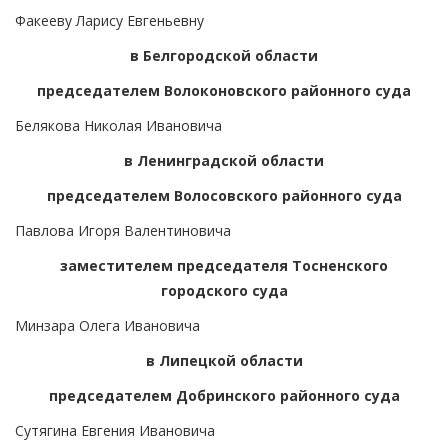
Факееву Ларису Евгеньевну
в Белгородской области
председателем Волоконовского районного суда
Белякова Николая Ивановича
в Ленинградской области
председателем Волосовского районного суда
Павлова Игоря Валентиновича
заместителем председателя Тосненского
городского суда
Минзара Олега Ивановича
в Липецкой области
председателем Добринского районного суда
Сутягина Евгения Ивановича