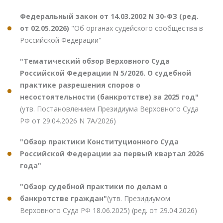
Федеральный закон от 14.03.2002 N 30-ФЗ (ред.
от 02.05.2026)
"Об органах судейского сообщества в
Российской Федерации"
"Тематический обзор Верховного Суда
Российской Федерации N 5/2026. О судебной
практике разрешения споров о
несостоятельности (банкротстве) за 2025 год"
(утв. Постановлением Президиума Верховного Суда
РФ от 29.04.2026 N 7А/2026)
"Обзор практики Конституционного Суда
Российской Федерации за первый квартал 2026
года"
"Обзор судебной практики по делам о
банкротстве граждан"
(утв. Президиумом
Верховного Суда РФ 18.06.2025) (ред. от 29.04.2026)