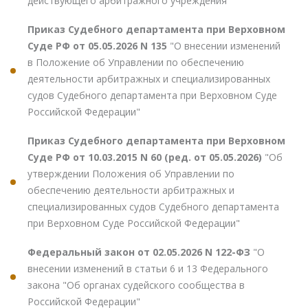
действующего арбитражного учреждения"
Приказ Судебного департамента при Верховном
Суде РФ от 05.05.2026 N 135
"О внесении изменений
в Положение об Управлении по обеспечению
деятельности арбитражных и специализированных
судов Судебного департамента при Верховном Суде
Российской Федерации"
Приказ Судебного департамента при Верховном
Суде РФ от 10.03.2015 N 60 (ред. от 05.05.2026)
"Об
утверждении Положения об Управлении по
обеспечению деятельности арбитражных и
специализированных судов Судебного департамента
при Верховном Суде Российской Федерации"
Федеральный закон от 02.05.2026 N 122-ФЗ
"О
внесении изменений в статьи 6 и 13 Федерального
закона "Об органах судейского сообщества в
Российской Федерации"