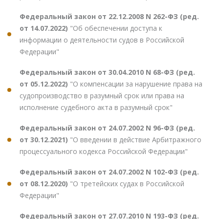
Федеральный закон от 22.12.2008 N 262-ФЗ (ред.
от 14.07.2022)
"Об обеспечении доступа к
информации о деятельности судов в Российской
Федерации"
Федеральный закон от 30.04.2010 N 68-ФЗ (ред.
от 05.12.2022)
"О компенсации за нарушение права на
судопроизводство в разумный срок или права на
исполнение судебного акта в разумный срок"
Федеральный закон от 24.07.2002 N 96-ФЗ (ред.
от 30.12.2021)
"О введении в действие Арбитражного
процессуального кодекса Российской Федерации"
Федеральный закон от 24.07.2002 N 102-ФЗ (ред.
от 08.12.2020)
"О третейских судах в Российской
Федерации"
Федеральный закон от 27.07.2010 N 193-ФЗ (ред.