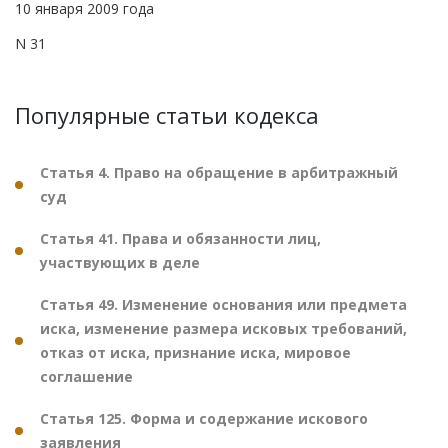
10 января 2009 года
N 31
Популярные статьи кодекса
Статья 4. Право на обращение в арбитражный
суд
Статья 41. Права и обязанности лиц,
участвующих в деле
Статья 49. Изменение основания или предмета
иска, изменение размера исковых требований,
отказ от иска, признание иска, мировое
соглашение
Статья 125. Форма и содержание искового
заявления