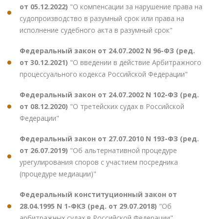
от 05.12.2022)
"О компенсации за нарушение права на
судопроизводство в разумный срок или права на
исполнение судебного акта в разумный срок"
Федеральный закон от 24.07.2002 N 96-ФЗ (ред.
от 30.12.2021)
"О введении в действие Арбитражного
процессуального кодекса Российской Федерации"
Федеральный закон от 24.07.2002 N 102-ФЗ (ред.
от 08.12.2020)
"О третейских судах в Российской
Федерации"
Федеральный закон от 27.07.2010 N 193-ФЗ (ред.
от 26.07.2019)
"Об альтернативной процедуре
урегулирования споров с участием посредника
(процедуре медиации)"
Федеральный конституционный закон от
28.04.1995 N 1-ФКЗ (ред. от 29.07.2018)
"Об
арбитражных судах в Российской Федерации"