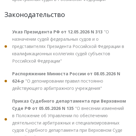
Законодательство
Указ Президента РФ от 12.05.2026 N 313
"О
назначении судей федеральных судов и о
представителях Президента Российской Федерации в
квалификационных коллегиях судей субъектов
Российской Федерации"
Распоряжение Минюста России от 08.05.2026 N
624-р
"О депонировании правил постоянно
действующего арбитражного учреждения"
Приказ Судебного департамента при Верховном
Суде РФ от 05.05.2026 N 135
"О внесении изменений
в Положение об Управлении по обеспечению
деятельности арбитражных и специализированных
судов Судебного департамента при Верховном Суде