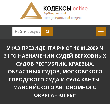
УКАЗ ПРЕЗИДЕНТА РФ ОТ 10.01.2009 N
31 "О НАЗНАЧЕНИИ СУДЕЙ ВЕРХОВНЫХ
СУДОВ РЕСПУБЛИК, КРАЕВЫХ,
ОБЛАСТНЫХ СУДОВ, МОСКОВСКОГО
ГОРОДСКОГО СУДА И СУДА ХАНТЫ-
МАНСИЙСКОГО АВТОНОМНОГО
ОКРУГА - ЮГРЫ"