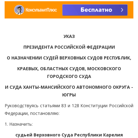
УКАЗ
ПРЕЗИДЕНТА РОССИЙСКОЙ ФЕДЕРАЦИИ
О НАЗНАЧЕНИИ СУДЕЙ ВЕРХОВНЫХ СУДОВ РЕСПУБЛИК,
КРАЕВЫХ, ОБЛАСТНЫХ СУДОВ, МОСКОВСКОГО
ГОРОДСКОГО СУДА
И СУДА ХАНТЫ-МАНСИЙСКОГО АВТОНОМНОГО ОКРУГА -
ЮГРЫ
Руководствуясь статьями 83 и 128 Конституции Российской
Федерации, постановляю:
1. Назначить:
судьей Верховного Суда Республики Карелия