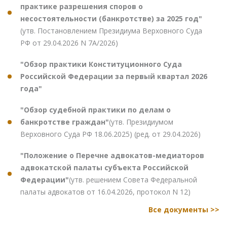
практике разрешения споров о
несостоятельности (банкротстве) за 2025 год"
(утв. Постановлением Президиума Верховного Суда
РФ от 29.04.2026 N 7А/2026)
"Обзор практики Конституционного Суда
Российской Федерации за первый квартал 2026
года"
"Обзор судебной практики по делам о
банкротстве граждан"
(утв. Президиумом
Верховного Суда РФ 18.06.2025) (ред. от 29.04.2026)
"Положение о Перечне адвокатов-медиаторов
адвокатской палаты субъекта Российской
Федерации"
(утв. решением Совета Федеральной
палаты адвокатов от 16.04.2026, протокол N 12)
Все документы >>