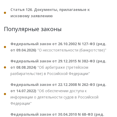
Статья 126. Документы, прилагаемые к
исковому заявлению
Популярные законы
Федеральный закон от 26.10.2002 N 127-ФЗ (ред.
от 09.04.2026)
"О несостоятельности (банкротстве)"
Федеральный закон от 29.12.2015 N 382-ФЗ (ред.
от 08.08.2024)
"Об арбитраже (третейском
разбирательстве) в Российской Федерации"
Федеральный закон от 22.12.2008 N 262-ФЗ (ред.
от 14.07.2022)
"Об обеспечении доступа к
информации о деятельности судов в Российской
Федерации"
Федеральный закон от 30.04.2010 N 68-ФЗ (ред.