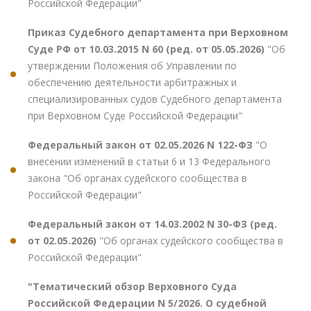
Российской Федерации"
Приказ Судебного департамента при Верховном
Суде РФ от 10.03.2015 N 60 (ред. от 05.05.2026)
"Об
утверждении Положения об Управлении по
обеспечению деятельности арбитражных и
специализированных судов Судебного департамента
при Верховном Суде Российской Федерации"
Федеральный закон от 02.05.2026 N 122-ФЗ
"О
внесении изменений в статьи 6 и 13 Федерального
закона "Об органах судейского сообщества в
Российской Федерации"
Федеральный закон от 14.03.2002 N 30-ФЗ (ред.
от 02.05.2026)
"Об органах судейского сообщества в
Российской Федерации"
"Тематический обзор Верховного Суда
Российской Федерации N 5/2026. О судебной