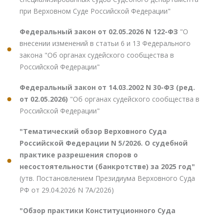
при Верховном Суде Российской Федерации"
Федеральный закон от 02.05.2026 N 122-ФЗ
"О
внесении изменений в статьи 6 и 13 Федерального
закона "Об органах судейского сообщества в
Российской Федерации"
Федеральный закон от 14.03.2002 N 30-ФЗ (ред.
от 02.05.2026)
"Об органах судейского сообщества в
Российской Федерации"
"Тематический обзор Верховного Суда
Российской Федерации N 5/2026. О судебной
практике разрешения споров о
несостоятельности (банкротстве) за 2025 год"
(утв. Постановлением Президиума Верховного Суда
РФ от 29.04.2026 N 7А/2026)
"Обзор практики Конституционного Суда