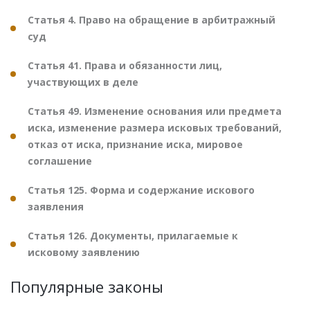
Статья 4. Право на обращение в арбитражный
суд
Статья 41. Права и обязанности лиц,
участвующих в деле
Статья 49. Изменение основания или предмета
иска, изменение размера исковых требований,
отказ от иска, признание иска, мировое
соглашение
Статья 125. Форма и содержание искового
заявления
Статья 126. Документы, прилагаемые к
исковому заявлению
Популярные законы