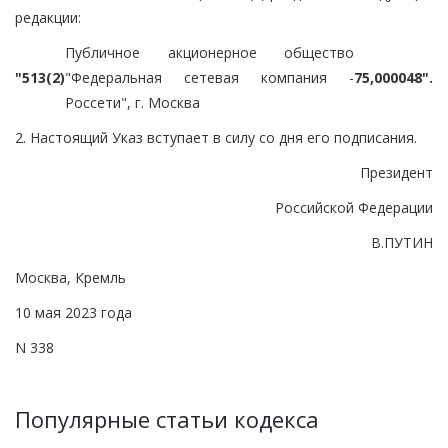
редакции:
Публичное акционерное общество
"513(2)
"Федеральная сетевая компания -
75,000048".
Россети", г. Москва
2. Настоящий Указ вступает в силу со дня его подписания.
Президент
Российской Федерации
В.ПУТИН
Москва, Кремль
10 мая 2023 года
N 338
Популярные статьи кодекса