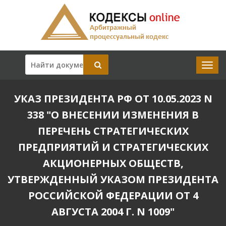
УКАЗ ПРЕЗИДЕНТА РФ ОТ 10.05.2023 N
338 "О ВНЕСЕНИИ ИЗМЕНЕНИЯ В
ПЕРЕЧЕНЬ СТРАТЕГИЧЕСКИХ
ПРЕДПРИЯТИЙ И СТРАТЕГИЧЕСКИХ
АКЦИОНЕРНЫХ ОБЩЕСТВ,
УТВЕРЖДЕННЫЙ УКАЗОМ ПРЕЗИДЕНТА
РОССИЙСКОЙ ФЕДЕРАЦИИ ОТ 4
АВГУСТА 2004 Г. N 1009"