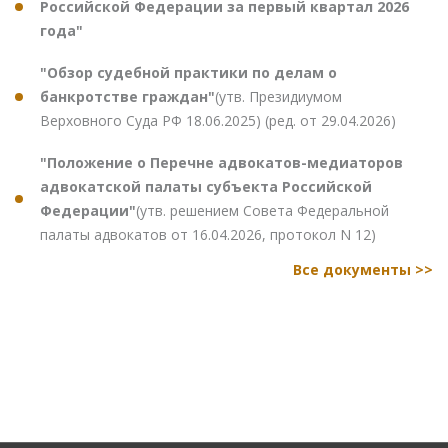
Российской Федерации за первый квартал 2026
года"
"Обзор судебной практики по делам о
банкротстве граждан"
(утв. Президиумом
Верховного Суда РФ 18.06.2025) (ред. от 29.04.2026)
"Положение о Перечне адвокатов-медиаторов
адвокатской палаты субъекта Российской
Федерации"
(утв. решением Совета Федеральной
палаты адвокатов от 16.04.2026, протокол N 12)
Все документы >>