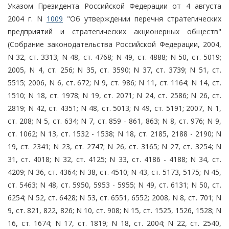
Указом Президента Российской Федерации от 4 августа
2004 г. N
1009
"Об утверждении перечня стратегических
предприятий и стратегических акционерных обществ"
(Собрание законодательства Российской Федерации, 2004,
N 32, ст. 3313; N 48, ст. 4768; N 49, ст. 4888; N 50, ст. 5019;
2005, N 4, ст. 256; N 35, ст. 3590; N 37, ст. 3739; N 51, ст.
5515; 2006, N 6, ст. 672; N 9, ст. 986; N 11, ст. 1164; N 14, ст.
1510; N 18, ст. 1978; N 19, ст. 2071; N 24, ст. 2586; N 26, ст.
2819; N 42, ст. 4351; N 48, ст. 5013; N 49, ст. 5191; 2007, N 1,
ст. 208; N 5, ст. 634; N 7, ст. 859 - 861, 863; N 8, ст. 976; N 9,
ст. 1062; N 13, ст. 1532 - 1538; N 18, ст. 2185, 2188 - 2190; N
19, ст. 2341; N 23, ст. 2747; N 26, ст. 3165; N 27, ст. 3254; N
31, ст. 4018; N 32, ст. 4125; N 33, ст. 4186 - 4188; N 34, ст.
4209; N 36, ст. 4364; N 38, ст. 4510; N 43, ст. 5173, 5175; N 45,
ст. 5463; N 48, ст. 5950, 5953 - 5955; N 49, ст. 6131; N 50, ст.
6254; N 52, ст. 6428; N 53, ст. 6551, 6552; 2008, N 8, ст. 701; N
9, ст. 821, 822, 826; N 10, ст. 908; N 15, ст. 1525, 1526, 1528; N
16, ст. 1674; N 17, ст. 1819; N 18, ст. 2004; N 22, ст. 2540,