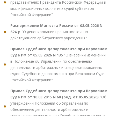
представителях Президента Российской Федерации в
квалификационных коллегиях судей субъектов
Российской Федерации"
Распоряжение Минюста России от 08.05.2026 N
624-р
"О депонировании правил постоянно
действующего арбитражного учреждения"
Приказ Судебного департамента при Верховном
Суде РФ от 05.05.2026 N 135
"О внесении изменений
в Положение об Управлении по обеспечению
деятельности арбитражных и специализированных
судов Судебного департамента при Верховном Суде
Российской Федерации"
Приказ Судебного департамента при Верховном
Суде РФ от 10.03.2015 N 60 (ред. от 05.05.2026)
"Об
утверждении Положения об Управлении по
обеспечению деятельности арбитражных и
специализированных судов Судебного департамента