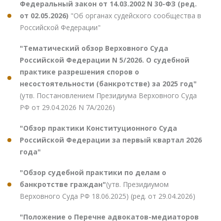
Федеральный закон от 14.03.2002 N 30-ФЗ (ред.
от 02.05.2026)
"Об органах судейского сообщества в
Российской Федерации"
"Тематический обзор Верховного Суда
Российской Федерации N 5/2026. О судебной
практике разрешения споров о
несостоятельности (банкротстве) за 2025 год"
(утв. Постановлением Президиума Верховного Суда
РФ от 29.04.2026 N 7А/2026)
"Обзор практики Конституционного Суда
Российской Федерации за первый квартал 2026
года"
"Обзор судебной практики по делам о
банкротстве граждан"
(утв. Президиумом
Верховного Суда РФ 18.06.2025) (ред. от 29.04.2026)
"Положение о Перечне адвокатов-медиаторов