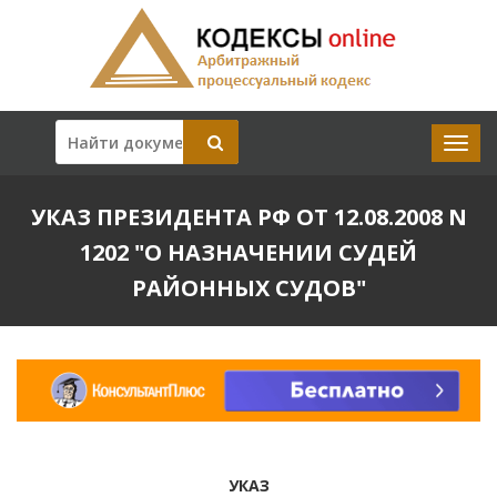
УКАЗ ПРЕЗИДЕНТА РФ ОТ 12.08.2008 N
1202 "О НАЗНАЧЕНИИ СУДЕЙ
РАЙОННЫХ СУДОВ"
УКАЗ