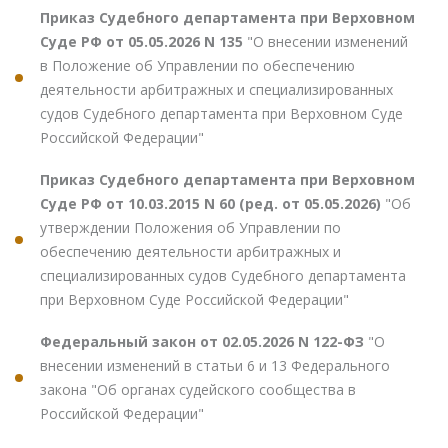
Приказ Судебного департамента при Верховном
Суде РФ от 05.05.2026 N 135
"О внесении изменений
в Положение об Управлении по обеспечению
деятельности арбитражных и специализированных
судов Судебного департамента при Верховном Суде
Российской Федерации"
Приказ Судебного департамента при Верховном
Суде РФ от 10.03.2015 N 60 (ред. от 05.05.2026)
"Об
утверждении Положения об Управлении по
обеспечению деятельности арбитражных и
специализированных судов Судебного департамента
при Верховном Суде Российской Федерации"
Федеральный закон от 02.05.2026 N 122-ФЗ
"О
внесении изменений в статьи 6 и 13 Федерального
закона "Об органах судейского сообщества в
Российской Федерации"