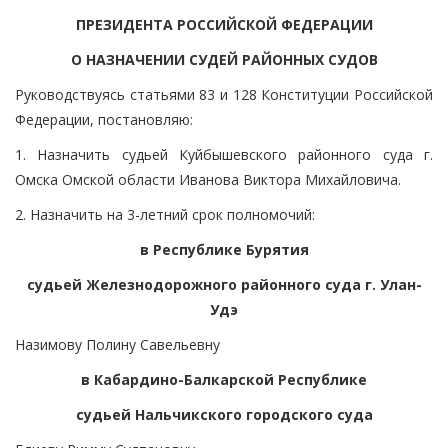
ПРЕЗИДЕНТА РОССИЙСКОЙ ФЕДЕРАЦИИ
О НАЗНАЧЕНИИ СУДЕЙ РАЙОННЫХ СУДОВ
Руководствуясь статьями 83 и 128 Конституции Российской
Федерации, постановляю:
1. Назначить судьей Куйбышевского районного суда г.
Омска Омской области Иванова Виктора Михайловича.
2. Назначить на 3-летний срок полномочий:
в Республике Бурятия
судьей Железнодорожного районного суда г. Улан-
Удэ
Назимову Полину Савельевну
в Кабардино-Балкарской Республике
судьей Нальчикского городского суда