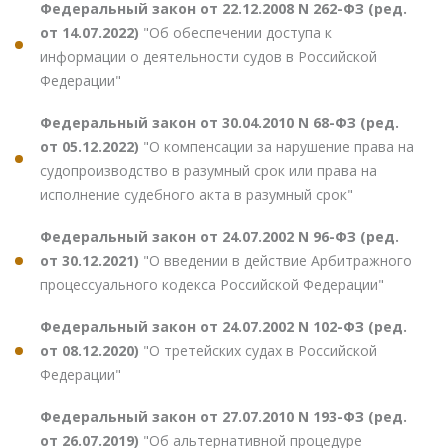
Федеральный закон от 22.12.2008 N 262-ФЗ (ред.
от 14.07.2022)
"Об обеспечении доступа к
информации о деятельности судов в Российской
Федерации"
Федеральный закон от 30.04.2010 N 68-ФЗ (ред.
от 05.12.2022)
"О компенсации за нарушение права на
судопроизводство в разумный срок или права на
исполнение судебного акта в разумный срок"
Федеральный закон от 24.07.2002 N 96-ФЗ (ред.
от 30.12.2021)
"О введении в действие Арбитражного
процессуального кодекса Российской Федерации"
Федеральный закон от 24.07.2002 N 102-ФЗ (ред.
от 08.12.2020)
"О третейских судах в Российской
Федерации"
Федеральный закон от 27.07.2010 N 193-ФЗ (ред.
от 26.07.2019)
"Об альтернативной процедуре