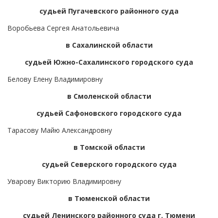
судьей Пугачевского районного суда
Воробьева Сергея Анатольевича
в Сахалинской области
судьей Южно-Сахалинского городского суда
Белову Елену Владимировну
в Смоленской области
судьей Сафоновского городского суда
Тарасову Майю Александровну
в Томской области
судьей Северского городского суда
Уварову Викторию Владимировну
в Тюменской области
судьей Ленинского районного суда г. Тюмени