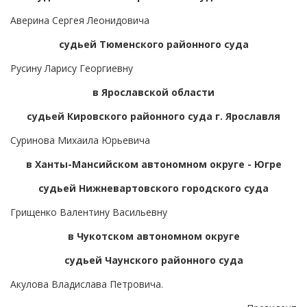
Аверина Сергея Леонидовича
судьей Тюменского районного суда
Русину Ларису Георгиевну
в Ярославской области
судьей Кировского районного суда г. Ярославля
Суринова Михаила Юрьевича
в Ханты-Мансийском автономном округе - Югре
судьей Нижневартовского городского суда
Грищенко Валентину Васильевну
в Чукотском автономном округе
судьей Чаунского районного суда
Акулова Владислава Петровича.