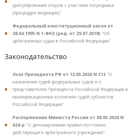
урегулирования споров с участием посредника
(процедуре медиации)"
Федеральный конституционный закон от
28.04.1995 N 1-ФКЗ (ред. от 29.07.2018)
"Об
арбитражных судах в Российской Федерации"
Законодательство
Указ Президента РФ от 12.05.2026 N 313
"О
назначении судей федеральных судов и о
представителях Президента Российской Федерации в
квалификационных коллегиях судей субъектов
Российской Федерации"
Распоряжение Минюста России от 08.05.2026 N
624-р
"О депонировании правил постоянно
действующего арбитражного учреждения"