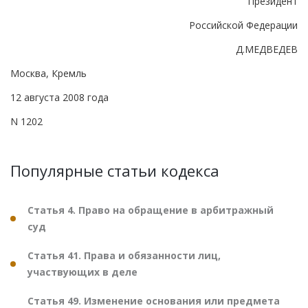
Президент
Российской Федерации
Д.МЕДВЕДЕВ
Москва, Кремль
12 августа 2008 года
N 1202
Популярные статьи кодекса
Статья 4. Право на обращение в арбитражный
суд
Статья 41. Права и обязанности лиц,
участвующих в деле
Статья 49. Изменение основания или предмета