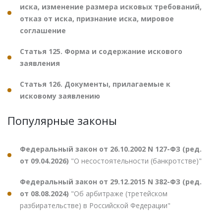
иска, изменение размера исковых требований,
отказ от иска, признание иска, мировое
соглашение
Статья 125. Форма и содержание искового
заявления
Статья 126. Документы, прилагаемые к
исковому заявлению
Популярные законы
Федеральный закон от 26.10.2002 N 127-ФЗ (ред.
от 09.04.2026)
"О несостоятельности (банкротстве)"
Федеральный закон от 29.12.2015 N 382-ФЗ (ред.
от 08.08.2024)
"Об арбитраже (третейском
разбирательстве) в Российской Федерации"