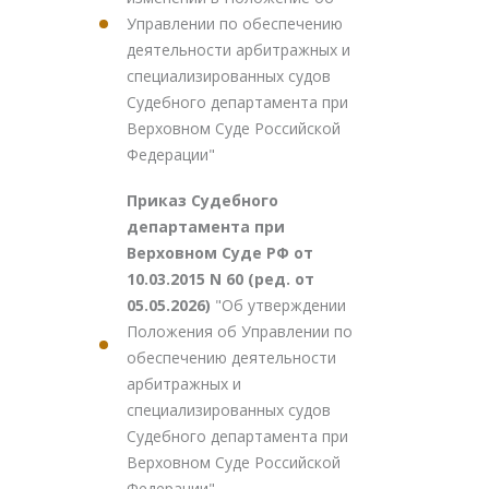
Управлении по обеспечению
деятельности арбитражных и
специализированных судов
Судебного департамента при
Верховном Суде Российской
Федерации"
Приказ Судебного
департамента при
Верховном Суде РФ от
10.03.2015 N 60 (ред. от
05.05.2026)
"Об утверждении
Положения об Управлении по
обеспечению деятельности
арбитражных и
специализированных судов
Судебного департамента при
Верховном Суде Российской
Федерации"