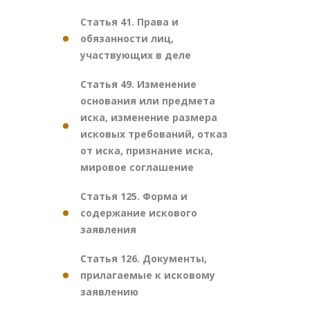
Статья 41. Права и
обязанности лиц,
участвующих в деле
Статья 49. Изменение
основания или предмета
иска, изменение размера
исковых требований, отказ
от иска, признание иска,
мировое соглашение
Статья 125. Форма и
содержание искового
заявления
Статья 126. Документы,
прилагаемые к исковому
заявлению