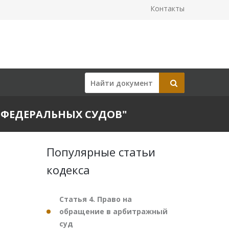
Контакты
ЕЙ ФЕДЕРАЛЬНЫХ СУДОВ"
Популярные статьи
кодекса
Статья 4. Право на
обращение в арбитражный
суд