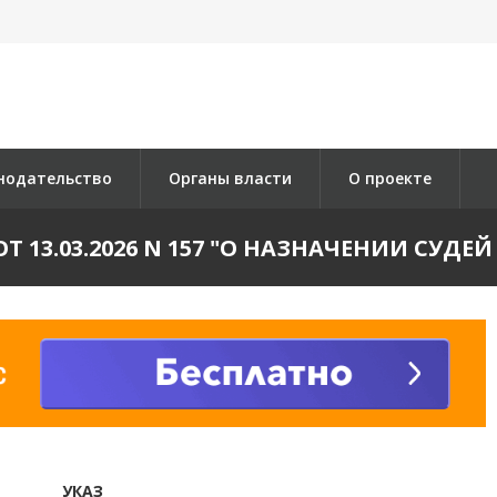
нодательство
Органы власти
О проекте
Т 13.03.2026 N 157 "О НАЗНАЧЕНИИ СУД
УКАЗ