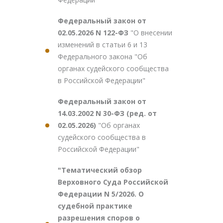
Федеральный закон от
02.05.2026 N 122-ФЗ
"О внесении
изменений в статьи 6 и 13
Федерального закона "Об
органах судейского сообщества
в Российской Федерации"
Федеральный закон от
14.03.2002 N 30-ФЗ (ред. от
02.05.2026)
"Об органах
судейского сообщества в
Российской Федерации"
"Тематический обзор
Верховного Суда Российской
Федерации N 5/2026. О
судебной практике
разрешения споров о