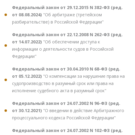
Федеральный закон от 29.12.2015 N 382-ФЗ (ред.
от 08.08.2024)
"Об арбитраже (третейском
разбирательстве) в Российской Федерации"
Федеральный закон от 22.12.2008 N 262-ФЗ (ред.
от 14.07.2022)
"Об обеспечении доступа к
информации о деятельности судов в Российской
Федерации"
Федеральный закон от 30.04.2010 N 68-ФЗ (ред.
от 05.12.2022)
"О компенсации за нарушение права на
судопроизводство в разумный срок или права на
исполнение судебного акта в разумный срок"
Федеральный закон от 24.07.2002 N 96-ФЗ (ред.
от 30.12.2021)
"О введении в действие Арбитражного
процессуального кодекса Российской Федерации"
Федеральный закон от 24.07.2002 N 102-ФЗ (ред.