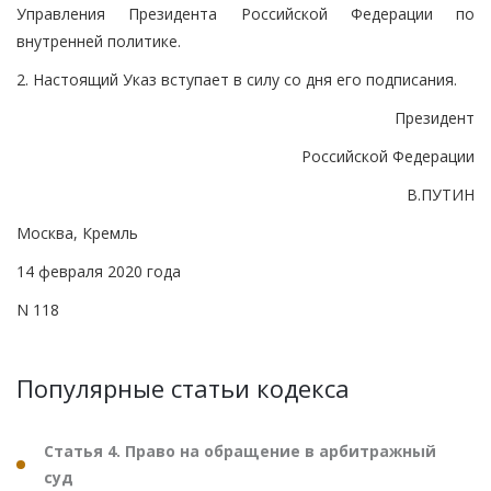
Управления Президента Российской Федерации по
внутренней политике.
2. Настоящий Указ вступает в силу со дня его подписания.
Президент
Российской Федерации
В.ПУТИН
Москва, Кремль
14 февраля 2020 года
N 118
Популярные статьи кодекса
Статья 4. Право на обращение в арбитражный
суд