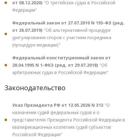
от 08.12.2020)
"О третейских судах в Российской
Федерации"
Федеральный закон от 27.07.2010 N 193-ФЗ (ред.
от 26.07.2019)
"Об альтернативной процедуре
урегулирования споров с участием посредника
(процедуре медиации)"
Федеральный конституционный закон от
28.04.1995 N 1-ФКЗ (ред. от 29.07.2018)
"Об
арбитражных судах в Российской Федерации"
Законодательство
Указ Президента РФ от 12.05.2026 N 313
"О
назначении судей федеральных судов и о
представителях Президента Российской Федерации в
квалификационных коллегиях судей субъектов
Российской Федерации"