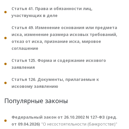
Статья 41. Права и обязанности лиц,
участвующих в деле
Статья 49. Изменение основания или предмета
иска, изменение размера исковых требований,
отказ от иска, признание иска, мировое
соглашение
Статья 125. Форма и содержание искового
заявления
Статья 126. Документы, прилагаемые к
исковому заявлению
Популярные законы
Федеральный закон от 26.10.2002 N 127-ФЗ (ред.
от 09.04.2026)
"О несостоятельности (банкротстве)"