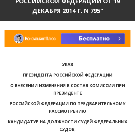
РОССИЙСКОЙ ФЕДЕРАЦИИ ОТ 19
ДЕКАБРЯ 2014 Г. N 795"
УКАЗ
ПРЕЗИДЕНТА РОССИЙСКОЙ ФЕДЕРАЦИИ
О ВНЕСЕНИИ ИЗМЕНЕНИЯ В СОСТАВ КОМИССИИ ПРИ
ПРЕЗИДЕНТЕ
РОССИЙСКОЙ ФЕДЕРАЦИИ ПО ПРЕДВАРИТЕЛЬНОМУ
РАССМОТРЕНИЮ
КАНДИДАТУР НА ДОЛЖНОСТИ СУДЕЙ ФЕДЕРАЛЬНЫХ
СУДОВ,