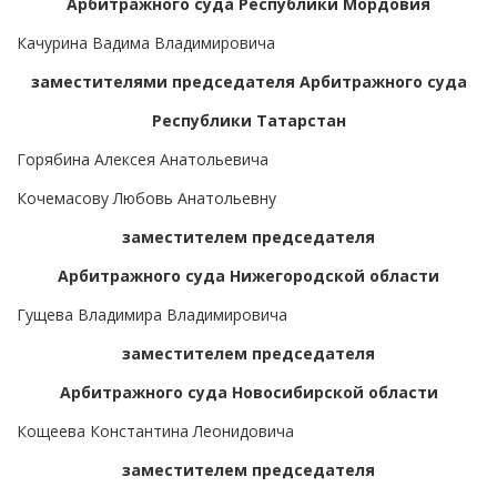
Арбитражного суда Республики Мордовия
Качурина Вадима Владимировича
заместителями председателя Арбитражного суда
Республики Татарстан
Горябина Алексея Анатольевича
Кочемасову Любовь Анатольевну
заместителем председателя
Арбитражного суда Нижегородской области
Гущева Владимира Владимировича
заместителем председателя
Арбитражного суда Новосибирской области
Кощеева Константина Леонидовича
заместителем председателя