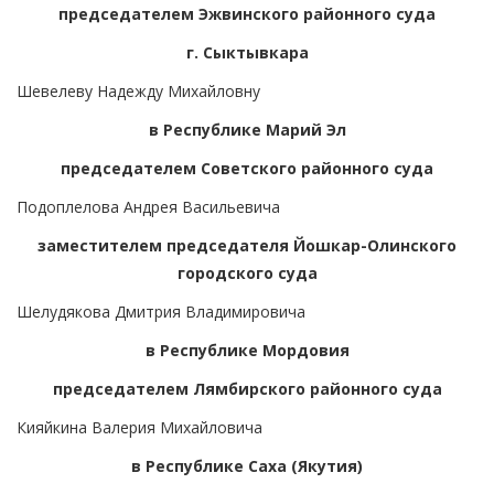
председателем Эжвинского районного суда
г. Сыктывкара
Шевелеву Надежду Михайловну
в Республике Марий Эл
председателем Советского районного суда
Подоплелова Андрея Васильевича
заместителем председателя Йошкар-Олинского
городского суда
Шелудякова Дмитрия Владимировича
в Республике Мордовия
председателем Лямбирского районного суда
Кияйкина Валерия Михайловича
в Республике Саха (Якутия)