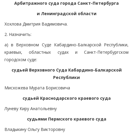
Арбитражного суда города Санкт-Петербурга
и Ленинградской области
Хохлова Дмитрия Вадимовича.
2. Назначить:
а) в Верховном Суде Кабардино-Балкарской Республики,
краевых, областных судах и Санкт-Петербургском
городском суде:
судьей Верховного Суда Кабардино-Балкарской
Республики
Мисхожева Мурата Борисовича
судьей Краснодарского краевого суда
Луневу Киру Анатольевну
судьями Пермского краевого суда
Владыкину Ольгу Викторовну