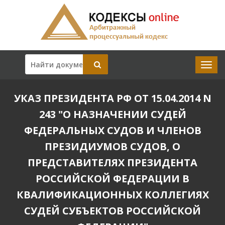
УКАЗ ПРЕЗИДЕНТА РФ ОТ 15.04.2014 N
243 "О НАЗНАЧЕНИИ СУДЕЙ
ФЕДЕРАЛЬНЫХ СУДОВ И ЧЛЕНОВ
ПРЕЗИДИУМОВ СУДОВ, О
ПРЕДСТАВИТЕЛЯХ ПРЕЗИДЕНТА
РОССИЙСКОЙ ФЕДЕРАЦИИ В
КВАЛИФИКАЦИОННЫХ КОЛЛЕГИЯХ
СУДЕЙ СУБЪЕКТОВ РОССИЙСКОЙ