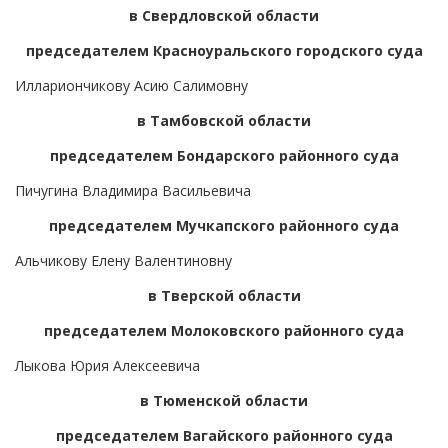
в Свердловской области
председателем Красноуральского городского суда
Иллариончикову Асию Салимовну
в Тамбовской области
председателем Бондарского районного суда
Пичугина Владимира Васильевича
председателем Мучкапского районного суда
Альчикову Елену Валентиновну
в Тверской области
председателем Молоковского районного суда
Лыкова Юрия Алексеевича
в Тюменской области
председателем Вагайского районного суда