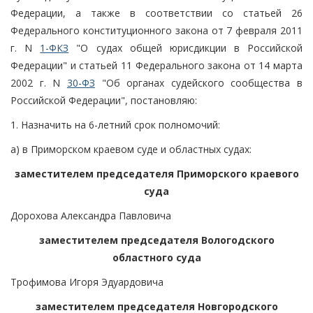
Федерации, а также в соответствии со статьей 26
Федерального конституционного закона от 7 февраля 2011
г. N
1-ФКЗ
"О судах общей юрисдикции в Российской
Федерации" и статьей 11 Федерального закона от 14 марта
2002 г. N
30-ФЗ
"Об органах судейского сообщества в
Российской Федерации", постановляю:
1. Назначить на 6-летний срок полномочий:
а) в Приморском краевом суде и областных судах:
заместителем председателя Приморского краевого
суда
Дорохова Александра Павловича
заместителем председателя Вологодского
областного суда
Трофимова Игоря Эдуардовича
заместителем председателя Новгородского