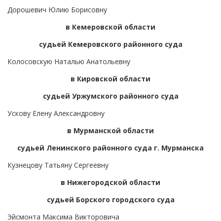
Дорошевич Юлию Борисовну
в Кемеровской области
судьей Кемеровского районного суда
Колосовскую Наталью Анатольевну
в Кировской области
судьей Уржумского районного суда
Ускову Елену Александровну
в Мурманской области
судьей Ленинского районного суда г. Мурманска
Кузнецову Татьяну Сергеевну
в Нижегородской области
судьей Борского городского суда
Эйсмонта Максима Викторовича