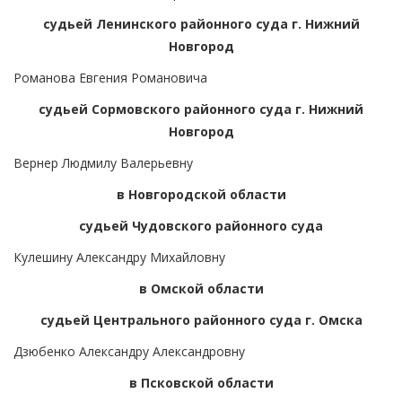
судьей Ленинского районного суда г. Нижний
Новгород
Романова Евгения Романовича
судьей Сормовского районного суда г. Нижний
Новгород
Вернер Людмилу Валерьевну
в Новгородской области
судьей Чудовского районного суда
Кулешину Александру Михайловну
в Омской области
судьей Центрального районного суда г. Омска
Дзюбенко Александру Александровну
в Псковской области