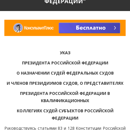
ФЕДЕРАЦИИ"
УКАЗ
ПРЕЗИДЕНТА РОССИЙСКОЙ ФЕДЕРАЦИИ
О НАЗНАЧЕНИИ СУДЕЙ ФЕДЕРАЛЬНЫХ СУДОВ
И ЧЛЕНОВ ПРЕЗИДИУМОВ СУДОВ, О ПРЕДСТАВИТЕЛЯХ
ПРЕЗИДЕНТА РОССИЙСКОЙ ФЕДЕРАЦИИ В
КВАЛИФИКАЦИОННЫХ
КОЛЛЕГИЯХ СУДЕЙ СУБЪЕКТОВ РОССИЙСКОЙ
ФЕДЕРАЦИИ
Руководствуясь статьями 83 и 128 Конституции Российской