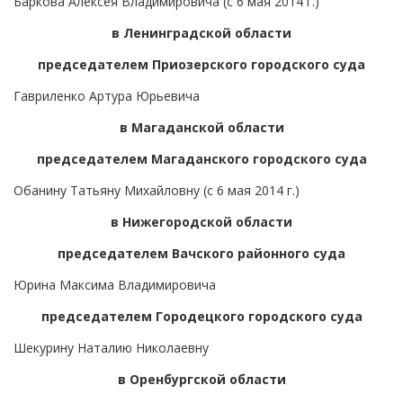
Баркова Алексея Владимировича (с 6 мая 2014 г.)
в Ленинградской области
председателем Приозерского городского суда
Гавриленко Артура Юрьевича
в Магаданской области
председателем Магаданского городского суда
Обанину Татьяну Михайловну (с 6 мая 2014 г.)
в Нижегородской области
председателем Вачского районного суда
Юрина Максима Владимировича
председателем Городецкого городского суда
Шекурину Наталию Николаевну
в Оренбургской области