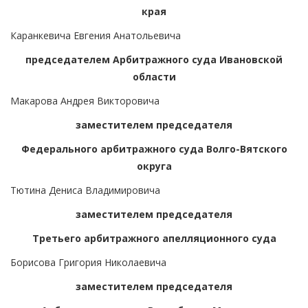
края
Каранкевича Евгения Анатольевича
председателем Арбитражного суда Ивановской
области
Макарова Андрея Викторовича
заместителем председателя
Федерального арбитражного суда Волго-Вятского
округа
Тютина Дениса Владимировича
заместителем председателя
Третьего арбитражного апелляционного суда
Борисова Григория Николаевича
заместителем председателя