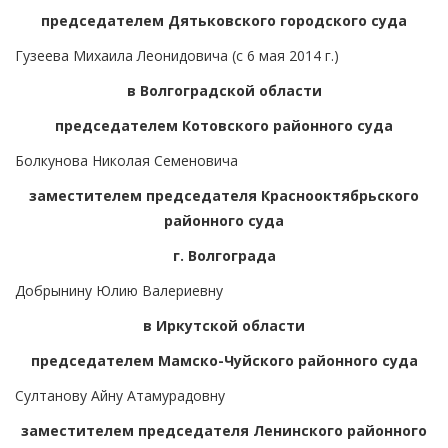
председателем Дятьковского городского суда
Гузеева Михаила Леонидовича (с 6 мая 2014 г.)
в Волгоградской области
председателем Котовского районного суда
Болкунова Николая Семеновича
заместителем председателя Краснооктябрьского
районного суда
г. Волгограда
Добрынину Юлию Валериевну
в Иркутской области
председателем Мамско-Чуйского районного суда
Султанову Айну Атамурадовну
заместителем председателя Ленинского районного