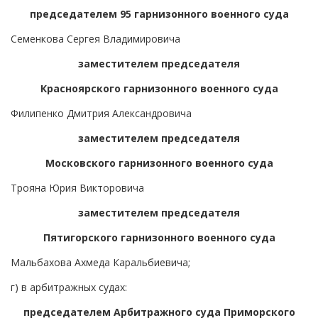
председателем 95 гарнизонного военного суда
Семенкова Сергея Владимировича
заместителем председателя
Красноярского гарнизонного военного суда
Филипенко Дмитрия Александровича
заместителем председателя
Московского гарнизонного военного суда
Трояна Юрия Викторовича
заместителем председателя
Пятигорского гарнизонного военного суда
Мальбахова Ахмеда Каральбиевича;
г) в арбитражных судах:
председателем Арбитражного суда Приморского