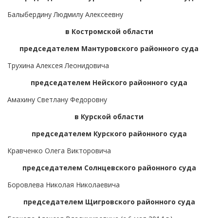
Балыбердину Людмилу Алексеевну
в Костромской области
председателем Мантуровского районного суда
Трухина Алексея Леонидовича
председателем Нейского районного суда
Амахину Светлану Федоровну
в Курской области
председателем Курского районного суда
Кравченко Олега Викторовича
председателем Солнцевского районного суда
Боровлева Николая Николаевича
председателем Щигровского районного суда