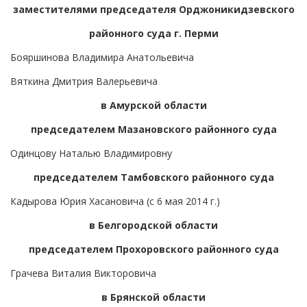
заместителями председателя Орджоникидзевского
районного суда г. Перми
Бояршинова Владимира Анатольевича
Вяткина Дмитрия Валерьевича
в Амурской области
председателем Мазановского районного суда
Одинцову Наталью Владимировну
председателем Тамбовского районного суда
Кадырова Юрия Хасановича (с 6 мая 2014 г.)
в Белгородской области
председателем Прохоровского районного суда
Грачева Виталия Викторовича
в Брянской области