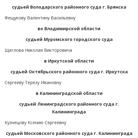
судьей Володарского районного суда г. Брянска
Фещукову Валентину Васильевну
во Владимирской области
судьей Муромского городского суда
Щеглова Николая Викторовича
в Иркутской области
судьей Октябрьского районного суда г. Иркутска
Сергееву Терезу Ивановну
в Калининградской области
судьей Ленинградского районного суда г.
Калининграда
Кузнецову Ксению Сергеевну
судьей Московского районного суда г. Калининграда