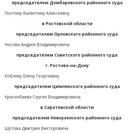
председателем Домбаровского районного суда
Полтеву Валентину Алексеевну
в Ростовской области
председателем Орловского районного суда
Носова Андрея Владимировича
председателем Советского районного суда
г. Ростова-на-Дону
Коблеву Елену Георгиевну
председателем Цимлянского районного суда
Краснобаева Сергея Владимировича
в Саратовской области
председателем Новоузенского районного суда
Шутова Дмитрия Викторовича