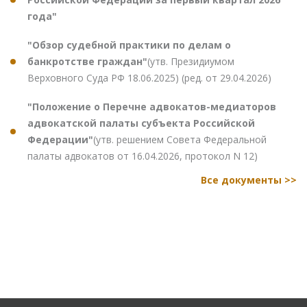
года"
"Обзор судебной практики по делам о
банкротстве граждан"
(утв. Президиумом
Верховного Суда РФ 18.06.2025) (ред. от 29.04.2026)
"Положение о Перечне адвокатов-медиаторов
адвокатской палаты субъекта Российской
Федерации"
(утв. решением Совета Федеральной
палаты адвокатов от 16.04.2026, протокол N 12)
Все документы >>