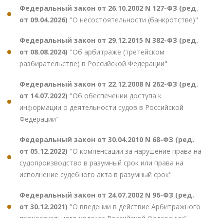
Федеральный закон от 26.10.2002 N 127-ФЗ (ред.
от 09.04.2026)
"О несостоятельности (банкротстве)"
Федеральный закон от 29.12.2015 N 382-ФЗ (ред.
от 08.08.2024)
"Об арбитраже (третейском
разбирательстве) в Российской Федерации"
Федеральный закон от 22.12.2008 N 262-ФЗ (ред.
от 14.07.2022)
"Об обеспечении доступа к
информации о деятельности судов в Российской
Федерации"
Федеральный закон от 30.04.2010 N 68-ФЗ (ред.
от 05.12.2022)
"О компенсации за нарушение права на
судопроизводство в разумный срок или права на
исполнение судебного акта в разумный срок"
Федеральный закон от 24.07.2002 N 96-ФЗ (ред.
от 30.12.2021)
"О введении в действие Арбитражного