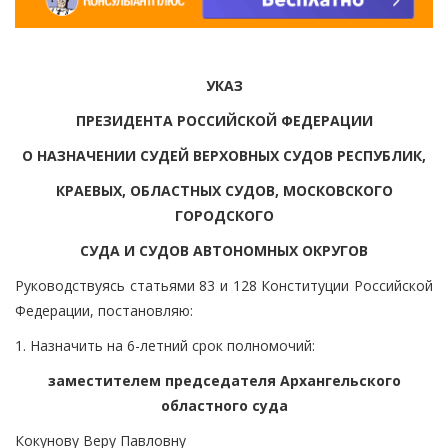
УКАЗ
ПРЕЗИДЕНТА РОССИЙСКОЙ ФЕДЕРАЦИИ
О НАЗНАЧЕНИИ СУДЕЙ ВЕРХОВНЫХ СУДОВ РЕСПУБЛИК,
КРАЕВЫХ, ОБЛАСТНЫХ СУДОВ, МОСКОВСКОГО
ГОРОДСКОГО
СУДА И СУДОВ АВТОНОМНЫХ ОКРУГОВ
Руководствуясь статьями 83 и 128 Конституции Российской
Федерации, постановляю:
1. Назначить на 6-летний срок полномочий:
заместителем председателя Архангельского
областного суда
Кокунову Веру Павловну