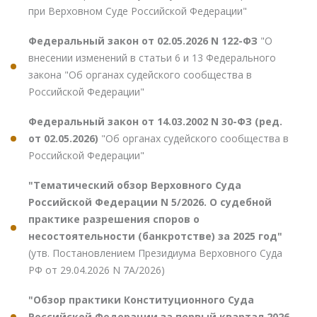
при Верховном Суде Российской Федерации"
Федеральный закон от 02.05.2026 N 122-ФЗ
"О
внесении изменений в статьи 6 и 13 Федерального
закона "Об органах судейского сообщества в
Российской Федерации"
Федеральный закон от 14.03.2002 N 30-ФЗ (ред.
от 02.05.2026)
"Об органах судейского сообщества в
Российской Федерации"
"Тематический обзор Верховного Суда
Российской Федерации N 5/2026. О судебной
практике разрешения споров о
несостоятельности (банкротстве) за 2025 год"
(утв. Постановлением Президиума Верховного Суда
РФ от 29.04.2026 N 7А/2026)
"Обзор практики Конституционного Суда
Российской Федерации за первый квартал 2026