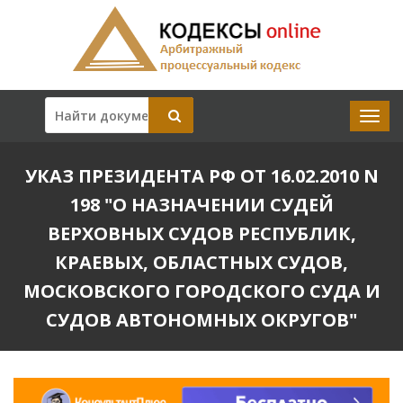
УКАЗ ПРЕЗИДЕНТА РФ ОТ 16.02.2010 N
198 "О НАЗНАЧЕНИИ СУДЕЙ
ВЕРХОВНЫХ СУДОВ РЕСПУБЛИК,
КРАЕВЫХ, ОБЛАСТНЫХ СУДОВ,
МОСКОВСКОГО ГОРОДСКОГО СУДА И
СУДОВ АВТОНОМНЫХ ОКРУГОВ"