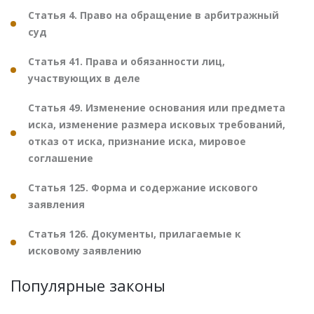
Статья 4. Право на обращение в арбитражный
суд
Статья 41. Права и обязанности лиц,
участвующих в деле
Статья 49. Изменение основания или предмета
иска, изменение размера исковых требований,
отказ от иска, признание иска, мировое
соглашение
Статья 125. Форма и содержание искового
заявления
Статья 126. Документы, прилагаемые к
исковому заявлению
Популярные законы