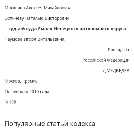
Москвина Алексея Михайловича
Оспичеву Наталью Викторовну
судьей суда Ямало-Ненецкого автономного округа
Наумова Игоря Витальевича.
Президент
Российской Федерации
Д.МЕДВЕДЕВ
Москва, Кремль
16 февраля 2010 года
N 198
Популярные статьи кодекса