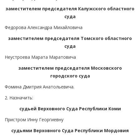
заместителем председателя Калужского областного
суда
Федорова Александра Михайловича
заместителем председателя Томского областного
суда
Неустроева Марата Маратовича
заместителем председателя Московского
городского суда
Фомина Дмитрия Анатольевича.
2. Назначить:
судьей Верховного Суда Республики Коми
Пристром Инну Георгиевну
судьями Верховного Суда Республики Мордовия