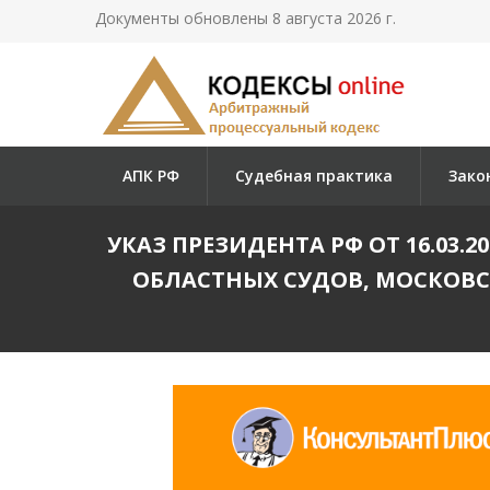
Документы обновлены 8 августа 2026 г.
АПК РФ
Судебная практика
Зако
УКАЗ ПРЕЗИДЕНТА РФ ОТ 16.03.
ОБЛАСТНЫХ СУДОВ, МОСКОВС