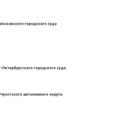
Московского городского суда
-Петербургского городского суда
 Чукотского автономного округа