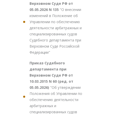
Верховном Суде РФ от
05.05.2026 N 135
"О внесении
изменений в Положение об
Управлении по обеспечению
деятельности арбитражных и
специализированных судов
Судебного департамента при
Верховном Суде Российской
Федерации"
Приказ Судебного
департамента при
Верховном Суде РФ от
10.03.2015 N 60 (ред. от
05.05.2026)
"Об утверждении
Положения об Управлении по
обеспечению деятельности
арбитражных и
специализированных судов