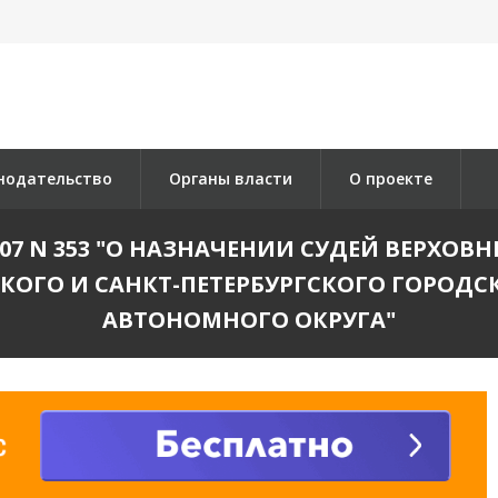
нодательство
Органы власти
О проекте
2007 N 353 "О НАЗНАЧЕНИИ СУДЕЙ ВЕРХОВ
КОГО И САНКТ-ПЕТЕРБУРГСКОГО ГОРОДСК
АВТОНОМНОГО ОКРУГА"