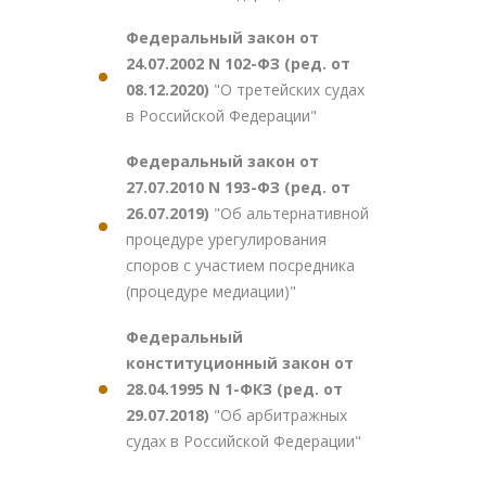
Федеральный закон от
24.07.2002 N 102-ФЗ (ред. от
08.12.2020)
"О третейских судах
в Российской Федерации"
Федеральный закон от
27.07.2010 N 193-ФЗ (ред. от
26.07.2019)
"Об альтернативной
процедуре урегулирования
споров с участием посредника
(процедуре медиации)"
Федеральный
конституционный закон от
28.04.1995 N 1-ФКЗ (ред. от
29.07.2018)
"Об арбитражных
судах в Российской Федерации"