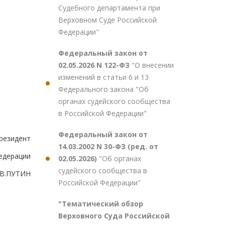
Судебного департамента при
Верховном Суде Российской
Федерации"
Федеральный закон от
02.05.2026 N 122-ФЗ
"О внесении
изменений в статьи 6 и 13
Федерального закона "Об
органах судейского сообщества
в Российской Федерации"
Федеральный закон от
резидент
14.03.2002 N 30-ФЗ (ред. от
едерации
02.05.2026)
"Об органах
судейского сообщества в
В.ПУТИН
Российской Федерации"
"Тематический обзор
Верховного Суда Российской