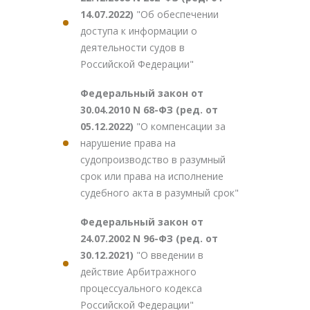
14.07.2022)
"Об обеспечении
доступа к информации о
деятельности судов в
Российской Федерации"
Федеральный закон от
30.04.2010 N 68-ФЗ (ред. от
05.12.2022)
"О компенсации за
нарушение права на
судопроизводство в разумный
срок или права на исполнение
судебного акта в разумный срок"
Федеральный закон от
24.07.2002 N 96-ФЗ (ред. от
30.12.2021)
"О введении в
действие Арбитражного
процессуального кодекса
Российской Федерации"