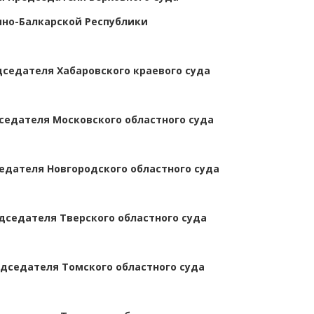
но-Балкарской Республики
седателя Хабаровского краевого суда
едателя Московского областного суда
едателя Новгородского областного суда
дседателя Тверского областного суда
дседателя Томского областного суда