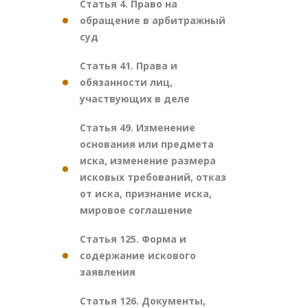
Статья 4. Право на
обращение в арбитражный
суд
Статья 41. Права и
обязанности лиц,
участвующих в деле
Статья 49. Изменение
основания или предмета
иска, изменение размера
исковых требований, отказ
от иска, признание иска,
мировое соглашение
Статья 125. Форма и
содержание искового
заявления
Статья 126. Документы,