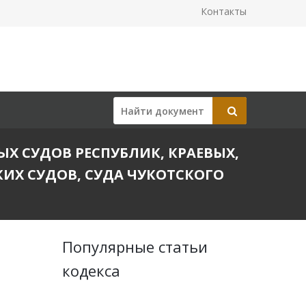
Контакты
НЫХ СУДОВ РЕСПУБЛИК, КРАЕВЫХ,
ИХ СУДОВ, СУДА ЧУКОТСКОГО
Популярные статьи
кодекса