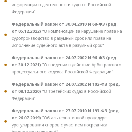
информации о деятельности судов в Российской
Федерации"
Федеральный закон от 30.04.2010 N 68-ФЗ (ред.
от 05.12.2022)
"О компенсации за нарушение права на
судопроизводство в разумный срок или права на
исполнение судебного акта в разумный срок"
Федеральный закон от 24.07.2002 N 96-ФЗ (ред.
от 30.12.2021)
"О введении в действие Арбитражного
процессуального кодекса Российской Федерации"
Федеральный закон от 24.07.2002 N 102-ФЗ (ред.
от 08.12.2020)
"О третейских судах в Российской
Федерации"
Федеральный закон от 27.07.2010 N 193-ФЗ (ред.
от 26.07.2019)
"Об альтернативной процедуре
урегулирования споров с участием посредника
(процедуре медиации)"