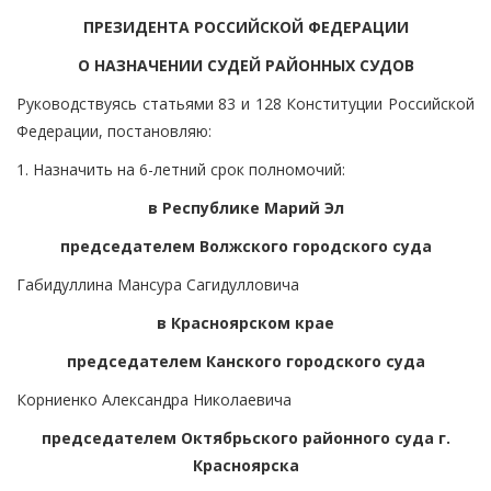
ПРЕЗИДЕНТА РОССИЙСКОЙ ФЕДЕРАЦИИ
О НАЗНАЧЕНИИ СУДЕЙ РАЙОННЫХ СУДОВ
Руководствуясь статьями 83 и 128 Конституции Российской
Федерации, постановляю:
1. Назначить на 6-летний срок полномочий:
в Республике Марий Эл
председателем Волжского городского суда
Габидуллина Мансура Сагидулловича
в Красноярском крае
председателем Канского городского суда
Корниенко Александра Николаевича
председателем Октябрьского районного суда г.
Красноярска