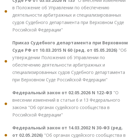
Суде РФ от 05.05.2026 N 135
"О внесении изменений
в Положение об Управлении по обеспечению
деятельности арбитражных и специализированных
судов Судебного департамента при Верховном Суде
Российской Федерации"
Приказ Судебного департамента при Верховном
Суде РФ от 10.03.2015 N 60 (ред. от 05.05.2026)
"Об
утверждении Положения об Управлении по
обеспечению деятельности арбитражных и
специализированных судов Судебного департамента
при Верховном Суде Российской Федерации"
Федеральный закон от 02.05.2026 N 122-ФЗ
"О
внесении изменений в статьи 6 и 13 Федерального
закона "Об органах судейского сообщества в
Российской Федерации"
Федеральный закон от 14.03.2002 N 30-ФЗ (ред.
от 02.05.2026)
"Об органах судейского сообщества в