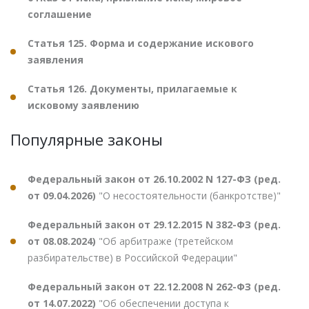
соглашение
Статья 125. Форма и содержание искового
заявления
Статья 126. Документы, прилагаемые к
исковому заявлению
Популярные законы
Федеральный закон от 26.10.2002 N 127-ФЗ (ред.
от 09.04.2026)
"О несостоятельности (банкротстве)"
Федеральный закон от 29.12.2015 N 382-ФЗ (ред.
от 08.08.2024)
"Об арбитраже (третейском
разбирательстве) в Российской Федерации"
Федеральный закон от 22.12.2008 N 262-ФЗ (ред.
от 14.07.2022)
"Об обеспечении доступа к