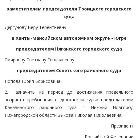
заместителем председателя Троицкого городского
суда
Дергунову Веру Терентьевну
в Ханты-Мансийском автономном округе - Югре
председателем Няганского городского суда
Смирнову Светлану Геннадьевну
председателем Советского районного суда
Попова Юрия Борисовича.
2. Назначить на период до достижения предельного
возраста пребывания в должности судьи председателем
Канавинского районного суда г. Нижний Новгород
Нижегородской области Зыкова Николая Николаевича.
Президент
Российской Федерации