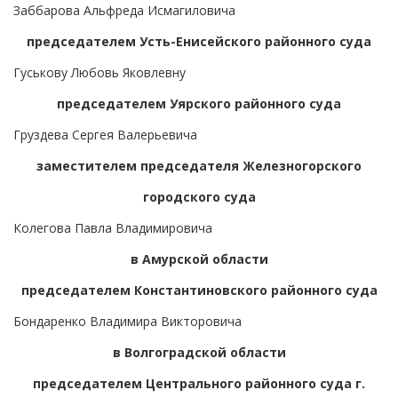
Заббарова Альфреда Исмагиловича
председателем Усть-Енисейского районного суда
Гуськову Любовь Яковлевну
председателем Уярского районного суда
Груздева Сергея Валерьевича
заместителем председателя Железногорского
городского суда
Колегова Павла Владимировича
в Амурской области
председателем Константиновского районного суда
Бондаренко Владимира Викторовича
в Волгоградской области
председателем Центрального районного суда г.