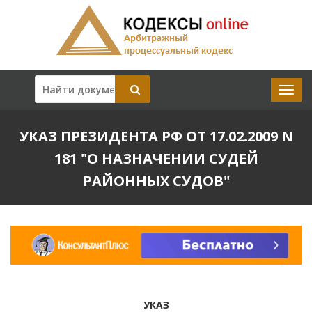
УКАЗ ПРЕЗИДЕНТА РФ ОТ 17.02.2009 N
181 "О НАЗНАЧЕНИИ СУДЕЙ
РАЙОННЫХ СУДОВ"
УКАЗ