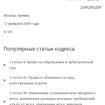
Д.МЕДВЕДЕВ
Москва, Кремль
17 февраля 2009 года
N 181
Популярные статьи кодекса
Статья 4. Право на обращение в арбитражный
суд
Статья 41. Права и обязанности лиц,
участвующих в деле
Статья 49. Изменение основания или предмета
иска, изменение размера исковых требований,
отказ от иска, признание иска, мировое