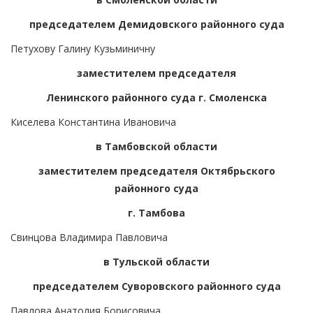
председателем Демидовского районного суда
Петухову Галину Кузьминичну
заместителем председателя
Ленинского районного суда г. Смоленска
Киселева Константина Ивановича
в Тамбовской области
заместителем председателя Октябрьского
районного суда
г. Тамбова
Свинцова Владимира Павловича
в Тульской области
председателем Суворовского районного суда
Павлова Анатолия Борисовича