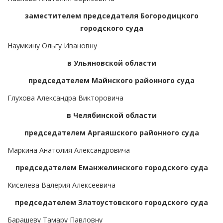
заместителем председателя Богородицкого
городского суда
Наумкину Ольгу Ивановну
в Ульяновской области
председателем Майнского районного суда
Глухова Александра Викторовича
в Челябинской области
председателем Аргаяшского районного суда
Маркина Анатолия Александровича
председателем Еманжелинского городского суда
Киселева Валерия Алексеевича
председателем Златоустовского городского суда
Барашеву Тамару Павловну