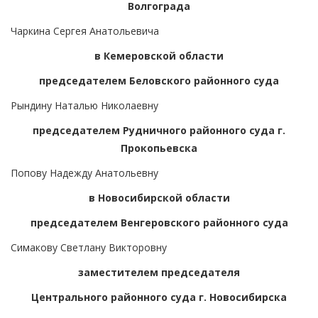
Волгограда
Чаркина Сергея Анатольевича
в Кемеровской области
председателем Беловского районного суда
Рындину Наталью Николаевну
председателем Рудничного районного суда г.
Прокопьевска
Попову Надежду Анатольевну
в Новосибирской области
председателем Венгеровского районного суда
Симакову Светлану Викторовну
заместителем председателя
Центрального районного суда г. Новосибирска