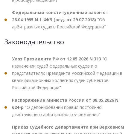
Федеральный конституционный закон от
28.04.1995 N 1-ФКЗ (ред. от 29.07.2018)
"Об
арбитражных судах в Российской Федерации"
Законодательство
Указ Президента РФ от 12.05.2026 N 313
"О
назначении судей федеральных судов и о
представителях Президента Российской Федерации в
квалификационных коллегиях судей субъектов
Российской Федерации"
Распоряжение Минюста России от 08.05.2026 N
624-р
"О депонировании правил постоянно
действующего арбитражного учреждения"
Приказ Судебного департамента при Верховном