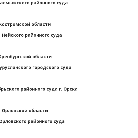
алмыжского районного суда
 Костромской области
 Нейского районного суда
Оренбургской области
урусланского городского суда
рьского районного суда г. Орска
в Орловской области
Орловского районного суда