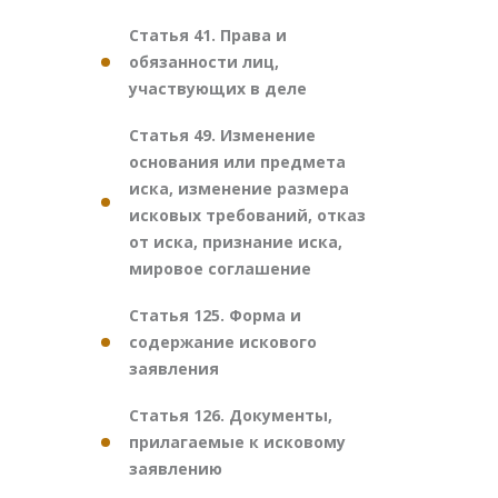
Статья 41. Права и
обязанности лиц,
участвующих в деле
Статья 49. Изменение
основания или предмета
иска, изменение размера
исковых требований, отказ
от иска, признание иска,
мировое соглашение
Статья 125. Форма и
содержание искового
заявления
Статья 126. Документы,
прилагаемые к исковому
заявлению