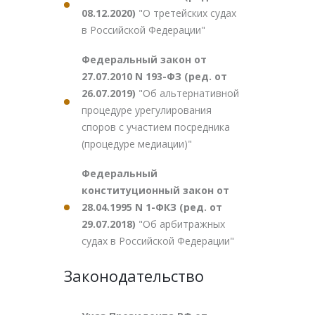
08.12.2020)
"О третейских судах
в Российской Федерации"
Федеральный закон от
27.07.2010 N 193-ФЗ (ред. от
26.07.2019)
"Об альтернативной
процедуре урегулирования
споров с участием посредника
(процедуре медиации)"
Федеральный
конституционный закон от
28.04.1995 N 1-ФКЗ (ред. от
29.07.2018)
"Об арбитражных
судах в Российской Федерации"
Законодательство