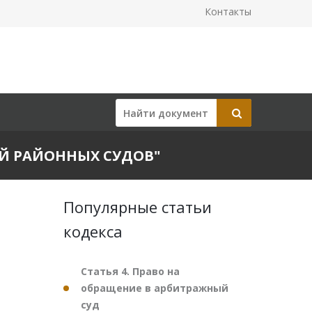
Контакты
ДЕЙ РАЙОННЫХ СУДОВ"
Популярные статьи
кодекса
Статья 4. Право на
обращение в арбитражный
суд