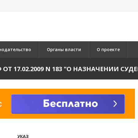
нодательство
Органы власти
О проекте
 ОТ 17.02.2009 N 183 "О НАЗНАЧЕНИИ СУ
УКАЗ