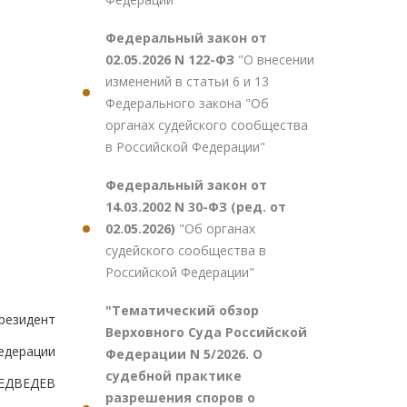
Федеральный закон от
02.05.2026 N 122-ФЗ
"О внесении
изменений в статьи 6 и 13
Федерального закона "Об
органах судейского сообщества
в Российской Федерации"
Федеральный закон от
14.03.2002 N 30-ФЗ (ред. от
02.05.2026)
"Об органах
судейского сообщества в
Российской Федерации"
"Тематический обзор
резидент
Верховного Суда Российской
едерации
Федерации N 5/2026. О
судебной практике
ЕДВЕДЕВ
разрешения споров о