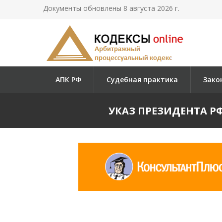
Документы обновлены 8 августа 2026 г.
АПК РФ
Судебная практика
Зако
УКАЗ ПРЕЗИДЕНТА РФ