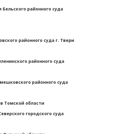
 Бельского районного суда
вского районного суда г. Твери
Оленинского районного суда
мешковского районного суда
в Томской области
Северского городского суда