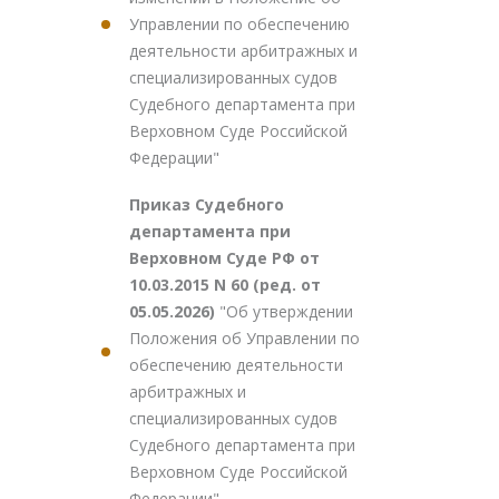
Управлении по обеспечению
деятельности арбитражных и
специализированных судов
Судебного департамента при
Верховном Суде Российской
Федерации"
Приказ Судебного
департамента при
Верховном Суде РФ от
10.03.2015 N 60 (ред. от
05.05.2026)
"Об утверждении
Положения об Управлении по
обеспечению деятельности
арбитражных и
специализированных судов
Судебного департамента при
Верховном Суде Российской
Федерации"