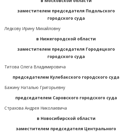
в Московской области
заместителем председателя Подольского
городского суда
Ледкову Ирину Михайловну
в Нижегородской области
заместителем председателя Городецкого
городского суда
Титова Олега Владимировича
председателем Кулебакского городского суда
Бажину Наталью Григорьевну
председателем Саровского городского суда
Страхова Андрея Николаевича
в Новосибирской области
заместителем председателя Центрального