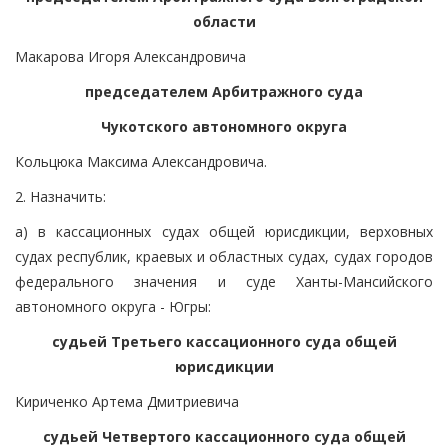
области
Макарова Игоря Александровича
председателем Арбитражного суда
Чукотского автономного округа
Кольцюка Максима Александровича.
2. Назначить:
а) в кассационных судах общей юрисдикции, верховных
судах республик, краевых и областных судах, судах городов
федерального значения и суде Ханты-Мансийского
автономного округа - Югры:
судьей Третьего кассационного суда общей
юрисдикции
Кириченко Артема Дмитриевича
судьей Четвертого кассационного суда общей