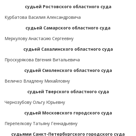
судьей Ростовского областного суда
Курбатова Василия Александровича
судьей Самарского областного суда
Меркулову Анастасию Сергеевну
судьей Сахалинского областного суда
Проскурякова Евгения Витальевича
судьей Смоленского областного суда
Величко Владлену Михайловну
судьей Тверского областного суда
Чернозубову Ольгу Юрьевну
судьей Московского городского суда
Перепелкову Татьяну Геннадьевну
судьями Санкт-Петербургского городского суда