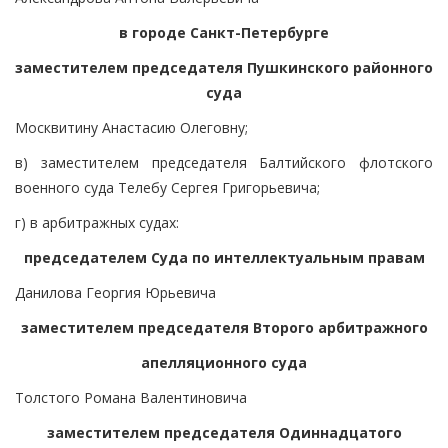
в городе Санкт-Петербурге
заместителем председателя Пушкинского районного
суда
Москвитину Анастасию Олеговну;
в) заместителем председателя Балтийского флотского
военного суда Телебу Сергея Григорьевича;
г) в арбитражных судах:
председателем Суда по интеллектуальным правам
Данилова Георгия Юрьевича
заместителем председателя Второго арбитражного
апелляционного суда
Толстого Романа Валентиновича
заместителем председателя Одиннадцатого