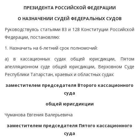
ПРЕЗИДЕНТА РОССИЙСКОЙ ФЕДЕРАЦИИ
О НАЗНАЧЕНИИ СУДЕЙ ФЕДЕРАЛЬНЫХ СУДОВ
Руководствуясь статьями 83 и 128 Конституции Российской
Федерации, постановляю:
1. Назначить на 6-летний срок полномочий:
а) в кассационных судах общей юрисдикции, Пятом
апелляционном суде общей юрисдикции, Верховном Суде
Республики Татарстан, краевых и областных судах:
заместителем председателя Второго кассационного
суда
общей юрисдикции
Чуманова Евгения Валерьевича
заместителем председателя Пятого кассационного
суда