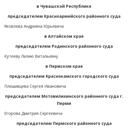
в Чувашской Республике
председателем Красноармейского районного суда
Яковлева Андрияна Юрьевича
в Алтайском крае
председателем Родинского районного суда
Кутееву Лилию Витальевну
в Пермском крае
председателем Краснокамского городского суда
Плешивцева Сергея Ивановича
председателем Мотовилихинского районного суда г.
Перми
Егорова Дмитрия Сергеевича
председателем Пермского районного суда