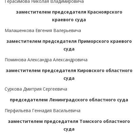
Герасимова Николая Владимировича
заместителем председателя Красноярского
краевого суда
Малашенкова Евгения Валерьевича
заместителем председателя Приморского краевого
суда
Поминова Александра Александровича
заместителем председателя Кировского областного
суда
Суркова Дмитрия Сергеевича
председателем Ленинградского областного суда
Перфильева Геннадия Васильевича
заместителем председателя Томского областного
суда