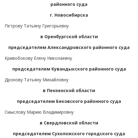
районного суда
г. Новосибирска
Петрову Татьяну Григорьевну
в Оренбургской области
председателем Александровского районного суда
Кривобокову Елену Николаевну
председателем Кувандыкского районного суда
Дронову Татьяну Михайловну
в Пензенской области
председателем Бековского районного суда
Смыслову Марию Владимировну
в Свердловской области
председателем Сухоложского городского суда