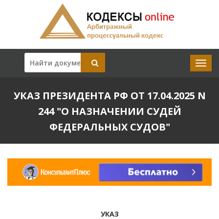
УКАЗ ПРЕЗИДЕНТА РФ ОТ 17.04.2025 N
244 "О НАЗНАЧЕНИИ СУДЕЙ
ФЕДЕРАЛЬНЫХ СУДОВ"
УКАЗ