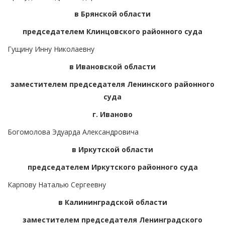
в Брянской области
председателем Клинцовского районного суда
Гущину Инну Николаевну
в Ивановской области
заместителем председателя Ленинского районного
суда
г. Иваново
Богомолова Эдуарда Александровича
в Иркутской области
председателем Иркутского районного суда
Карпову Наталью Сергеевну
в Калининградской области
заместителем председателя Ленинградского