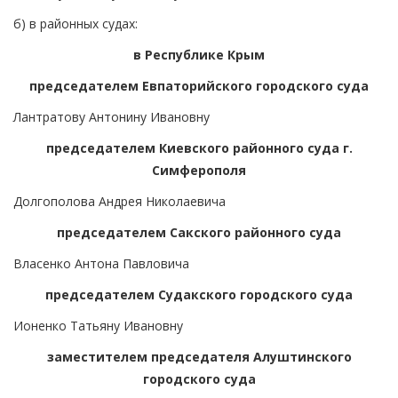
б) в районных судах:
в Республике Крым
председателем Евпаторийского городского суда
Лантратову Антонину Ивановну
председателем Киевского районного суда г.
Симферополя
Долгополова Андрея Николаевича
председателем Сакского районного суда
Власенко Антона Павловича
председателем Судакского городского суда
Ионенко Татьяну Ивановну
заместителем председателя Алуштинского
городского суда