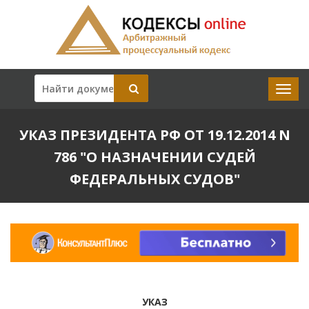
УКАЗ ПРЕЗИДЕНТА РФ ОТ 19.12.2014 N
786 "О НАЗНАЧЕНИИ СУДЕЙ
ФЕДЕРАЛЬНЫХ СУДОВ"
УКАЗ