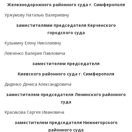
Железнодорожного районного суда г. Симферополя
Уржумову Наталью Валериевну
заместителями председателя Керченского
городского суда
Кузьмину Елену Николаевну
Левченко Валерия Павловича
заместителем председателя
Киевского районного суда г. Симферополя
Диденко Дениса Александровича
заместителем председателя Ленинского районного
суда
Красикова Сергея Ивановича
заместителем председателя Нижнегорского
районного суда