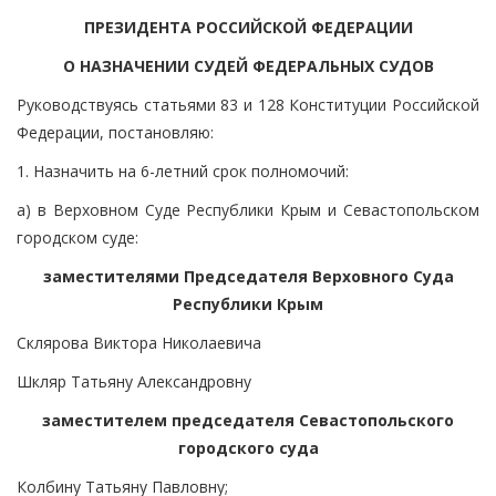
ПРЕЗИДЕНТА РОССИЙСКОЙ ФЕДЕРАЦИИ
О НАЗНАЧЕНИИ СУДЕЙ ФЕДЕРАЛЬНЫХ СУДОВ
Руководствуясь статьями 83 и 128 Конституции Российской
Федерации, постановляю:
1. Назначить на 6-летний срок полномочий:
а) в Верховном Суде Республики Крым и Севастопольском
городском суде:
заместителями Председателя Верховного Суда
Республики Крым
Склярова Виктора Николаевича
Шкляр Татьяну Александровну
заместителем председателя Севастопольского
городского суда
Колбину Татьяну Павловну;