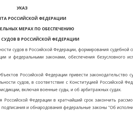
УКАЗ
НТА РОССИЙСКОЙ ФЕДЕРАЦИИ
ЕЛЬНЫХ МЕРАХ ПО ОБЕСПЕЧЕНИЮ
 СУДОВ В РОССИЙСКОЙ ФЕДЕРАЦИИ
ности судов в Российской Федерации, формирования судебной с
ции и федеральными законами, обеспечения безусловного ис
убъектов Российской Федерации привести законодательство с
льности судов, в соответствие с Конституцией Российской Фед
сдикции, включая военные суды, и об арбитражных судах.
я Российской Федерации в кратчайший срок закончить рассмо
я подписания и обнародования федеральные законы "Об исполн