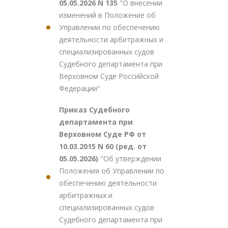
05.05.2026 N 135
"О внесении
изменений в Положение об
Управлении по обеспечению
деятельности арбитражных и
специализированных судов
Судебного департамента при
Верховном Суде Российской
Федерации"
Приказ Судебного
департамента при
Верховном Суде РФ от
10.03.2015 N 60 (ред. от
05.05.2026)
"Об утверждении
Положения об Управлении по
обеспечению деятельности
арбитражных и
специализированных судов
Судебного департамента при