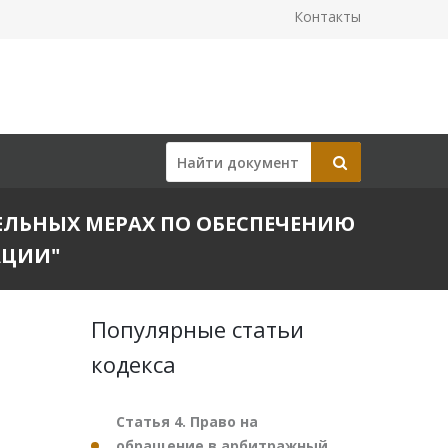
Контакты
ЛНИТЕЛЬНЫХ МЕРАХ ПО ОБЕСПЕЧЕНИЮ
АЦИИ"
Популярные статьи
кодекса
Статья 4. Право на
обращение в арбитражный