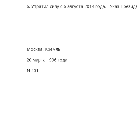
6. Утратил силу с 6 августа 2014 года. - Указ Прези
Москва, Кремль
20 марта 1996 года
N 401