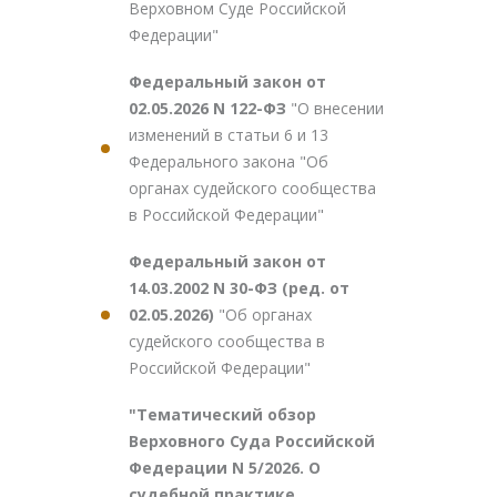
Верховном Суде Российской
Федерации"
Федеральный закон от
02.05.2026 N 122-ФЗ
"О внесении
изменений в статьи 6 и 13
Федерального закона "Об
органах судейского сообщества
в Российской Федерации"
Федеральный закон от
14.03.2002 N 30-ФЗ (ред. от
02.05.2026)
"Об органах
судейского сообщества в
Российской Федерации"
"Тематический обзор
Верховного Суда Российской
Федерации N 5/2026. О
судебной практике