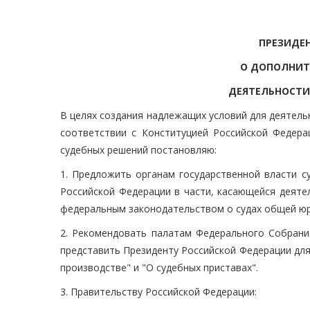
ПРЕЗИДЕ
О ДОПОЛНИТ
ДЕЯТЕЛЬНОСТИ
В целях создания надлежащих условий для деятель
соответствии с Конституцией Российской Федера
судебных решений постановляю:
1. Предложить органам государственной власти с
Российской Федерации в части, касающейся деяте
федеральным законодательством о судах общей юри
2. Рекомендовать палатам Федерального Собрани
представить Президенту Российской Федерации дл
производстве" и "О судебных приставах".
3. Правительству Российской Федерации: