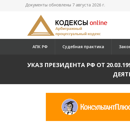
Документы обновлены 7 августа 2026 г.
АПК РФ
Судебная практика
Зако
УКАЗ ПРЕЗИДЕНТА РФ ОТ 20.03.19
ДЕЯТ