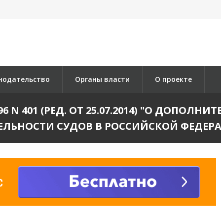
нодательство
Органы власти
О проекте
96 N 401 (РЕД. ОТ 25.07.2014) "О ДОПО
ЕЛЬНОСТИ СУДОВ В РОССИЙСКОЙ ФЕДЕР