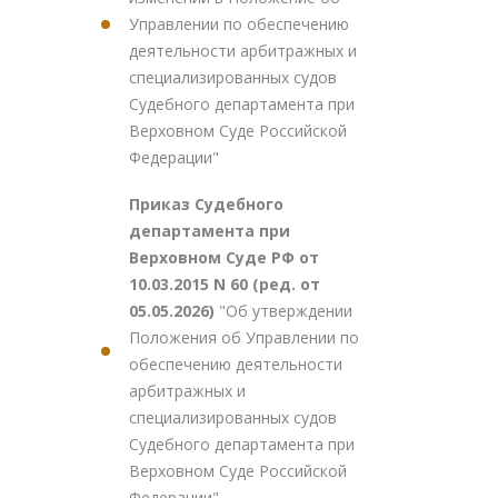
Управлении по обеспечению
деятельности арбитражных и
специализированных судов
Судебного департамента при
Верховном Суде Российской
Федерации"
Приказ Судебного
департамента при
Верховном Суде РФ от
10.03.2015 N 60 (ред. от
05.05.2026)
"Об утверждении
Положения об Управлении по
обеспечению деятельности
арбитражных и
специализированных судов
Судебного департамента при
Верховном Суде Российской
Федерации"