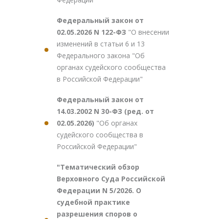
Федеральный закон от
02.05.2026 N 122-ФЗ
"О внесении
изменений в статьи 6 и 13
Федерального закона "Об
органах судейского сообщества
в Российской Федерации"
Федеральный закон от
14.03.2002 N 30-ФЗ (ред. от
02.05.2026)
"Об органах
судейского сообщества в
Российской Федерации"
"Тематический обзор
Верховного Суда Российской
Федерации N 5/2026. О
судебной практике
разрешения споров о