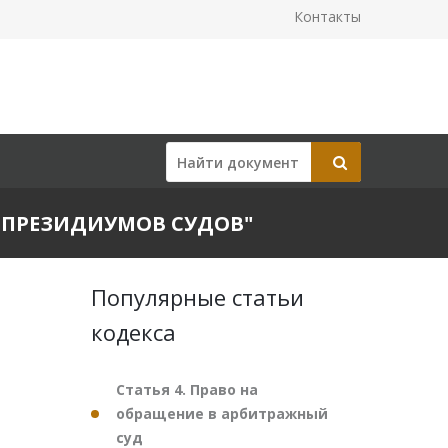
Контакты
ОВ ПРЕЗИДИУМОВ СУДОВ"
Популярные статьи
кодекса
Статья 4. Право на
обращение в арбитражный
суд