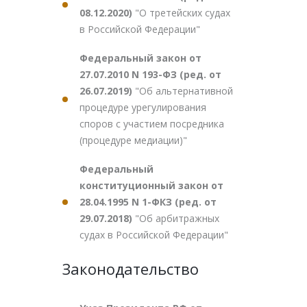
08.12.2020)
"О третейских судах
в Российской Федерации"
Федеральный закон от
27.07.2010 N 193-ФЗ (ред. от
26.07.2019)
"Об альтернативной
процедуре урегулирования
споров с участием посредника
(процедуре медиации)"
Федеральный
конституционный закон от
28.04.1995 N 1-ФКЗ (ред. от
29.07.2018)
"Об арбитражных
судах в Российской Федерации"
Законодательство