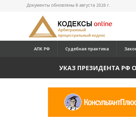
Документы обновлены 8 августа 2026 г.
АПК РФ
Судебная практика
Зако
УКАЗ ПРЕЗИДЕНТА РФ О