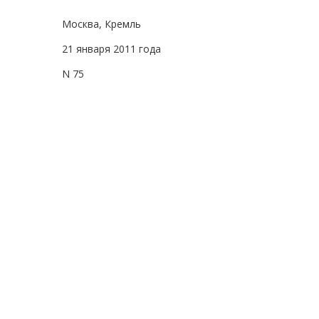
Москва, Кремль
21 января 2011 года
N 75