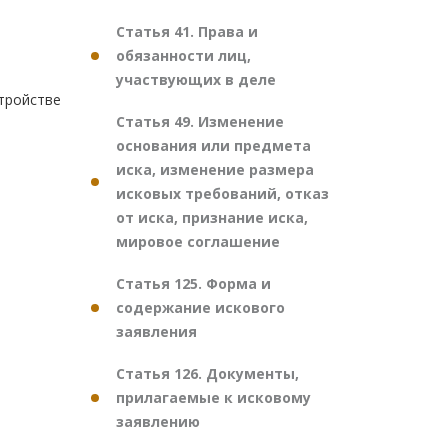
Статья 41. Права и
обязанности лиц,
участвующих в деле
тройстве
Статья 49. Изменение
основания или предмета
иска, изменение размера
исковых требований, отказ
от иска, признание иска,
мировое соглашение
Статья 125. Форма и
содержание искового
заявления
Статья 126. Документы,
прилагаемые к исковому
заявлению