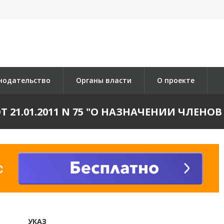
нодательство
Органы власти
О проекте
Т 21.01.2011 N 75 "О НАЗНАЧЕНИИ ЧЛЕН
УКАЗ