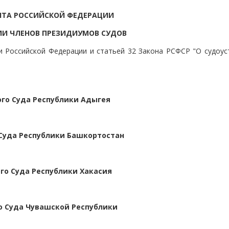
НТА РОССИЙСКОЙ ФЕДЕРАЦИИ
ИИ ЧЛЕНОВ ПРЕЗИДИУМОВ СУДОВ
ии Российской Федерации и статьей 32 Закона РСФСР "О судоус
ого Суда Республики Адыгея
 Суда Республики Башкортостан
го Суда Республики Хакасия
о Суда Чувашской Республики