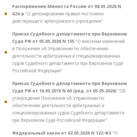
Распоряжение Минюста России от 08.05.2026 N
624-р
"О депонировании правил постоянно
действующего арбитражного учреждения"
Приказ Судебного департамента при Верховном
Суде РФ от 05.05.2026 N 135
"О внесении изменений
в Положение об Управлении по обеспечению
деятельности арбитражных и специализированных
судов Судебного департамента при Верховном Суде
Российской Федерации"
Приказ Судебного департамента при Верховном
Суде РФ от 10.03.2015 N 60 (ред. от 05.05.2026)
"Об
утверждении Положения об Управлении по
обеспечению деятельности арбитражных и
специализированных судов Судебного департамента
при Верховном Суде Российской Федерации"
Федеральный закон от 02.05.2026 N 122-ФЗ
"О