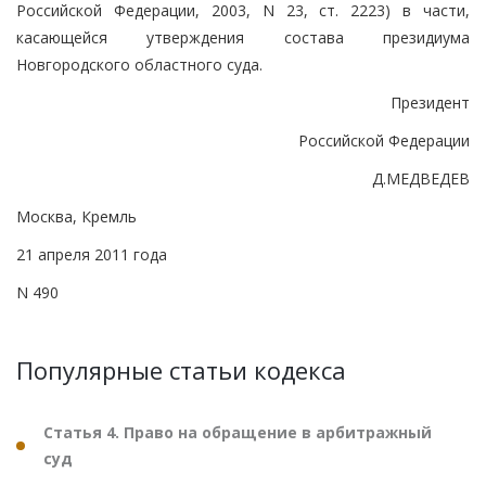
Российской Федерации, 2003, N 23, ст. 2223) в части,
касающейся утверждения состава президиума
Новгородского областного суда.
Президент
Российской Федерации
Д.МЕДВЕДЕВ
Москва, Кремль
21 апреля 2011 года
N 490
Популярные статьи кодекса
Статья 4. Право на обращение в арбитражный
суд