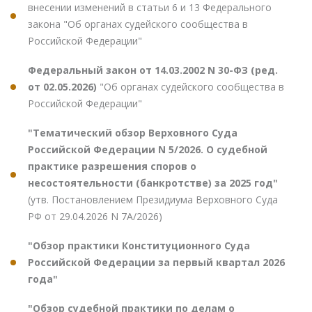
внесении изменений в статьи 6 и 13 Федерального
закона "Об органах судейского сообщества в
Российской Федерации"
Федеральный закон от 14.03.2002 N 30-ФЗ (ред.
от 02.05.2026)
"Об органах судейского сообщества в
Российской Федерации"
"Тематический обзор Верховного Суда
Российской Федерации N 5/2026. О судебной
практике разрешения споров о
несостоятельности (банкротстве) за 2025 год"
(утв. Постановлением Президиума Верховного Суда
РФ от 29.04.2026 N 7А/2026)
"Обзор практики Конституционного Суда
Российской Федерации за первый квартал 2026
года"
"Обзор судебной практики по делам о