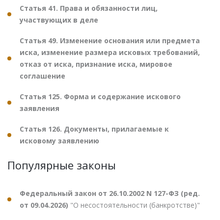
Статья 41. Права и обязанности лиц,
участвующих в деле
Статья 49. Изменение основания или предмета
иска, изменение размера исковых требований,
отказ от иска, признание иска, мировое
соглашение
Статья 125. Форма и содержание искового
заявления
Статья 126. Документы, прилагаемые к
исковому заявлению
Популярные законы
Федеральный закон от 26.10.2002 N 127-ФЗ (ред.
от 09.04.2026)
"О несостоятельности (банкротстве)"