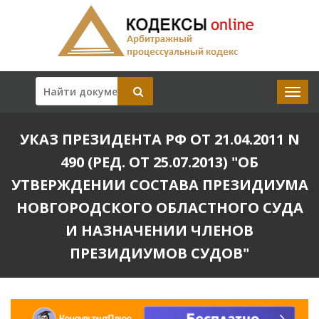
УКАЗ ПРЕЗИДЕНТА РФ ОТ 21.04.2011 N
490 (РЕД. ОТ 25.07.2013) "ОБ
УТВЕРЖДЕНИИ СОСТАВА ПРЕЗИДИУМА
НОВГОРОДСКОГО ОБЛАСТНОГО СУДА
И НАЗНАЧЕНИИ ЧЛЕНОВ
ПРЕЗИДИУМОВ СУДОВ"