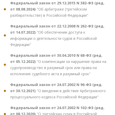
Федеральный закон от 29.12.2015 N 382-ФЗ (ред.
от 08.08.2024)
"Об арбитраже (третейском
разбирательстве) в Российской Федерации"
Федеральный закон от 22.12.2008 N 262-ФЗ (ред.
от 14.07.2022)
"Об обеспечении доступа к
информации о деятельности судов в Российской
Федерации"
Федеральный закон от 30.04.2010 N 68-ФЗ (ред.
от 05.12.2022)
"О компенсации за нарушение права на
судопроизводство в разумный срок или права на
исполнение судебного акта в разумный срок"
Федеральный закон от 24.07.2002 N 96-ФЗ (ред.
от 30.12.2021)
"О введении в действие Арбитражного
процессуального кодекса Российской Федерации"
Федеральный закон от 24.07.2002 N 102-ФЗ (ред.
от 08.12.2020)
"О третейских судах в Российской