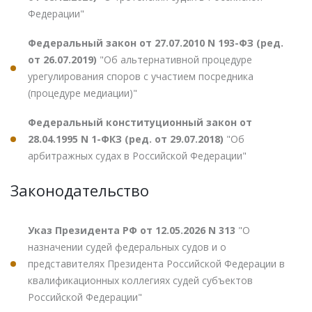
Федерации"
Федеральный закон от 27.07.2010 N 193-ФЗ (ред.
от 26.07.2019)
"Об альтернативной процедуре
урегулирования споров с участием посредника
(процедуре медиации)"
Федеральный конституционный закон от
28.04.1995 N 1-ФКЗ (ред. от 29.07.2018)
"Об
арбитражных судах в Российской Федерации"
Законодательство
Указ Президента РФ от 12.05.2026 N 313
"О
назначении судей федеральных судов и о
представителях Президента Российской Федерации в
квалификационных коллегиях судей субъектов
Российской Федерации"