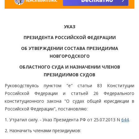
УКАЗ
ПРЕЗИДЕНТА РОССИЙСКОЙ ФЕДЕРАЦИИ
ОБ УТВЕРЖДЕНИИ СОСТАВА ПРЕЗИДИУМА
НОВГОРОДСКОГО
ОБЛАСТНОГО СУДА И НАЗНАЧЕНИИ ЧЛЕНОВ
ПРЕЗИДИУМОВ СУДОВ
Руководствуясь пунктом "е" статьи 83 Конституции
Российской Федерации и статьей 26 Федерального
конституционного закона "О судах общей юрисдикции в
Российской Федерации", постановляю:
1. Утратил силу. - Указ Президента РФ от 25.07.2013 N
644
.
2. Назначить членами президиумов: