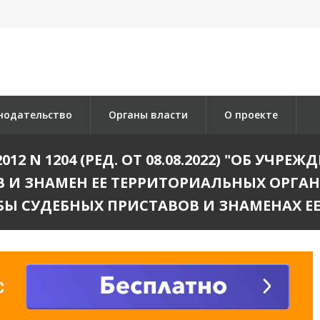
нодательство
Органы власти
О проекте
2012 N 1204 (РЕД. ОТ 08.08.2022) "ОБ У
 И ЗНАМЕН ЕЕ ТЕРРИТОРИАЛЬНЫХ ОРГАНО
Ы СУДЕБНЫХ ПРИСТАВОВ И ЗНАМЕНАХ ЕЕ