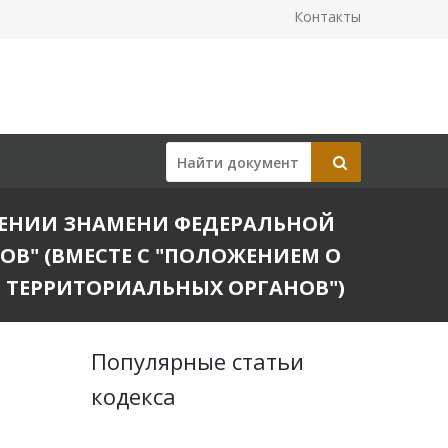
Контакты
ЧРЕЖДЕНИИ ЗНАМЕНИ ФЕДЕРАЛЬНОЙ
В" (ВМЕСТЕ С "ПОЛОЖЕНИЕМ О
 ТЕРРИТОРИАЛЬНЫХ ОРГАНОВ")
Популярные статьи
кодекса