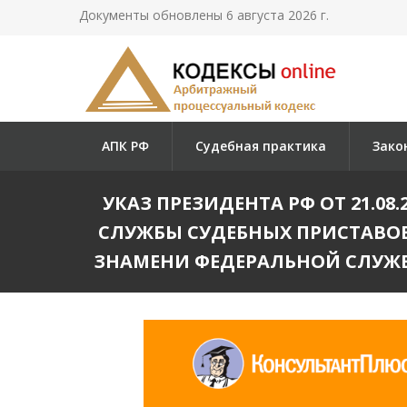
Документы обновлены 6 августа 2026 г.
АПК РФ
Судебная практика
Зако
УКАЗ ПРЕЗИДЕНТА РФ ОТ 21.08.
СЛУЖБЫ СУДЕБНЫХ ПРИСТАВОВ
ЗНАМЕНИ ФЕДЕРАЛЬНОЙ СЛУЖБ