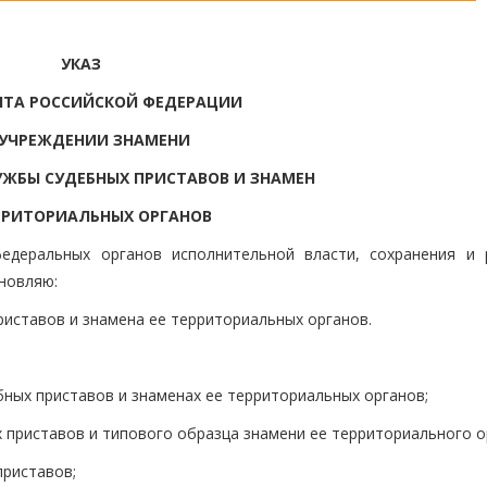
УКАЗ
НТА РОССИЙСКОЙ ФЕДЕРАЦИИ
 УЧРЕЖДЕНИИ ЗНАМЕНИ
ЖБЫ СУДЕБНЫХ ПРИСТАВОВ И ЗНАМЕН
РРИТОРИАЛЬНЫХ ОРГАНОВ
едеральных органов исполнительной власти, сохранения и 
ановляю:
риставов и знамена ее территориальных органов.
ных приставов и знаменах ее территориальных органов;
 приставов и типового образца знамени ее территориального о
приставов;