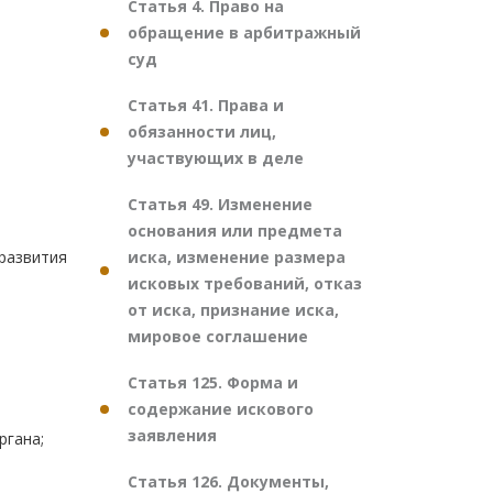
Статья 4. Право на
обращение в арбитражный
суд
Статья 41. Права и
обязанности лиц,
участвующих в деле
Статья 49. Изменение
основания или предмета
иска, изменение размера
развития
исковых требований, отказ
от иска, признание иска,
мировое соглашение
Статья 125. Форма и
содержание искового
заявления
ргана;
Статья 126. Документы,