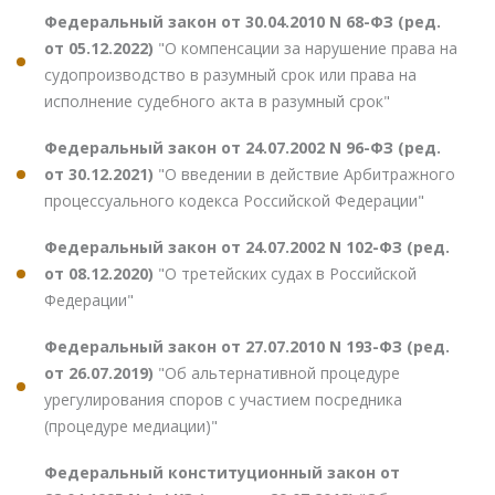
Федеральный закон от 30.04.2010 N 68-ФЗ (ред.
от 05.12.2022)
"О компенсации за нарушение права на
судопроизводство в разумный срок или права на
исполнение судебного акта в разумный срок"
Федеральный закон от 24.07.2002 N 96-ФЗ (ред.
от 30.12.2021)
"О введении в действие Арбитражного
процессуального кодекса Российской Федерации"
Федеральный закон от 24.07.2002 N 102-ФЗ (ред.
от 08.12.2020)
"О третейских судах в Российской
Федерации"
Федеральный закон от 27.07.2010 N 193-ФЗ (ред.
от 26.07.2019)
"Об альтернативной процедуре
урегулирования споров с участием посредника
(процедуре медиации)"
Федеральный конституционный закон от