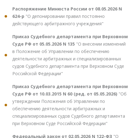
Распоряжение Минюста России от 08.05.2026 N
624-р
"О депонировании правил постоянно
действующего арбитражного учреждения"
Приказ Судебного департамента при Верховном
Суде РФ от 05.05.2026 N 135
"О внесении изменений
в Положение об Управлении по обеспечению
деятельности арбитражных и специализированных
судов Судебного департамента при Верховном Суде
Российской Федерации"
Приказ Судебного департамента при Верховном
Суде РФ от 10.03.2015 N 60 (ред. от 05.05.2026)
"Об
утверждении Положения об Управлении по
обеспечению деятельности арбитражных и
специализированных судов Судебного департамента
при Верховном Суде Российской Федерации"
Федеральный закон от 02.05.2026 N 122-ФЗ
"О