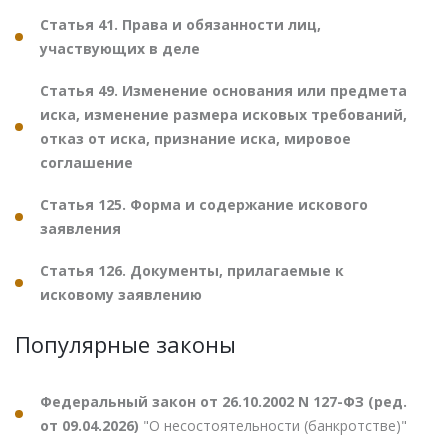
Статья 41. Права и обязанности лиц,
участвующих в деле
Статья 49. Изменение основания или предмета
иска, изменение размера исковых требований,
отказ от иска, признание иска, мировое
соглашение
Статья 125. Форма и содержание искового
заявления
Статья 126. Документы, прилагаемые к
исковому заявлению
Популярные законы
Федеральный закон от 26.10.2002 N 127-ФЗ (ред.
от 09.04.2026)
"О несостоятельности (банкротстве)"