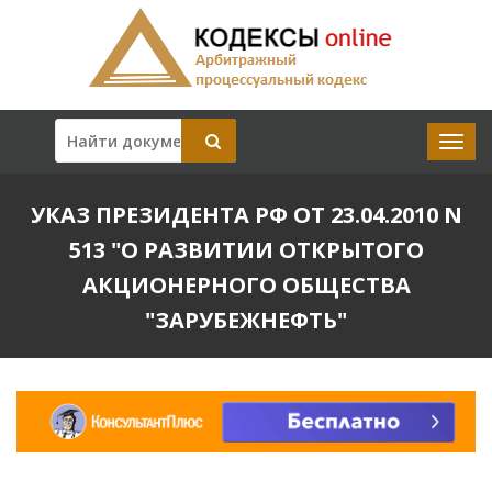
УКАЗ ПРЕЗИДЕНТА РФ ОТ 23.04.2010 N
513 "О РАЗВИТИИ ОТКРЫТОГО
АКЦИОНЕРНОГО ОБЩЕСТВА
"ЗАРУБЕЖНЕФТЬ"