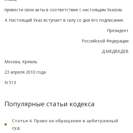
привести свои акты в соответствие с настоящим Указом.
4. Настоящий Указ вступает в силу со дня его подписания.
Президент
Российской Федерации
Д.МЕДВЕДЕВ
Москва, Кремль
23 апреля 2010 года
N 513
Популярные статьи кодекса
Статья 4. Право на обращение в арбитражный
суд