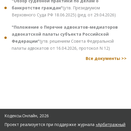
"Обзор судебной практики по делам о
банкротстве граждан"
(утв. Президиумом
Верховного Суда РФ 18.06.2025) (ред. от 29.04.2026)
"Положение о Перечне адвокатов-медиаторов
адвокатской палаты субъекта Российской
Федерации"
(утв. решением Совета Федеральной
палаты адвокатов от 16.04.2026, протокол N 12)
Все документы >>
Кодексы.Онлайн, 2026
Проект реализуется при поддержке журнала
«Арбитражный