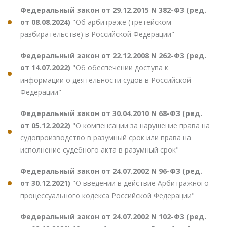
Федеральный закон от 29.12.2015 N 382-ФЗ (ред.
от 08.08.2024)
"Об арбитраже (третейском
разбирательстве) в Российской Федерации"
Федеральный закон от 22.12.2008 N 262-ФЗ (ред.
от 14.07.2022)
"Об обеспечении доступа к
информации о деятельности судов в Российской
Федерации"
Федеральный закон от 30.04.2010 N 68-ФЗ (ред.
от 05.12.2022)
"О компенсации за нарушение права на
судопроизводство в разумный срок или права на
исполнение судебного акта в разумный срок"
Федеральный закон от 24.07.2002 N 96-ФЗ (ред.
от 30.12.2021)
"О введении в действие Арбитражного
процессуального кодекса Российской Федерации"
Федеральный закон от 24.07.2002 N 102-ФЗ (ред.