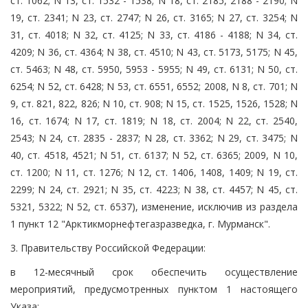
ст. 1062; N 13, ст. 1532 - 1538; N 18, ст. 2185, 2188 - 2190; N
19, ст. 2341; N 23, ст. 2747; N 26, ст. 3165; N 27, ст. 3254; N
31, ст. 4018; N 32, ст. 4125; N 33, ст. 4186 - 4188; N 34, ст.
4209; N 36, ст. 4364; N 38, ст. 4510; N 43, ст. 5173, 5175; N 45,
ст. 5463; N 48, ст. 5950, 5953 - 5955; N 49, ст. 6131; N 50, ст.
6254; N 52, ст. 6428; N 53, ст. 6551, 6552; 2008, N 8, ст. 701; N
9, ст. 821, 822, 826; N 10, ст. 908; N 15, ст. 1525, 1526, 1528; N
16, ст. 1674; N 17, ст. 1819; N 18, ст. 2004; N 22, ст. 2540,
2543; N 24, ст. 2835 - 2837; N 28, ст. 3362; N 29, ст. 3475; N
40, ст. 4518, 4521; N 51, ст. 6137; N 52, ст. 6365; 2009, N 10,
ст. 1200; N 11, ст. 1276; N 12, ст. 1406, 1408, 1409; N 19, ст.
2299; N 24, ст. 2921; N 35, ст. 4223; N 38, ст. 4457; N 45, ст.
5321, 5322; N 52, ст. 6537), изменение, исключив из раздела
1 пункт 12 "Арктикморнефтегазразведка, г. Мурманск".
3. Правительству Российской Федерации:
в 12-месячный срок обеспечить осуществление
мероприятий, предусмотренных пунктом 1 настоящего
Указа;