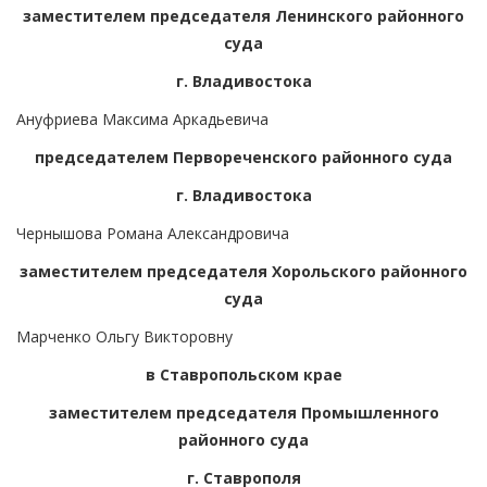
заместителем председателя Ленинского районного
суда
г. Владивостока
Ануфриева Максима Аркадьевича
председателем Первореченского районного суда
г. Владивостока
Чернышова Романа Александровича
заместителем председателя Хорольского районного
суда
Марченко Ольгу Викторовну
в Ставропольском крае
заместителем председателя Промышленного
районного суда
г. Ставрополя