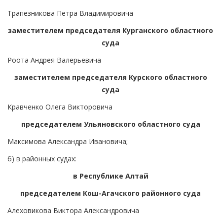
Трапезникова Петра Владимировича
заместителем председателя Курганского областного
суда
Роота Андрея Валерьевича
заместителем председателя Курского областного
суда
Кравченко Олега Викторовича
председателем Ульяновского областного суда
Максимова Александра Ивановича;
б) в районных судах:
в Республике Алтай
председателем Кош-Агачского районного суда
Алеховикова Виктора Александровича