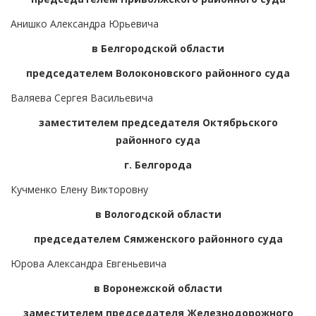
Анишко Александра Юрьевича
в Белгородской области
председателем Волоконовского районного суда
Валяева Сергея Васильевича
заместителем председателя Октябрьского
районного суда
г. Белгорода
Кучменко Елену Викторовну
в Вологодской области
председателем Сямженского районного суда
Юрова Александра Евгеньевича
в Воронежской области
заместителем председателя Железнодорожного