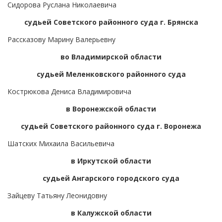
Сидорова Руслана Николаевича
судьей Советского районного суда г. Брянска
Рассказову Марину Валерьевну
во Владимирской области
судьей Меленковского районного суда
Кострюкова Дениса Владимировича
в Воронежской области
судьей Советского районного суда г. Воронежа
Шатских Михаила Васильевича
в Иркутской области
судьей Ангарского городского суда
Зайцеву Татьяну Леонидовну
в Калужской области