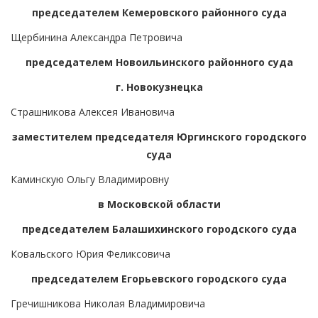
председателем Кемеровского районного суда
Щербинина Александра Петровича
председателем Новоильинского районного суда
г. Новокузнецка
Страшникова Алексея Ивановича
заместителем председателя Юргинского городского
суда
Каминскую Ольгу Владимировну
в Московской области
председателем Балашихинского городского суда
Ковальского Юрия Феликсовича
председателем Егорьевского городского суда
Гречишникова Николая Владимировича