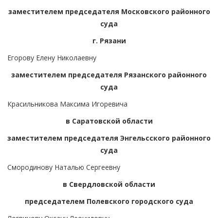
заместителем председателя Московского районного
суда
г. Рязани
Егорову Елену Николаевну
заместителем председателя Рязанского районного
суда
Красильникова Максима Игоревича
в Саратовской области
заместителем председателя Энгельсского районного
суда
Смородинову Наталью Сергеевну
в Свердловской области
председателем Полевского городского суда