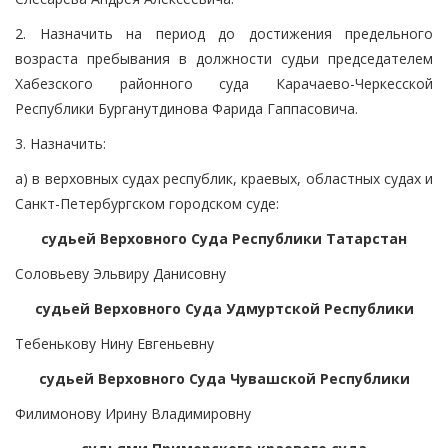
2. Назначить на период до достижения предельного
возраста пребывания в должности судьи председателем
Хабезского районного суда Карачаево-Черкесской
Республики Бурганутдинова Фарида Гаппасовича.
3. Назначить:
а) в верховных судах республик, краевых, областных судах и
Санкт-Петербургском городском суде:
судьей Верховного Суда Республики Татарстан
Соловьеву Эльвиру Данисовну
судьей Верховного Суда Удмуртской Республики
Тебенькову Нину Евгеньевну
судьей Верховного Суда Чувашской Республики
Филимонову Ирину Владимировну