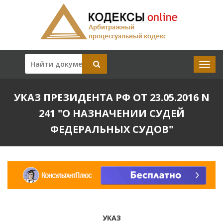
УКАЗ ПРЕЗИДЕНТА РФ ОТ 23.05.2016 N
241 "О НАЗНАЧЕНИИ СУДЕЙ
ФЕДЕРАЛЬНЫХ СУДОВ"
УКАЗ