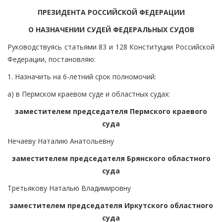
ПРЕЗИДЕНТА РОССИЙСКОЙ ФЕДЕРАЦИИ
О НАЗНАЧЕНИИ СУДЕЙ ФЕДЕРАЛЬНЫХ СУДОВ
Руководствуясь статьями 83 и 128 Конституции Российской
Федерации, постановляю:
1. Назначить на 6-летний срок полномочий:
а) в Пермском краевом суде и областных судах:
заместителем председателя Пермского краевого
суда
Нечаеву Наталию Анатольевну
заместителем председателя Брянского областного
суда
Третьякову Наталью Владимировну
заместителем председателя Иркутского областного
суда