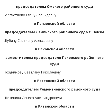
председателем Омского районного суда
Бессчетнову Елену Леонидовну
в Пензенской области
председателем Ленинского районного суда г. Пензы
Шубину Светлану Алексеевну
в Псковской области
заместителем председателя Псковского районного
суда
Позднякову Светлану Николаевну
в Ростовской области
председателем Ремонтненского районного суда
Щетинина Дениса Александровича
в Рязанской области