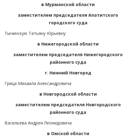
в Мурманской области
заместителем председателя Апатитского
городского суда
Тычинскую Татьяну Юрьевну
в Нижегородской области
заместителем председателя Нижегородского
районного суда
г. Нижний Новгород
Грица Михаила Александровича
в Новгородской области
заместителем председателя Новгородского
районного суда
Васильева Андрея Леонидовича
в Омской области