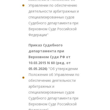
Управлении по обеспечению
деятельности арбитражных и
специализированных судов
Судебного департамента при
Верховном Суде Российской
Федерации"
Приказ Судебного
департамента при
Верховном Суде РФ от
10.03.2015 N 60 (ред. от
05.05.2026)
"Об утверждении
Положения об Управлении по
обеспечению деятельности
арбитражных и
специализированных судов
Судебного департамента при
Верховном Суде Российской
Федерации"