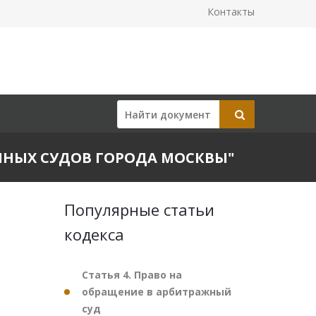
Контакты
ЙОННЫХ СУДОВ ГОРОДА МОСКВЫ"
Популярные статьи
кодекса
Статья 4. Право на
обращение в арбитражный
суд