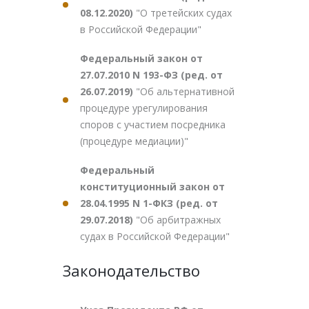
08.12.2020)
"О третейских судах
в Российской Федерации"
Федеральный закон от
27.07.2010 N 193-ФЗ (ред. от
26.07.2019)
"Об альтернативной
процедуре урегулирования
споров с участием посредника
(процедуре медиации)"
Федеральный
конституционный закон от
28.04.1995 N 1-ФКЗ (ред. от
29.07.2018)
"Об арбитражных
судах в Российской Федерации"
Законодательство