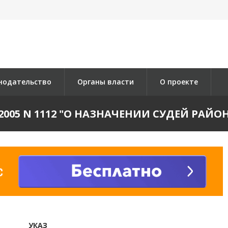
нодательство
Органы власти
О проекте
9.2005 N 1112 "О НАЗНАЧЕНИИ СУДЕЙ РА
УКАЗ