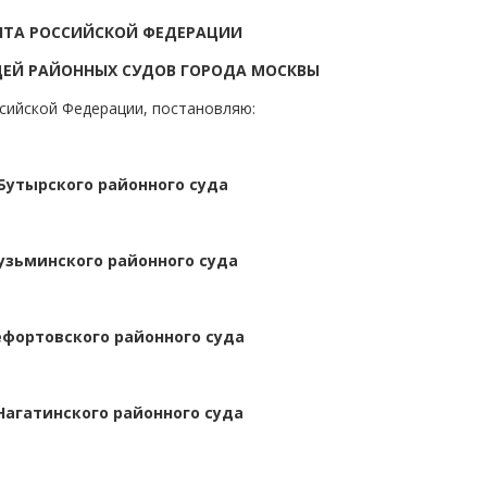
НТА РОССИЙСКОЙ ФЕДЕРАЦИИ
ДЕЙ РАЙОННЫХ СУДОВ ГОРОДА МОСКВЫ
ссийской Федерации, постановляю:
Бутырского районного суда
узьминского районного суда
ефортовского районного суда
Нагатинского районного суда