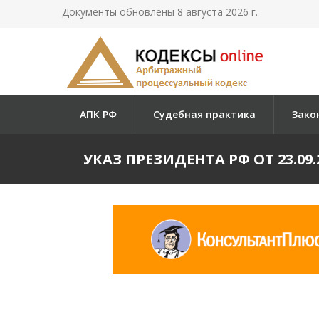
Документы обновлены 8 августа 2026 г.
АПК РФ
Судебная практика
Зако
УКАЗ ПРЕЗИДЕНТА РФ ОТ 23.0