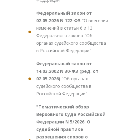
Федеральный закон от
02.05.2026 N 122-ФЗ
"О внесении
изменений в статьи 6 и 13
Федерального закона "Об
органах судейского сообщества
в Российской Федерации"
Федеральный закон от
14.03.2002 N 30-ФЗ (ред. от
02.05.2026)
"Об органах
судейского сообщества в
Российской Федерации"
"Тематический обзор
Верховного Суда Российской
Федерации N 5/2026. О
судебной практике
разрешения споров о