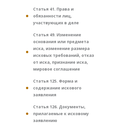
Статья 41. Права и
обязанности лиц,
участвующих в деле
Статья 49. Изменение
основания или предмета
иска, изменение размера
исковых требований, отказ
от иска, признание иска,
мировое соглашение
Статья 125. Форма и
содержание искового
заявления
Статья 126. Документы,
прилагаемые к исковому
заявлению