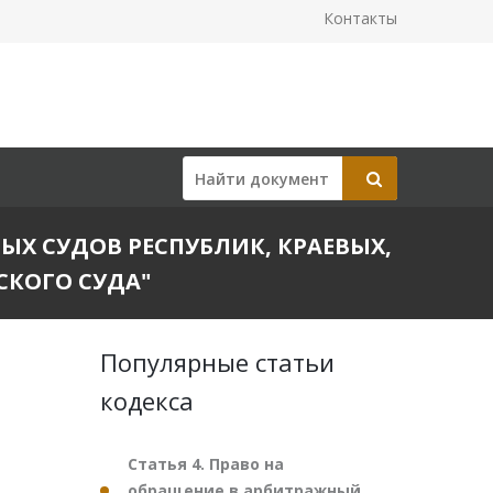
Контакты
ВНЫХ СУДОВ РЕСПУБЛИК, КРАЕВЫХ,
СКОГО СУДА"
Популярные статьи
кодекса
Статья 4. Право на
обращение в арбитражный