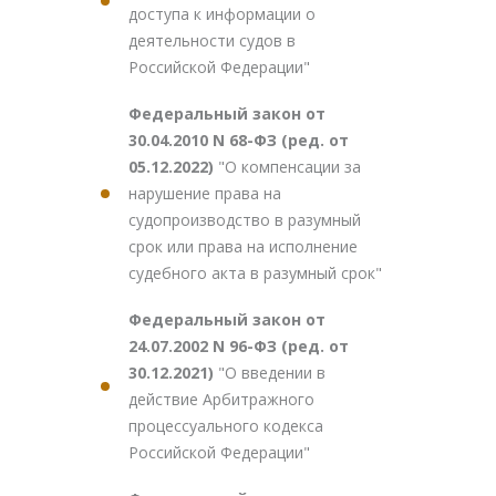
доступа к информации о
деятельности судов в
Российской Федерации"
Федеральный закон от
30.04.2010 N 68-ФЗ (ред. от
05.12.2022)
"О компенсации за
нарушение права на
судопроизводство в разумный
срок или права на исполнение
судебного акта в разумный срок"
Федеральный закон от
24.07.2002 N 96-ФЗ (ред. от
30.12.2021)
"О введении в
действие Арбитражного
процессуального кодекса
Российской Федерации"