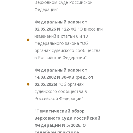
Верховном Суде Российской
Федерации"
Федеральный закон от
02.05.2026 N 122-ФЗ
"О внесении
изменений в статьи 6 и 13
Федерального закона "Об
органах судейского сообщества
в Российской Федерации"
Федеральный закон от
14.03.2002 N 30-ФЗ (ред. от
02.05.2026)
"Об органах
судейского сообщества в
Российской Федерации"
"Тематический обзор
Верховного Суда Российской
Федерации N 5/2026. О
судебной практике