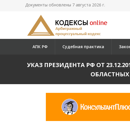
Документы обновлены 7 августа 2026 г.
АПК РФ
Судебная практика
Зако
УКАЗ ПРЕЗИДЕНТА РФ ОТ 23.12.2
ОБЛАСТНЫХ 