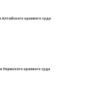
 Алтайского краевого суда
и Пермского краевого суда