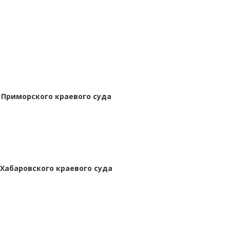
 Приморского краевого суда
Хабаровского краевого суда