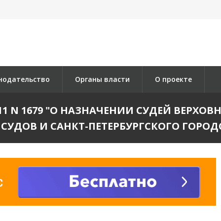
нодательство
Органы власти
О проекте
011 N 1679 "О НАЗНАЧЕНИИ СУДЕЙ ВЕРХО
СУДОВ И САНКТ-ПЕТЕРБУРГСКОГО ГОРОД