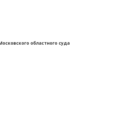
Московского областного суда