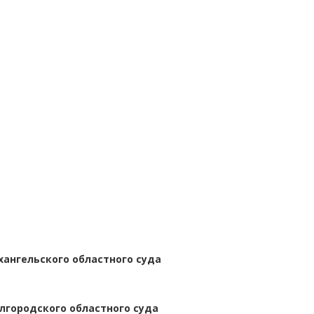
хангельского областного суда
лгородского областного суда