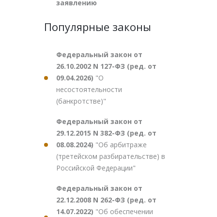
заявлению
Популярные законы
Федеральный закон от
26.10.2002 N 127-ФЗ (ред. от
09.04.2026)
"О
несостоятельности
(банкротстве)"
Федеральный закон от
29.12.2015 N 382-ФЗ (ред. от
08.08.2024)
"Об арбитраже
(третейском разбирательстве) в
Российской Федерации"
Федеральный закон от
22.12.2008 N 262-ФЗ (ред. от
14.07.2022)
"Об обеспечении