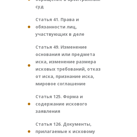
суд
Статья 41. Права и
обязанности лиц,
участвующих в деле
Статья 49. Изменение
основания или предмета
иска, изменение размера
исковых требований, отказ
от иска, признание иска,
мировое соглашение
Статья 125. Форма и
содержание искового
заявления
Статья 126. Документы,
прилагаемые к исковому