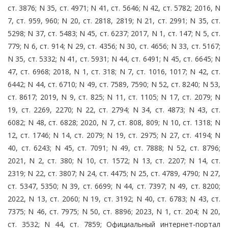
ст. 3876; N 35, ст. 4971; N 41, ст. 5646; N 42, ст. 5782; 2016, N
7, ст. 959, 960; N 20, ст. 2818, 2819; N 21, ст. 2991; N 35, ст.
5298; N 37, ст. 5483; N 45, ст. 6237; 2017, N 1, ст. 147; N 5, ст.
779; N 6, ст. 914; N 29, ст. 4356; N 30, ст. 4656; N 33, ст. 5167;
N 35, ст. 5332; N 41, ст. 5931; N 44, ст. 6491; N 45, ст. 6645; N
47, ст. 6968; 2018, N 1, ст. 318; N 7, ст. 1016, 1017; N 42, ст.
6442; N 44, ст. 6710; N 49, ст. 7589, 7590; N 52, ст. 8240; N 53,
ст. 8617; 2019, N 9, ст. 825; N 11, ст. 1105; N 17, ст. 2079; N
19, ст. 2269, 2270; N 22, ст. 2794; N 34, ст. 4873; N 43, ст.
6082; N 48, ст. 6828; 2020, N 7, ст. 808, 809; N 10, ст. 1318; N
12, ст. 1746; N 14, ст. 2079; N 19, ст. 2975; N 27, ст. 4194; N
40, ст. 6243; N 45, ст. 7091; N 49, ст. 7888; N 52, ст. 8796;
2021, N 2, ст. 380; N 10, ст. 1572; N 13, ст. 2207; N 14, ст.
2319; N 22, ст. 3807; N 24, ст. 4475; N 25, ст. 4789, 4790; N 27,
ст. 5347, 5350; N 39, ст. 6699; N 44, ст. 7397; N 49, ст. 8200;
2022, N 13, ст. 2060; N 19, ст. 3192; N 40, ст. 6783; N 43, ст.
7375; N 46, ст. 7975; N 50, ст. 8896; 2023, N 1, ст. 204; N 20,
ст. 3532; N 44, ст. 7859; Официальный интернет-портал