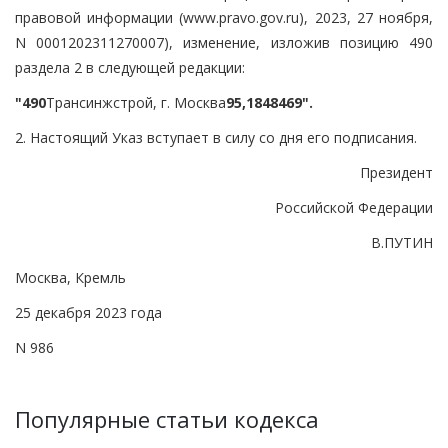
правовой информации (www.pravo.gov.ru), 2023, 27 ноября,
N 0001202311270007), изменение, изложив позицию 490
раздела 2 в следующей редакции:
"490
Трансинжстрой, г. Москва
95,1848469".
2. Настоящий Указ вступает в силу со дня его подписания.
Президент
Российской Федерации
В.ПУТИН
Москва, Кремль
25 декабря 2023 года
N 986
Популярные статьи кодекса