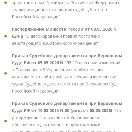
представителях Президента Российской Федерации в
квалификационных коллегиях судей субъектов
Российской Федерации"
Распоряжение Минюста России от 08.05.2026 N
624-р
"О депонировании правил постоянно
действующего арбитражного учреждения"
Приказ Судебного департамента при Верховном
Суде РФ от 05.05.2026 N 135
"О внесении изменений
в Положение об Управлении по обеспечению
деятельности арбитражных и специализированных
судов Судебного департамента при Верховном Суде
Российской Федерации"
Приказ Судебного департамента при Верховном
Суде РФ от 10.03.2015 N 60 (ред. от 05.05.2026)
"Об
утверждении Положения об Управлении по
обеспечению деятельности арбитражных и
специализированных судов Судебного департамента