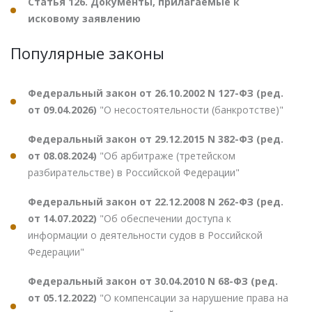
Статья 126. Документы, прилагаемые к
исковому заявлению
Популярные законы
Федеральный закон от 26.10.2002 N 127-ФЗ (ред.
от 09.04.2026)
"О несостоятельности (банкротстве)"
Федеральный закон от 29.12.2015 N 382-ФЗ (ред.
от 08.08.2024)
"Об арбитраже (третейском
разбирательстве) в Российской Федерации"
Федеральный закон от 22.12.2008 N 262-ФЗ (ред.
от 14.07.2022)
"Об обеспечении доступа к
информации о деятельности судов в Российской
Федерации"
Федеральный закон от 30.04.2010 N 68-ФЗ (ред.
от 05.12.2022)
"О компенсации за нарушение права на