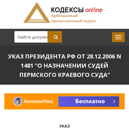
УКАЗ ПРЕЗИДЕНТА РФ ОТ 28.12.2006 N
1481 "О НАЗНАЧЕНИИ СУДЕЙ
ПЕРМСКОГО КРАЕВОГО СУДА"
УКАЗ