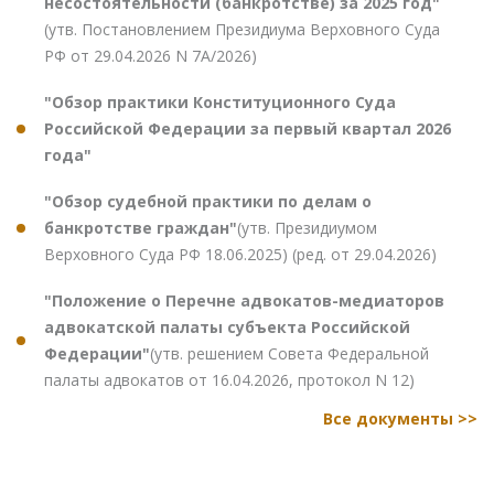
несостоятельности (банкротстве) за 2025 год"
(утв. Постановлением Президиума Верховного Суда
РФ от 29.04.2026 N 7А/2026)
"Обзор практики Конституционного Суда
Российской Федерации за первый квартал 2026
года"
"Обзор судебной практики по делам о
банкротстве граждан"
(утв. Президиумом
Верховного Суда РФ 18.06.2025) (ред. от 29.04.2026)
"Положение о Перечне адвокатов-медиаторов
адвокатской палаты субъекта Российской
Федерации"
(утв. решением Совета Федеральной
палаты адвокатов от 16.04.2026, протокол N 12)
Все документы >>