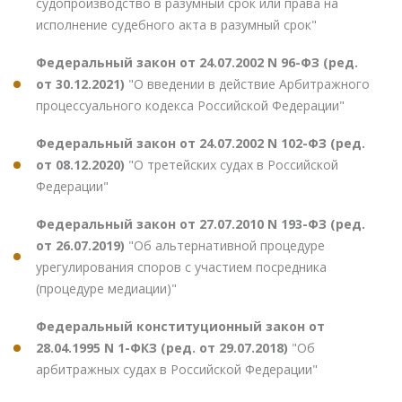
судопроизводство в разумный срок или права на
исполнение судебного акта в разумный срок"
Федеральный закон от 24.07.2002 N 96-ФЗ (ред.
от 30.12.2021)
"О введении в действие Арбитражного
процессуального кодекса Российской Федерации"
Федеральный закон от 24.07.2002 N 102-ФЗ (ред.
от 08.12.2020)
"О третейских судах в Российской
Федерации"
Федеральный закон от 27.07.2010 N 193-ФЗ (ред.
от 26.07.2019)
"Об альтернативной процедуре
урегулирования споров с участием посредника
(процедуре медиации)"
Федеральный конституционный закон от
28.04.1995 N 1-ФКЗ (ред. от 29.07.2018)
"Об
арбитражных судах в Российской Федерации"