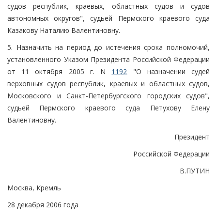
судов республик, краевых, областных судов и судов
автономных округов", судьей Пермского краевого суда
Казакову Наталию Валентиновну.
5. Назначить на период до истечения срока полномочий,
установленного Указом Президента Российской Федерации
от 11 октября 2005 г. N
1192
"О назначении судей
верховных судов республик, краевых и областных судов,
Московского и Санкт-Петербургского городских судов",
судьей Пермского краевого суда Петухову Елену
Валентиновну.
Президент
Российской Федерации
В.ПУТИН
Москва, Кремль
28 декабря 2006 года