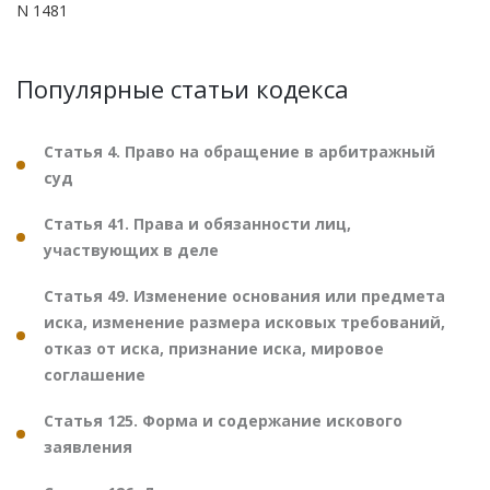
N 1481
Популярные статьи кодекса
Статья 4. Право на обращение в арбитражный
суд
Статья 41. Права и обязанности лиц,
участвующих в деле
Статья 49. Изменение основания или предмета
иска, изменение размера исковых требований,
отказ от иска, признание иска, мировое
соглашение
Статья 125. Форма и содержание искового
заявления