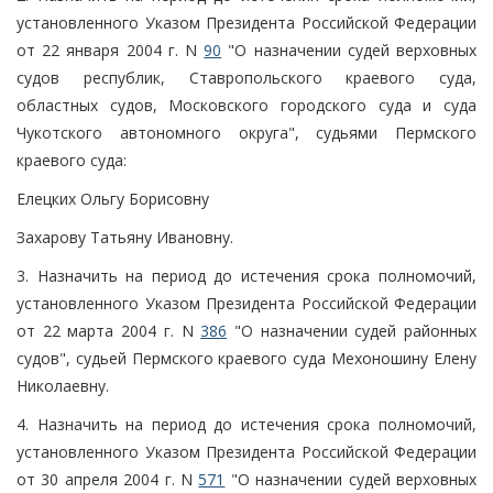
установленного Указом Президента Российской Федерации
от 22 января 2004 г. N
90
"О назначении судей верховных
судов республик, Ставропольского краевого суда,
областных судов, Московского городского суда и суда
Чукотского автономного округа", судьями Пермского
краевого суда:
Елецких Ольгу Борисовну
Захарову Татьяну Ивановну.
3. Назначить на период до истечения срока полномочий,
установленного Указом Президента Российской Федерации
от 22 марта 2004 г. N
386
"О назначении судей районных
судов", судьей Пермского краевого суда Мехоношину Елену
Николаевну.
4. Назначить на период до истечения срока полномочий,
установленного Указом Президента Российской Федерации
от 30 апреля 2004 г. N
571
"О назначении судей верховных