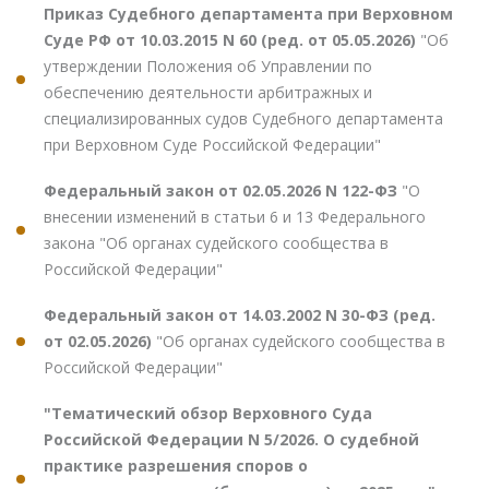
Приказ Судебного департамента при Верховном
Суде РФ от 10.03.2015 N 60 (ред. от 05.05.2026)
"Об
утверждении Положения об Управлении по
обеспечению деятельности арбитражных и
специализированных судов Судебного департамента
при Верховном Суде Российской Федерации"
Федеральный закон от 02.05.2026 N 122-ФЗ
"О
внесении изменений в статьи 6 и 13 Федерального
закона "Об органах судейского сообщества в
Российской Федерации"
Федеральный закон от 14.03.2002 N 30-ФЗ (ред.
от 02.05.2026)
"Об органах судейского сообщества в
Российской Федерации"
"Тематический обзор Верховного Суда
Российской Федерации N 5/2026. О судебной
практике разрешения споров о