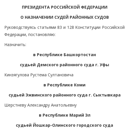
ПРЕЗИДЕНТА РОССИЙСКОЙ ФЕДЕРАЦИИ
О НАЗНАЧЕНИИ СУДЕЙ РАЙОННЫХ СУДОВ
Руководствуясь статьями 83 и 128 Конституции Российской
Федерации, постановляю:
Назначить:
в Республике Башкортостан
судьей Демского районного суда г. Уфы
Кинзягулова Рустема Султановича
в Республике Коми
судьей Эжвинского районного суда г. Сыктывкара
Шерстневу Александру Анатольевну
в Республике Марий Эл
судьей Йошкар-Олинского городского суда