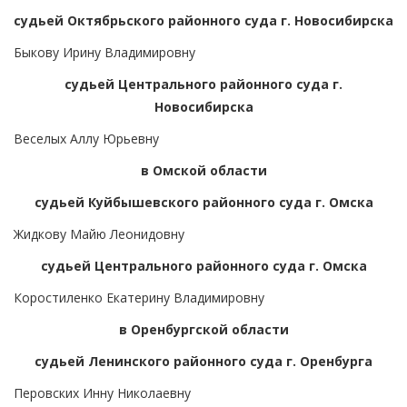
судьей Октябрьского районного суда г. Новосибирска
Быкову Ирину Владимировну
судьей Центрального районного суда г.
Новосибирска
Веселых Аллу Юрьевну
в Омской области
судьей Куйбышевского районного суда г. Омска
Жидкову Майю Леонидовну
судьей Центрального районного суда г. Омска
Коростиленко Екатерину Владимировну
в Оренбургской области
судьей Ленинского районного суда г. Оренбурга
Перовских Инну Николаевну