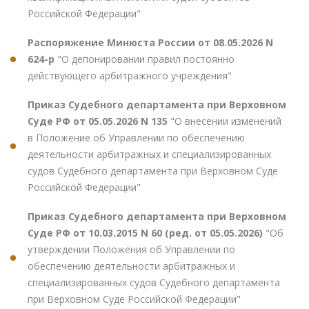
Российской Федерации"
Распоряжение Минюста России от 08.05.2026 N
624-р
"О депонировании правил постоянно
действующего арбитражного учреждения"
Приказ Судебного департамента при Верховном
Суде РФ от 05.05.2026 N 135
"О внесении изменений
в Положение об Управлении по обеспечению
деятельности арбитражных и специализированных
судов Судебного департамента при Верховном Суде
Российской Федерации"
Приказ Судебного департамента при Верховном
Суде РФ от 10.03.2015 N 60 (ред. от 05.05.2026)
"Об
утверждении Положения об Управлении по
обеспечению деятельности арбитражных и
специализированных судов Судебного департамента
при Верховном Суде Российской Федерации"