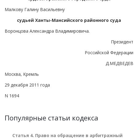
Малкову Галину Васильевну
судьей Ханты-Мансийского районного суда
Воронцова Александра Владимировича.
Президент
Российской Федерации
Д.МЕДВЕДЕВ
Москва, Кремль
29 декабря 2011 года
N 1694
Популярные статьи кодекса
Статья 4. Право на обращение в арбитражный