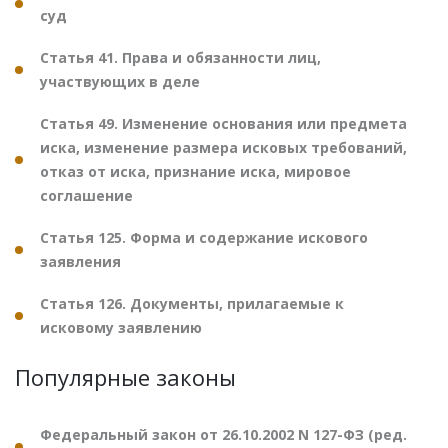
суд
Статья 41. Права и обязанности лиц,
участвующих в деле
Статья 49. Изменение основания или предмета
иска, изменение размера исковых требований,
отказ от иска, признание иска, мировое
соглашение
Статья 125. Форма и содержание искового
заявления
Статья 126. Документы, прилагаемые к
исковому заявлению
Популярные законы
Федеральный закон от 26.10.2002 N 127-ФЗ (ред.