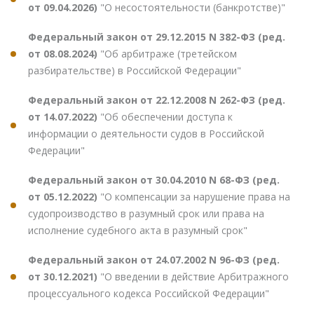
от 09.04.2026)
"О несостоятельности (банкротстве)"
Федеральный закон от 29.12.2015 N 382-ФЗ (ред.
от 08.08.2024)
"Об арбитраже (третейском
разбирательстве) в Российской Федерации"
Федеральный закон от 22.12.2008 N 262-ФЗ (ред.
от 14.07.2022)
"Об обеспечении доступа к
информации о деятельности судов в Российской
Федерации"
Федеральный закон от 30.04.2010 N 68-ФЗ (ред.
от 05.12.2022)
"О компенсации за нарушение права на
судопроизводство в разумный срок или права на
исполнение судебного акта в разумный срок"
Федеральный закон от 24.07.2002 N 96-ФЗ (ред.
от 30.12.2021)
"О введении в действие Арбитражного
процессуального кодекса Российской Федерации"