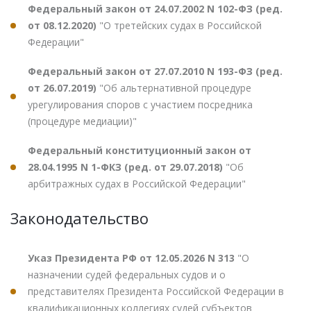
Федеральный закон от 24.07.2002 N 102-ФЗ (ред.
от 08.12.2020)
"О третейских судах в Российской
Федерации"
Федеральный закон от 27.07.2010 N 193-ФЗ (ред.
от 26.07.2019)
"Об альтернативной процедуре
урегулирования споров с участием посредника
(процедуре медиации)"
Федеральный конституционный закон от
28.04.1995 N 1-ФКЗ (ред. от 29.07.2018)
"Об
арбитражных судах в Российской Федерации"
Законодательство
Указ Президента РФ от 12.05.2026 N 313
"О
назначении судей федеральных судов и о
представителях Президента Российской Федерации в
квалификационных коллегиях судей субъектов