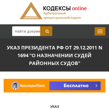
УКАЗ ПРЕЗИДЕНТА РФ ОТ 29.12.2011 N
1694 "О НАЗНАЧЕНИИ СУДЕЙ
РАЙОННЫХ СУДОВ"
УКАЗ