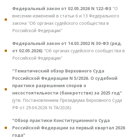
Федеральный закон от 02.05.2026 N 122-ФЗ
"О
внесении изменений в статьи 6 и 13 Федерального
закона "Об органах судейского сообщества в
Российской Федерации"
Федеральный закон от 14.03.2002 N 30-ФЗ (ред.
от 02.05.2026)
"Об органах судейского сообщества в
Российской Федерации"
"Тематический обзор Верховного Суда
Российской Федерации N 5/2026. О судебной
практике разрешения споров о
несостоятельности (банкротстве) за 2025 год"
(утв. Постановлением Президиума Верховного Суда
РФ от 29.04.2026 N 7А/2026)
"Обзор практики Конституционного Суда
Российской Федерации за первый квартал 2026
года"