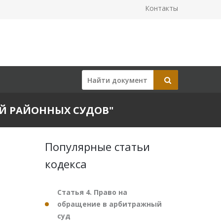
Контакты
ДЕЙ РАЙОННЫХ СУДОВ"
Популярные статьи
кодекса
Статья 4. Право на
обращение в арбитражный
суд