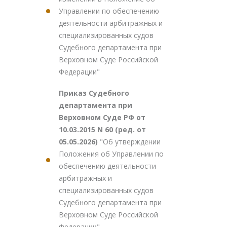
Управлении по обеспечению
деятельности арбитражных и
специализированных судов
Судебного департамента при
Верховном Суде Российской
Федерации"
Приказ Судебного
департамента при
Верховном Суде РФ от
10.03.2015 N 60 (ред. от
05.05.2026)
"Об утверждении
Положения об Управлении по
обеспечению деятельности
арбитражных и
специализированных судов
Судебного департамента при
Верховном Суде Российской
Федерации"