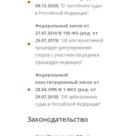
08.12.2020)
"О третейских судах
в Российской Федерации"
Федеральный закон от
27.07.2010 N 193-ФЗ (ред. от
26.07.2019)
"Об альтернативной
процедуре урегулирования
споров с участием посредника
(процедуре медиации)"
Федеральный
конституционный закон от
28.04.1995 N 1-ФКЗ (ред. от
29.07.2018)
"Об арбитражных
судах в Российской Федерации"
Законодательство