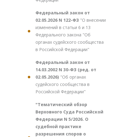
Федеральный закон от
02.05.2026 N 122-ФЗ
"О внесении
изменений в статьи 6 и 13
Федерального закона "Об
органах судейского сообщества
в Российской Федерации"
Федеральный закон от
14.03.2002 N 30-ФЗ (ред. от
02.05.2026)
"Об органах
судейского сообщества в
Российской Федерации"
"Тематический обзор
Верховного Суда Российской
Федерации N 5/2026. О
судебной практике
разрешения споров о