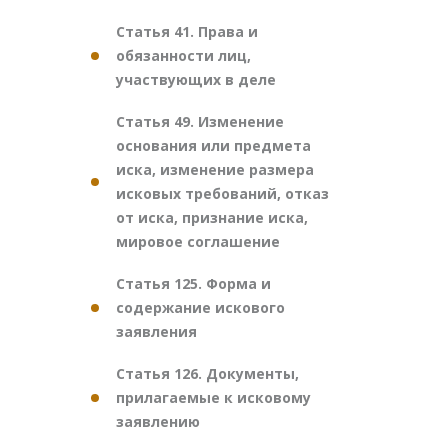
Статья 41. Права и
обязанности лиц,
участвующих в деле
Статья 49. Изменение
основания или предмета
иска, изменение размера
исковых требований, отказ
от иска, признание иска,
мировое соглашение
Статья 125. Форма и
содержание искового
заявления
Статья 126. Документы,
прилагаемые к исковому
заявлению