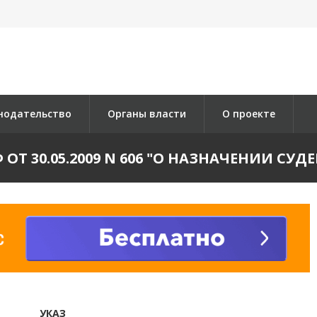
нодательство
Органы власти
О проекте
 ОТ 30.05.2009 N 606 "О НАЗНАЧЕНИИ СУ
УКАЗ