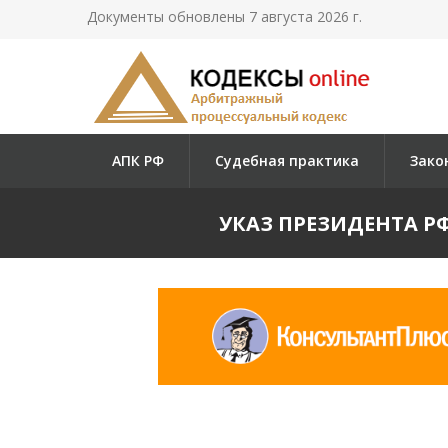
Документы обновлены 7 августа 2026 г.
АПК РФ
Судебная практика
Зако
УКАЗ ПРЕЗИДЕНТА РФ