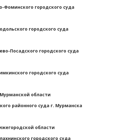
о-Фоминского городского суда
одольского городского суда
ево-Посадского городского суда
имкинского городского суда
 Мурманской области
кого районного суда г. Мурманска
ижегородской области
лахнинского городского суда