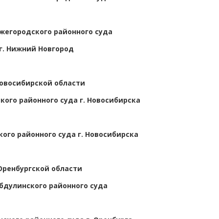
жегородского районного суда
г. Нижний Новгород
Новосибирской области
кого районного суда г. Новосибирска
ого районного суда г. Новосибирска
Оренбургской области
бдулинского районного суда