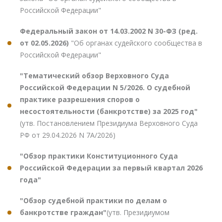
Российской Федерации"
Федеральный закон от 14.03.2002 N 30-ФЗ (ред.
от 02.05.2026)
"Об органах судейского сообщества в
Российской Федерации"
"Тематический обзор Верховного Суда
Российской Федерации N 5/2026. О судебной
практике разрешения споров о
несостоятельности (банкротстве) за 2025 год"
(утв. Постановлением Президиума Верховного Суда
РФ от 29.04.2026 N 7А/2026)
"Обзор практики Конституционного Суда
Российской Федерации за первый квартал 2026
года"
"Обзор судебной практики по делам о
банкротстве граждан"
(утв. Президиумом