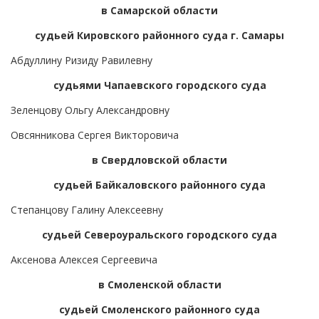
в Самарской области
судьей Кировского районного суда г. Самары
Абдуллину Ризиду Равилевну
судьями Чапаевского городского суда
Зеленцову Ольгу Александровну
Овсянникова Сергея Викторовича
в Свердловской области
судьей Байкаловского районного суда
Степанцову Галину Алексеевну
судьей Североуральского городского суда
Аксенова Алексея Сергеевича
в Смоленской области
судьей Смоленского районного суда