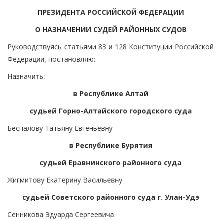
ПРЕЗИДЕНТА РОССИЙСКОЙ ФЕДЕРАЦИИ
О НАЗНАЧЕНИИ СУДЕЙ РАЙОННЫХ СУДОВ
Руководствуясь статьями 83 и 128 Конституции Российской
Федерации, постановляю:
Назначить:
в Республике Алтай
судьей Горно-Алтайского городского суда
Беспалову Татьяну Евгеньевну
в Республике Бурятия
судьей Еравнинского районного суда
Жигмитову Екатерину Васильевну
судьей Советского районного суда г. Улан-Удэ
Сенникова Эдуарда Сергеевича