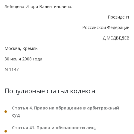
Лебедева Игоря Валентиновича.
Президент
Российской Федерации
Д.МЕДВЕДЕВ
Москва, Кремль
30 июля 2008 года
N 1147
Популярные статьи кодекса
Статья 4. Право на обращение в арбитражный
суд
Статья 41. Права и обязанности лиц,