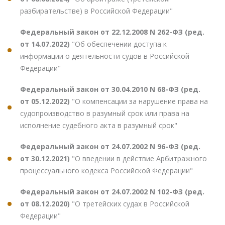
разбирательстве) в Российской Федерации"
Федеральный закон от 22.12.2008 N 262-ФЗ (ред.
от 14.07.2022)
"Об обеспечении доступа к
информации о деятельности судов в Российской
Федерации"
Федеральный закон от 30.04.2010 N 68-ФЗ (ред.
от 05.12.2022)
"О компенсации за нарушение права на
судопроизводство в разумный срок или права на
исполнение судебного акта в разумный срок"
Федеральный закон от 24.07.2002 N 96-ФЗ (ред.
от 30.12.2021)
"О введении в действие Арбитражного
процессуального кодекса Российской Федерации"
Федеральный закон от 24.07.2002 N 102-ФЗ (ред.
от 08.12.2020)
"О третейских судах в Российской
Федерации"