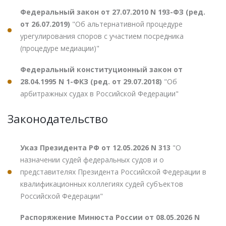
Федеральный закон от 27.07.2010 N 193-ФЗ (ред.
от 26.07.2019)
"Об альтернативной процедуре
урегулирования споров с участием посредника
(процедуре медиации)"
Федеральный конституционный закон от
28.04.1995 N 1-ФКЗ (ред. от 29.07.2018)
"Об
арбитражных судах в Российской Федерации"
Законодательство
Указ Президента РФ от 12.05.2026 N 313
"О
назначении судей федеральных судов и о
представителях Президента Российской Федерации в
квалификационных коллегиях судей субъектов
Российской Федерации"
Распоряжение Минюста России от 08.05.2026 N