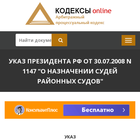
УКАЗ ПРЕЗИДЕНТА РФ ОТ 30.07.2008 N
1147 "О НАЗНАЧЕНИИ СУДЕЙ
РАЙОННЫХ СУДОВ"
УКАЗ