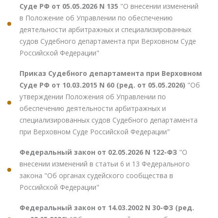
Суде РФ от 05.05.2026 N 135
"О внесении изменений
в Положение об Управлении по обеспечению
деятельности арбитражных и специализированных
судов Судебного департамента при Верховном Суде
Российской Федерации"
Приказ Судебного департамента при Верховном
Суде РФ от 10.03.2015 N 60 (ред. от 05.05.2026)
"Об
утверждении Положения об Управлении по
обеспечению деятельности арбитражных и
специализированных судов Судебного департамента
при Верховном Суде Российской Федерации"
Федеральный закон от 02.05.2026 N 122-ФЗ
"О
внесении изменений в статьи 6 и 13 Федерального
закона "Об органах судейского сообщества в
Российской Федерации"
Федеральный закон от 14.03.2002 N 30-ФЗ (ред.