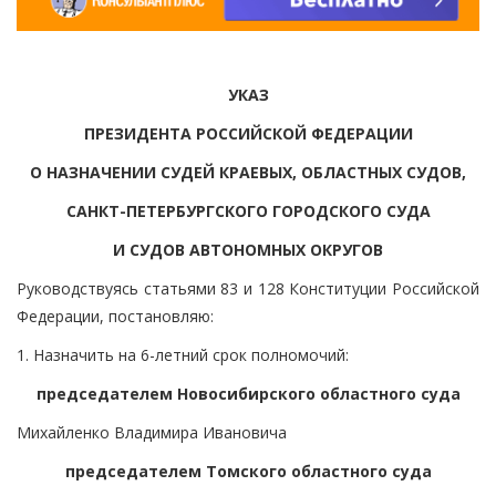
УКАЗ
ПРЕЗИДЕНТА РОССИЙСКОЙ ФЕДЕРАЦИИ
О НАЗНАЧЕНИИ СУДЕЙ КРАЕВЫХ, ОБЛАСТНЫХ СУДОВ,
САНКТ-ПЕТЕРБУРГСКОГО ГОРОДСКОГО СУДА
И СУДОВ АВТОНОМНЫХ ОКРУГОВ
Руководствуясь статьями 83 и 128 Конституции Российской
Федерации, постановляю:
1. Назначить на 6-летний срок полномочий:
председателем Новосибирского областного суда
Михайленко Владимира Ивановича
председателем Томского областного суда