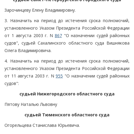
Зарочинцеву Елену Владимировну.
3. Назначить на период до истечения срока полномочий,
установленного Указом Президента Российской Федерации
от 1 августа 2003 г. N
867
"О назначении судей районных
судов", судьей Сахалинского областного суда Вишнякова
Олега Владимировича.
4. Назначить на период до истечения срока полномочий,
установленного Указом Президента Российской Федерации
от 11 августа 2003 г. N
955
"О назначении судей районных
судов":
судьей Нижегородского областного суда
Пятову Наталью Львовну
судьей Тюменского областного суда
Огорельцева Станислава Юрьевича.