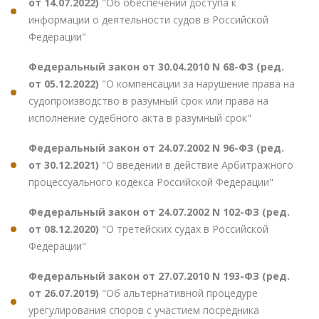
от 14.07.2022)
"Об обеспечении доступа к
информации о деятельности судов в Российской
Федерации"
Федеральный закон от 30.04.2010 N 68-ФЗ (ред.
от 05.12.2022)
"О компенсации за нарушение права на
судопроизводство в разумный срок или права на
исполнение судебного акта в разумный срок"
Федеральный закон от 24.07.2002 N 96-ФЗ (ред.
от 30.12.2021)
"О введении в действие Арбитражного
процессуального кодекса Российской Федерации"
Федеральный закон от 24.07.2002 N 102-ФЗ (ред.
от 08.12.2020)
"О третейских судах в Российской
Федерации"
Федеральный закон от 27.07.2010 N 193-ФЗ (ред.
от 26.07.2019)
"Об альтернативной процедуре
урегулирования споров с участием посредника