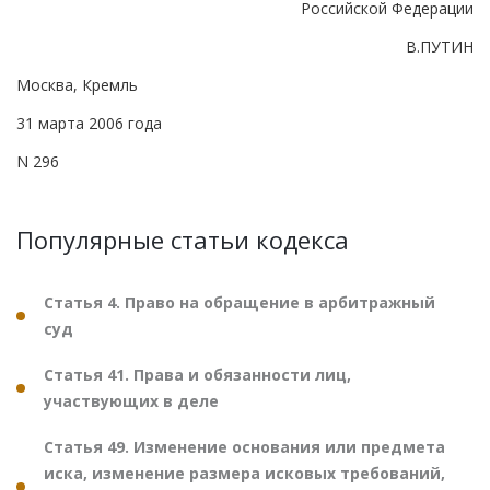
Российской Федерации
В.ПУТИН
Москва, Кремль
31 марта 2006 года
N 296
Популярные статьи кодекса
Статья 4. Право на обращение в арбитражный
суд
Статья 41. Права и обязанности лиц,
участвующих в деле
Статья 49. Изменение основания или предмета
иска, изменение размера исковых требований,