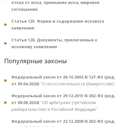
отказ от иска, признание иска, мировое
соглашение
Статья 125. Форма и содержание искового
заявления
Статья 126. Документы, прилагаемые к
исковому заявлению
Популярные законы
Федеральный закон от 26.10.2002 N 127-ФЗ (ред.
от 09.04.2026)
"О несостоятельности (банкротстве)"
Федеральный закон от 29.12.2015 N 382-ФЗ (ред.
от 08.08.2024)
"Об арбитраже (третейском
разбирательстве) в Российской Федерации"
Федеральный закон от 22.12.2008 N 262-ФЗ (ред.