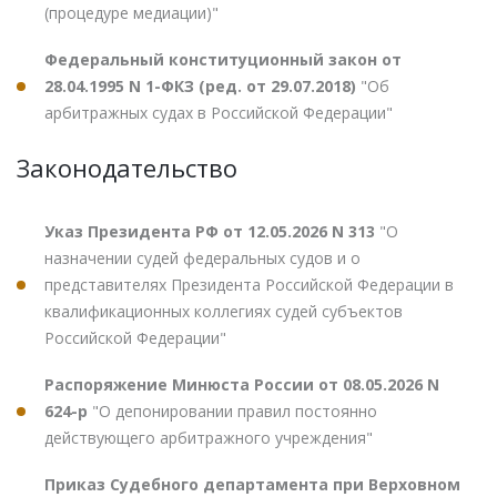
(процедуре медиации)"
Федеральный конституционный закон от
28.04.1995 N 1-ФКЗ (ред. от 29.07.2018)
"Об
арбитражных судах в Российской Федерации"
Законодательство
Указ Президента РФ от 12.05.2026 N 313
"О
назначении судей федеральных судов и о
представителях Президента Российской Федерации в
квалификационных коллегиях судей субъектов
Российской Федерации"
Распоряжение Минюста России от 08.05.2026 N
624-р
"О депонировании правил постоянно
действующего арбитражного учреждения"
Приказ Судебного департамента при Верховном