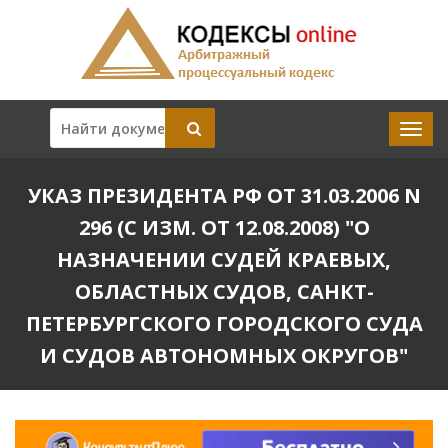
УКАЗ ПРЕЗИДЕНТА РФ ОТ 31.03.2006 N
296 (С ИЗМ. ОТ 12.08.2008) "О
НАЗНАЧЕНИИ СУДЕЙ КРАЕВЫХ,
ОБЛАСТНЫХ СУДОВ, САНКТ-
ПЕТЕРБУРГСКОГО ГОРОДСКОГО СУДА
И СУДОВ АВТОНОМНЫХ ОКРУГОВ"