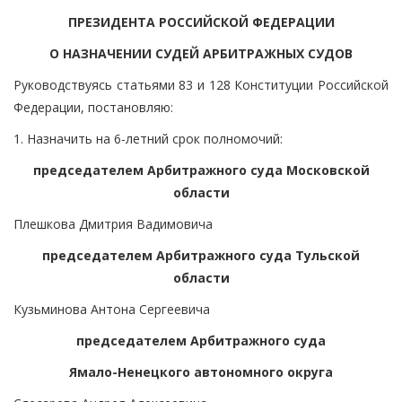
ПРЕЗИДЕНТА РОССИЙСКОЙ ФЕДЕРАЦИИ
О НАЗНАЧЕНИИ СУДЕЙ АРБИТРАЖНЫХ СУДОВ
Руководствуясь статьями 83 и 128 Конституции Российской
Федерации, постановляю:
1. Назначить на 6-летний срок полномочий:
председателем Арбитражного суда Московской
области
Плешкова Дмитрия Вадимовича
председателем Арбитражного суда Тульской
области
Кузьминова Антона Сергеевича
председателем Арбитражного суда
Ямало-Ненецкого автономного округа