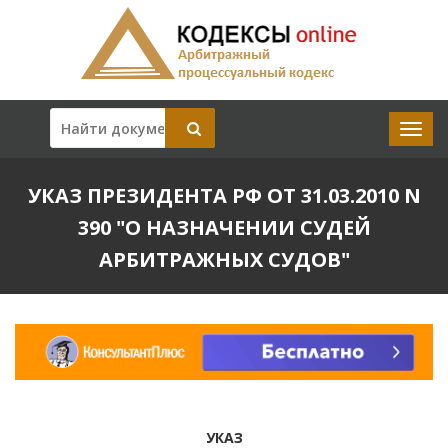
УКАЗ ПРЕЗИДЕНТА РФ ОТ 31.03.2010 N
390 "О НАЗНАЧЕНИИ СУДЕЙ
АРБИТРАЖНЫХ СУДОВ"
УКАЗ