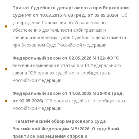
Приказ Судебного департамента при Верховном
Суде РФ от 10.03.2015 N 60 (ред. от 05.05.2026)
"Об
утверждении Положения об Управлении по
обеспечению деятельности арбитражных и
специализированных судов Судебного департамента
при Верховном Суде Российской Федерации"
Федеральный закон от 02.05.2026 N 122-ФЗ
"О
внесении изменений в статьи 6 и 13 Федерального
закона "Об органах судейского сообщества в
Российской Федерации"
Федеральный закон от 14.03.2002 N 30-ФЗ (ред.
от 02.05.2026)
"Об органах судейского сообщества в
Российской Федерации"
"Тематический обзор Верховного Суда
Российской Федерации N 5/2026. О судебной
практике разрешения споров о