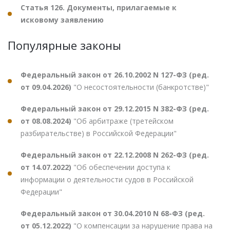
Статья 126. Документы, прилагаемые к
исковому заявлению
Популярные законы
Федеральный закон от 26.10.2002 N 127-ФЗ (ред.
от 09.04.2026)
"О несостоятельности (банкротстве)"
Федеральный закон от 29.12.2015 N 382-ФЗ (ред.
от 08.08.2024)
"Об арбитраже (третейском
разбирательстве) в Российской Федерации"
Федеральный закон от 22.12.2008 N 262-ФЗ (ред.
от 14.07.2022)
"Об обеспечении доступа к
информации о деятельности судов в Российской
Федерации"
Федеральный закон от 30.04.2010 N 68-ФЗ (ред.
от 05.12.2022)
"О компенсации за нарушение права на