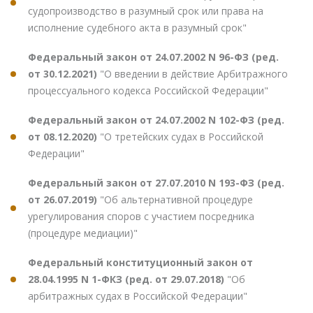
судопроизводство в разумный срок или права на
исполнение судебного акта в разумный срок"
Федеральный закон от 24.07.2002 N 96-ФЗ (ред.
от 30.12.2021)
"О введении в действие Арбитражного
процессуального кодекса Российской Федерации"
Федеральный закон от 24.07.2002 N 102-ФЗ (ред.
от 08.12.2020)
"О третейских судах в Российской
Федерации"
Федеральный закон от 27.07.2010 N 193-ФЗ (ред.
от 26.07.2019)
"Об альтернативной процедуре
урегулирования споров с участием посредника
(процедуре медиации)"
Федеральный конституционный закон от
28.04.1995 N 1-ФКЗ (ред. от 29.07.2018)
"Об
арбитражных судах в Российской Федерации"