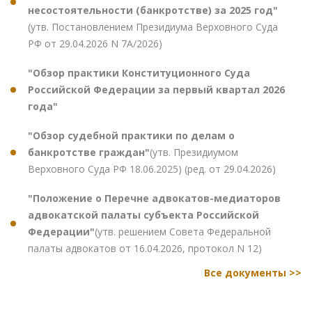
несостоятельности (банкротстве) за 2025 год"
(утв. Постановлением Президиума Верховного Суда
РФ от 29.04.2026 N 7А/2026)
"Обзор практики Конституционного Суда
Российской Федерации за первый квартал 2026
года"
"Обзор судебной практики по делам о
банкротстве граждан"
(утв. Президиумом
Верховного Суда РФ 18.06.2025) (ред. от 29.04.2026)
"Положение о Перечне адвокатов-медиаторов
адвокатской палаты субъекта Российской
Федерации"
(утв. решением Совета Федеральной
палаты адвокатов от 16.04.2026, протокол N 12)
Все документы >>