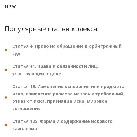
N 390
Популярные статьи кодекса
Статья 4. Право на обращение в арбитражный
суд
Статья 41. Права и обязанности лиц,
участвующих в деле
Статья 49. Изменение основания или предмета
иска, изменение размера исковых требований,
отказ от иска, признание иска, мировое
соглашение
Статья 125. Форма и содержание искового
заявления