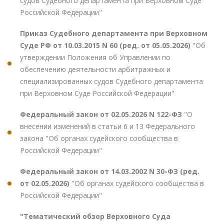
судов Судебного департамента при Верховном Суде
Российской Федерации"
Приказ Судебного департамента при Верховном
Суде РФ от 10.03.2015 N 60 (ред. от 05.05.2026)
"Об
утверждении Положения об Управлении по
обеспечению деятельности арбитражных и
специализированных судов Судебного департамента
при Верховном Суде Российской Федерации"
Федеральный закон от 02.05.2026 N 122-ФЗ
"О
внесении изменений в статьи 6 и 13 Федерального
закона "Об органах судейского сообщества в
Российской Федерации"
Федеральный закон от 14.03.2002 N 30-ФЗ (ред.
от 02.05.2026)
"Об органах судейского сообщества в
Российской Федерации"
"Тематический обзор Верховного Суда