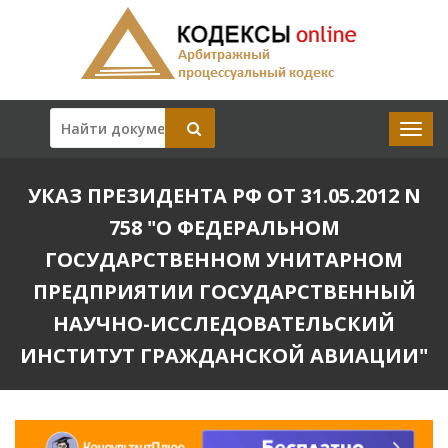
УКАЗ ПРЕЗИДЕНТА РФ ОТ 31.05.2012 N
758 "О ФЕДЕРАЛЬНОМ
ГОСУДАРСТВЕННОМ УНИТАРНОМ
ПРЕДПРИЯТИИ ГОСУДАРСТВЕННЫЙ
НАУЧНО-ИССЛЕДОВАТЕЛЬСКИЙ
ИНСТИТУТ ГРАЖДАНСКОЙ АВИАЦИИ"