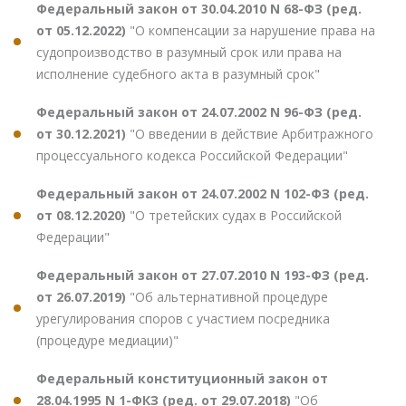
Федеральный закон от 30.04.2010 N 68-ФЗ (ред.
от 05.12.2022)
"О компенсации за нарушение права на
судопроизводство в разумный срок или права на
исполнение судебного акта в разумный срок"
Федеральный закон от 24.07.2002 N 96-ФЗ (ред.
от 30.12.2021)
"О введении в действие Арбитражного
процессуального кодекса Российской Федерации"
Федеральный закон от 24.07.2002 N 102-ФЗ (ред.
от 08.12.2020)
"О третейских судах в Российской
Федерации"
Федеральный закон от 27.07.2010 N 193-ФЗ (ред.
от 26.07.2019)
"Об альтернативной процедуре
урегулирования споров с участием посредника
(процедуре медиации)"
Федеральный конституционный закон от
28.04.1995 N 1-ФКЗ (ред. от 29.07.2018)
"Об