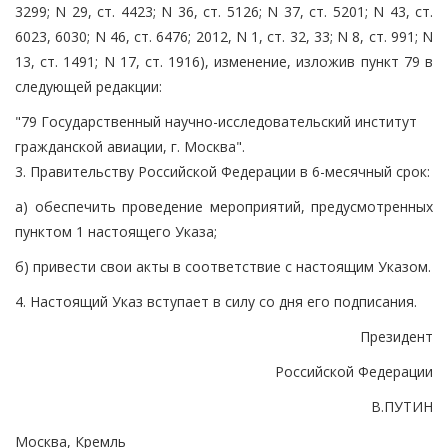
3299; N 29, ст. 4423; N 36, ст. 5126; N 37, ст. 5201; N 43, ст.
6023, 6030; N 46, ст. 6476; 2012, N 1, ст. 32, 33; N 8, ст. 991; N
13, ст. 1491; N 17, ст. 1916), изменение, изложив пункт 79 в
следующей редакции:
"79 Государственный научно-исследовательский институт
гражданской авиации, г. Москва".
3. Правительству Российской Федерации в 6-месячный срок:
а) обеспечить проведение мероприятий, предусмотренных
пунктом 1 настоящего Указа;
б) привести свои акты в соответствие с настоящим Указом.
4. Настоящий Указ вступает в силу со дня его подписания.
Президент
Российской Федерации
В.ПУТИН
Москва, Кремль