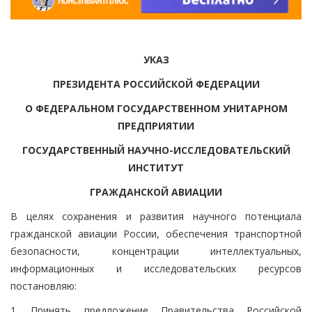
УКАЗ
ПРЕЗИДЕНТА РОССИЙСКОЙ ФЕДЕРАЦИИ
О ФЕДЕРАЛЬНОМ ГОСУДАРСТВЕННОМ УНИТАРНОМ
ПРЕДПРИЯТИИ
ГОСУДАРСТВЕННЫЙ НАУЧНО-ИССЛЕДОВАТЕЛЬСКИЙ
ИНСТИТУТ
ГРАЖДАНСКОЙ АВИАЦИИ
В целях сохранения и развития научного потенциала
гражданской авиации России, обеспечения транспортной
безопасности, концентрации интеллектуальных,
информационных и исследовательских ресурсов
постановляю:
1. Принять предложение Правительства Российской