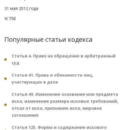
31 мая 2012 года
N 758
Популярные статьи кодекса
Статья 4. Право на обращение в арбитражный
суд
Статья 41. Права и обязанности лиц,
участвующих в деле
Статья 49. Изменение основания или предмета
иска, изменение размера исковых требований,
отказ от иска, признание иска, мировое
соглашение
Статья 125. Форма и содержание искового