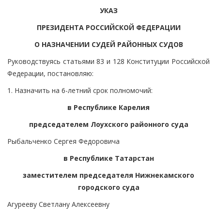
УКАЗ
ПРЕЗИДЕНТА РОССИЙСКОЙ ФЕДЕРАЦИИ
О НАЗНАЧЕНИИ СУДЕЙ РАЙОННЫХ СУДОВ
Руководствуясь статьями 83 и 128 Конституции Российской
Федерации, постановляю:
1. Назначить на 6-летний срок полномочий:
в Республике Карелия
председателем Лоухского районного суда
Рыбальченко Сергея Федоровича
в Республике Татарстан
заместителем председателя Нижнекамского
городского суда
Агурееву Светлану Алексеевну