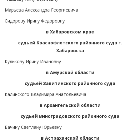
Марьева Александра Георгиевича
Сидорову Ирину Федоровну
в Хабаровском крае
судьей Краснофлотского районного суда г.
Хабаровска
Куликову Ирину Ивановну
в Амурской области
судьей Завитинского районного суда
Калинского Владимира Анатольевича
в Архангельской области
судьей Виноградовского районного суда
Бачину Светлану Юрьевну
в Астраханской области