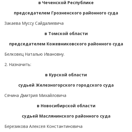
в Чеченской Республике
председателем Грозненского районного суда
Закаева Муссу Сайдалиевича
в Томской области
председателем Кожевниковского районного суда
Белковец Наталью Ивановну.
2. Назначить:
в Курской области
судьей Железногорского городского суда
Сячина Дмитрия Михайловича
в Новосибирской области
судьей Маслянинского районного суда
Березикова Алексея Константиновича