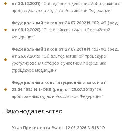
от 30.12.2021)
"О введении в действие Арбитражного
процессуального кодекса Российской Федерации"
Федеральный закон от 24.07.2002 N 102-ФЗ (ред.
от 08.12.2020)
"О третейских судах в Российской
Федерации"
Федеральный закон от 27.07.2010 N 193-ФЗ (ред.
от 26.07.2019)
"Об альтернативной процедуре
урегулирования споров с участием посредника
(процедуре медиации)"
Федеральный конституционный закон от
28.04.1995 N 1-ФКЗ (ред. от 29.07.2018)
"Об
арбитражных судах в Российской Федерации"
Законодательство
Указ Президента РФ от 12.05.2026 N 313
"О