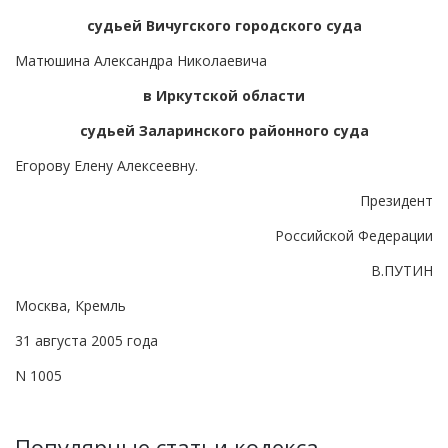
судьей Вичугского городского суда
Матюшина Александра Николаевича
в Иркутской области
судьей Заларинского районного суда
Егорову Елену Алексеевну.
Президент
Российской Федерации
В.ПУТИН
Москва, Кремль
31 августа 2005 года
N 1005
Популярные статьи кодекса