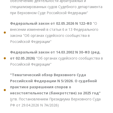
обеспечению деятельности арбитражных и
специализированных судов Судебного департамента
при Верховном Суде Российской Федерации"
Федеральный закон от 02.05.2026 N 122-ФЗ
"О
внесении изменений в статьи 6 и 13 Федерального
закона "Об органах судейского сообщества в
Российской Федерации"
Федеральный закон от 14.03.2002 N 30-ФЗ (ред.
от 02.05.2026)
"Об органах судейского сообщества в
Российской Федерации"
"Тематический обзор Верховного Суда
Российской Федерации N 5/2026. О судебной
практике разрешения споров о
несостоятельности (банкротстве) за 2025 год"
(утв. Постановлением Президиума Верховного Суда
РФ от 29.04.2026 N 7А/2026)