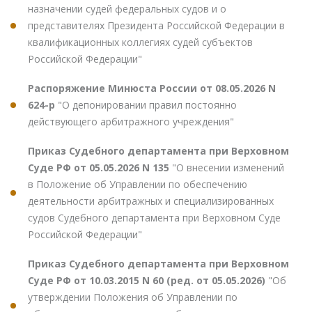
назначении судей федеральных судов и о
представителях Президента Российской Федерации в
квалификационных коллегиях судей субъектов
Российской Федерации"
Распоряжение Минюста России от 08.05.2026 N
624-р
"О депонировании правил постоянно
действующего арбитражного учреждения"
Приказ Судебного департамента при Верховном
Суде РФ от 05.05.2026 N 135
"О внесении изменений
в Положение об Управлении по обеспечению
деятельности арбитражных и специализированных
судов Судебного департамента при Верховном Суде
Российской Федерации"
Приказ Судебного департамента при Верховном
Суде РФ от 10.03.2015 N 60 (ред. от 05.05.2026)
"Об
утверждении Положения об Управлении по