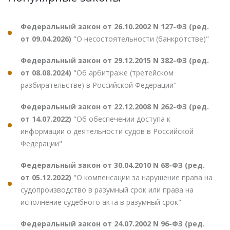
Федеральный закон от 26.10.2002 N 127-ФЗ (ред.
от 09.04.2026)
"О несостоятельности (банкротстве)"
Федеральный закон от 29.12.2015 N 382-ФЗ (ред.
от 08.08.2024)
"Об арбитраже (третейском
разбирательстве) в Российской Федерации"
Федеральный закон от 22.12.2008 N 262-ФЗ (ред.
от 14.07.2022)
"Об обеспечении доступа к
информации о деятельности судов в Российской
Федерации"
Федеральный закон от 30.04.2010 N 68-ФЗ (ред.
от 05.12.2022)
"О компенсации за нарушение права на
судопроизводство в разумный срок или права на
исполнение судебного акта в разумный срок"
Федеральный закон от 24.07.2002 N 96-ФЗ (ред.