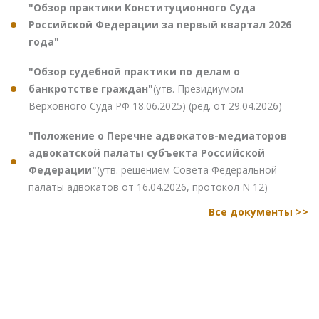
"Обзор практики Конституционного Суда
Российской Федерации за первый квартал 2026
года"
"Обзор судебной практики по делам о
банкротстве граждан"
(утв. Президиумом
Верховного Суда РФ 18.06.2025) (ред. от 29.04.2026)
"Положение о Перечне адвокатов-медиаторов
адвокатской палаты субъекта Российской
Федерации"
(утв. решением Совета Федеральной
палаты адвокатов от 16.04.2026, протокол N 12)
Все документы >>