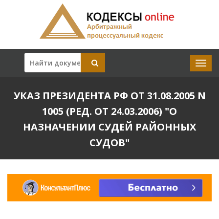
УКАЗ ПРЕЗИДЕНТА РФ ОТ 31.08.2005 N
1005 (РЕД. ОТ 24.03.2006) "О
НАЗНАЧЕНИИ СУДЕЙ РАЙОННЫХ
СУДОВ"