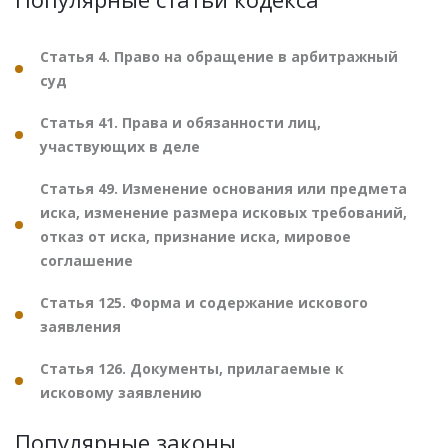
Статья 4. Право на обращение в арбитражный
суд
Статья 41. Права и обязанности лиц,
участвующих в деле
Статья 49. Изменение основания или предмета
иска, изменение размера исковых требований,
отказ от иска, признание иска, мировое
соглашение
Статья 125. Форма и содержание искового
заявления
Статья 126. Документы, прилагаемые к
исковому заявлению
Популярные законы