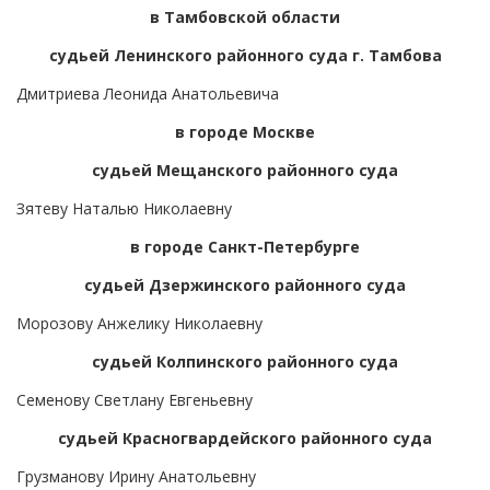
в Тамбовской области
судьей Ленинского районного суда г. Тамбова
Дмитриева Леонида Анатольевича
в городе Москве
судьей Мещанского районного суда
Зятеву Наталью Николаевну
в городе Санкт-Петербурге
судьей Дзержинского районного суда
Морозову Анжелику Николаевну
судьей Колпинского районного суда
Семенову Светлану Евгеньевну
судьей Красногвардейского районного суда
Грузманову Ирину Анатольевну