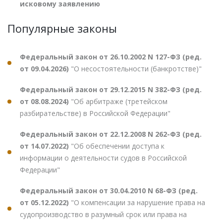
исковому заявлению
Популярные законы
Федеральный закон от 26.10.2002 N 127-ФЗ (ред.
от 09.04.2026)
"О несостоятельности (банкротстве)"
Федеральный закон от 29.12.2015 N 382-ФЗ (ред.
от 08.08.2024)
"Об арбитраже (третейском
разбирательстве) в Российской Федерации"
Федеральный закон от 22.12.2008 N 262-ФЗ (ред.
от 14.07.2022)
"Об обеспечении доступа к
информации о деятельности судов в Российской
Федерации"
Федеральный закон от 30.04.2010 N 68-ФЗ (ред.
от 05.12.2022)
"О компенсации за нарушение права на
судопроизводство в разумный срок или права на