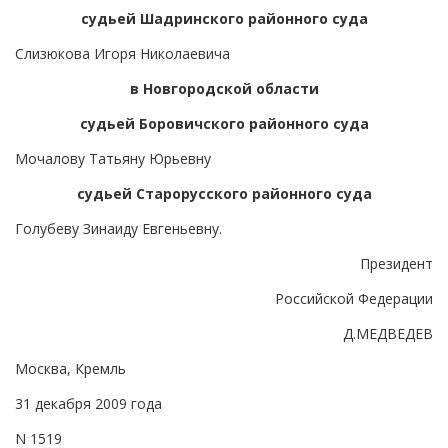
судьей Шадринского районного суда
Слизюкова Игоря Николаевича
в Новгородской области
судьей Боровичского районного суда
Мочалову Татьяну Юрьевну
судьей Старорусского районного суда
Голубеву Зинаиду Евгеньевну.
Президент
Российской Федерации
Д.МЕДВЕДЕВ
Москва, Кремль
31 декабря 2009 года
N 1519