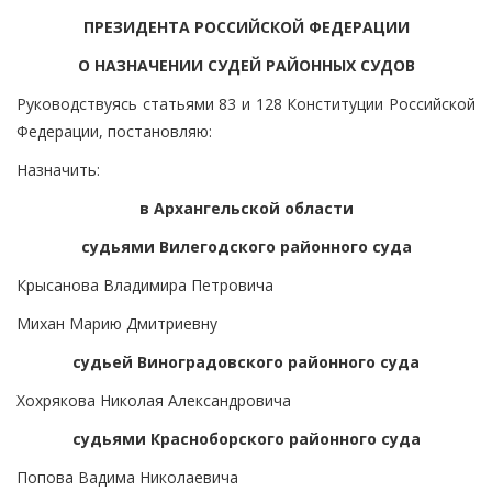
ПРЕЗИДЕНТА РОССИЙСКОЙ ФЕДЕРАЦИИ
О НАЗНАЧЕНИИ СУДЕЙ РАЙОННЫХ СУДОВ
Руководствуясь статьями 83 и 128 Конституции Российской
Федерации, постановляю:
Назначить:
в Архангельской области
судьями Вилегодского районного суда
Крысанова Владимира Петровича
Михан Марию Дмитриевну
судьей Виноградовского районного суда
Хохрякова Николая Александровича
судьями Красноборского районного суда
Попова Вадима Николаевича