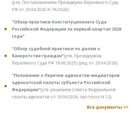
(утв. Постановлением Президиума Верховного Суда
РФ от 29.04.2026 N 7А/2026)
"Обзор практики Конституционного Суда
Российской Федерации за первый квартал 2026
года"
"Обзор судебной практики по делам о
банкротстве граждан"
(утв. Президиумом
Верховного Суда РФ 18.06.2025) (ред. от 29.04.2026)
"Положение о Перечне адвокатов-медиаторов
адвокатской палаты субъекта Российской
Федерации"
(утв. решением Совета Федеральной
палаты адвокатов от 16.04.2026, протокол N 12)
Все документы >>