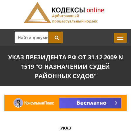
УКАЗ ПРЕЗИДЕНТА РФ ОТ 31.12.2009 N
1519 "О НАЗНАЧЕНИИ СУДЕЙ
РАЙОННЫХ СУДОВ"
УКАЗ