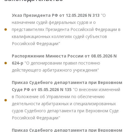
Указ Президента РФ от 12.05.2026 N 313
"О
назначении судей федеральных судов и о
представителях Президента Российской Федерации в
квалификационных коллегиях судей субъектов
Российской Федерации"
Распоряжение Минюста России от 08.05.2026 N
624-р
"О депонировании правил постоянно
действующего арбитражного учреждения"
Приказ Судебного департамента при Верховном
Суде РФ от 05.05.2026 N 135
"О внесении изменений
в Положение об Управлении по обеспечению
деятельности арбитражных и специализированных
судов Судебного департамента при Верховном Суде
Российской Федерации"
Приказ Судебного департамента при Верховном