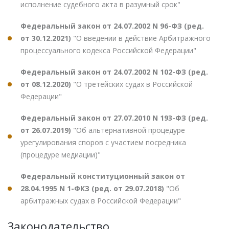
исполнение судебного акта в разумный срок"
Федеральный закон от 24.07.2002 N 96-ФЗ (ред.
от 30.12.2021)
"О введении в действие Арбитражного
процессуального кодекса Российской Федерации"
Федеральный закон от 24.07.2002 N 102-ФЗ (ред.
от 08.12.2020)
"О третейских судах в Российской
Федерации"
Федеральный закон от 27.07.2010 N 193-ФЗ (ред.
от 26.07.2019)
"Об альтернативной процедуре
урегулирования споров с участием посредника
(процедуре медиации)"
Федеральный конституционный закон от
28.04.1995 N 1-ФКЗ (ред. от 29.07.2018)
"Об
арбитражных судах в Российской Федерации"
Законодательство