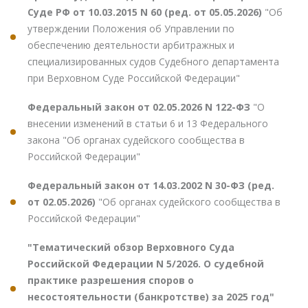
Суде РФ от 10.03.2015 N 60 (ред. от 05.05.2026)
"Об
утверждении Положения об Управлении по
обеспечению деятельности арбитражных и
специализированных судов Судебного департамента
при Верховном Суде Российской Федерации"
Федеральный закон от 02.05.2026 N 122-ФЗ
"О
внесении изменений в статьи 6 и 13 Федерального
закона "Об органах судейского сообщества в
Российской Федерации"
Федеральный закон от 14.03.2002 N 30-ФЗ (ред.
от 02.05.2026)
"Об органах судейского сообщества в
Российской Федерации"
"Тематический обзор Верховного Суда
Российской Федерации N 5/2026. О судебной
практике разрешения споров о
несостоятельности (банкротстве) за 2025 год"