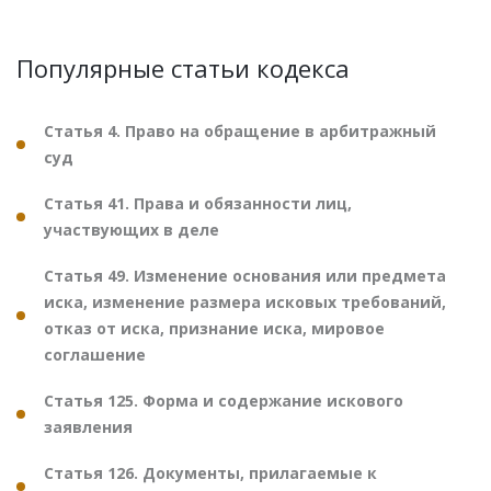
Популярные статьи кодекса
Статья 4. Право на обращение в арбитражный
суд
Статья 41. Права и обязанности лиц,
участвующих в деле
Статья 49. Изменение основания или предмета
иска, изменение размера исковых требований,
отказ от иска, признание иска, мировое
соглашение
Статья 125. Форма и содержание искового
заявления
Статья 126. Документы, прилагаемые к