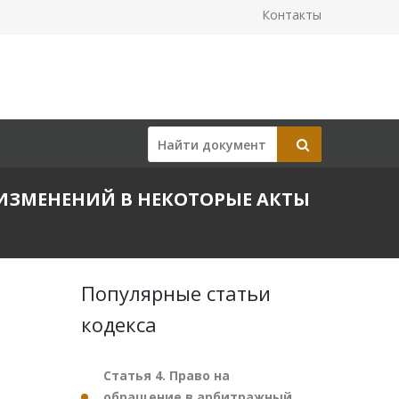
Контакты
НИИ ИЗМЕНЕНИЙ В НЕКОТОРЫЕ АКТЫ
Популярные статьи
кодекса
Статья 4. Право на
обращение в арбитражный