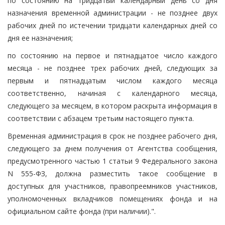
по состоянию на тридцатый календарный день со дня
назначения временной администрации - не позднее двух
рабочих дней по истечении тридцати календарных дней со
дня ее назначения;
по состоянию на первое и пятнадцатое число каждого
месяца - не позднее трех рабочих дней, следующих за
первым и пятнадцатым числом каждого месяца
соответственно, начиная с календарного месяца,
следующего за месяцем, в котором раскрыта информация в
соответствии с абзацем третьим настоящего пункта.
Временная администрация в срок не позднее рабочего дня,
следующего за днем получения от Агентства сообщения,
предусмотренного частью 1 статьи 9 Федерального закона
N 555-ФЗ, должна разместить такое сообщение в
доступных для участников, правопреемников участников,
уполномоченных вкладчиков помещениях фонда и на
официальном сайте фонда (при наличии).".