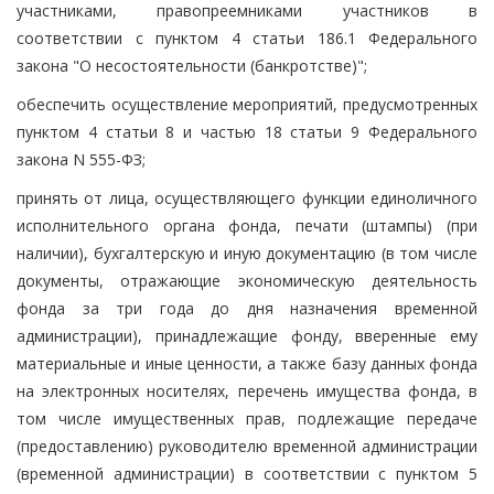
участниками, правопреемниками участников в
соответствии с пунктом 4 статьи 186.1 Федерального
закона "О несостоятельности (банкротстве)";
обеспечить осуществление мероприятий, предусмотренных
пунктом 4 статьи 8 и частью 18 статьи 9 Федерального
закона N 555-ФЗ;
принять от лица, осуществляющего функции единоличного
исполнительного органа фонда, печати (штампы) (при
наличии), бухгалтерскую и иную документацию (в том числе
документы, отражающие экономическую деятельность
фонда за три года до дня назначения временной
администрации), принадлежащие фонду, вверенные ему
материальные и иные ценности, а также базу данных фонда
на электронных носителях, перечень имущества фонда, в
том числе имущественных прав, подлежащие передаче
(предоставлению) руководителю временной администрации
(временной администрации) в соответствии с пунктом 5