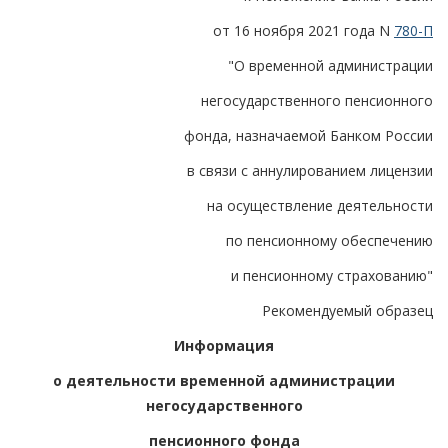
от 16 ноября 2021 года N
780-П
"О временной администрации
негосударственного пенсионного
фонда, назначаемой Банком России
в связи с аннулированием лицензии
на осуществление деятельности
по пенсионному обеспечению
и пенсионному страхованию"
Рекомендуемый образец
Информация
о деятельности временной администрации
негосударственного
пенсионного фонда