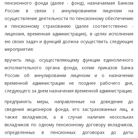
пенсионного фонда (далее - фонд), назначаемая Банком
России в связи с аннулированием лицензии на
осуществление деятельности по пенсионному обеспечению
и пенсионному страхованию (далее соответственно -
лицензия, временная администрация), в целях исполнения
ею своих задач и функций должна осуществить следующие
мероприятия:
вручить лицу, осуществляющему функции единоличного
исполнительного органа фонда, копии приказов Банка
России об аннулировании лицензии и о назначении
временной администрации не позднее рабочего дня,
следующего за днем назначения временной администрации;
предпринять меры, направленные на доведение до
сведения акционеров фонда, его застрахованных лиц, а
также вкладчиков, а в случае наличия нескольких
вкладчиков по одному пенсионному договору вкладчиков,
определенных в пенсионных договорах до даты