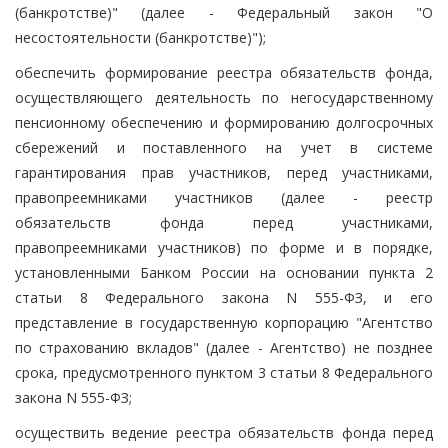
(банкротстве)" (далее - Федеральный закон "О
несостоятельности (банкротстве)");
обеспечить формирование реестра обязательств фонда,
осуществляющего деятельность по негосударственному
пенсионному обеспечению и формированию долгосрочных
сбережений и поставленного на учет в системе
гарантирования прав участников, перед участниками,
правопреемниками участников (далее - реестр
обязательств фонда перед участниками,
правопреемниками участников) по форме и в порядке,
установленными Банком России на основании пункта 2
статьи 8 Федерального закона N 555-ФЗ, и его
представление в государственную корпорацию "Агентство
по страхованию вкладов" (далее - Агентство) не позднее
срока, предусмотренного пунктом 3 статьи 8 Федерального
закона N 555-ФЗ;
осуществить ведение реестра обязательств фонда перед