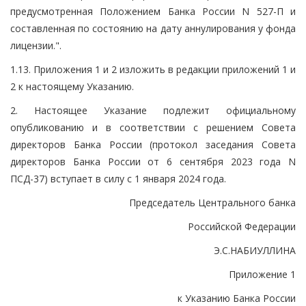
предусмотренная Положением Банка России N 527-П и
составленная по состоянию на дату аннулирования у фонда
лицензии.".
1.13. Приложения 1 и 2 изложить в редакции приложений 1 и
2 к настоящему Указанию.
2. Настоящее Указание подлежит официальному
опубликованию и в соответствии с решением Совета
директоров Банка России (протокол заседания Совета
директоров Банка России от 6 сентября 2023 года N
ПСД-37) вступает в силу с 1 января 2024 года.
Председатель Центрального банка
Российской Федерации
Э.С.НАБИУЛЛИНА
Приложение 1
к Указанию Банка России