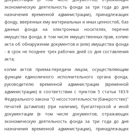
экономическую деятельность фонда за три года до дня
назначения временной администрации), принадлежащих
фонду, вверенных ему материальных и иных ценностей, баз
данных фонда на электронных носителях, перечня
имущества фонда, в том числе имущественных прав, копию
акта об обнаружении документов и (или) имущества фонда
- в срок не позднее трех рабочих дней со дня составления
акта;
копии актов приема-передачи лицом, осуществляющим
функции единоличного исполнительного органа фонда,
руководителю временной администрации (временной
администрации) в соответствии с пунктом 5 статьи 183.9
Федерального закона "О несостоятельности (банкротстве)"
печатей (штампов) (при наличии), бухгалтерской и иной
документации (в том числе документов, отражающих
экономическую деятельность фонда за три года до дня
назначения временной администрации), принадлежащих