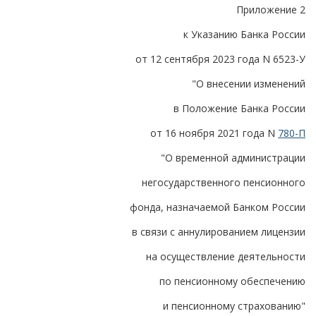
Приложение 2
к Указанию Банка России
от 12 сентября 2023 года N 6523-У
"О внесении изменений
в Положение Банка России
от 16 ноября 2021 года N
780-П
"О временной администрации
негосударственного пенсионного
фонда, назначаемой Банком России
в связи с аннулированием лицензии
на осуществление деятельности
по пенсионному обеспечению
и пенсионному страхованию"