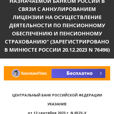
НАЗНАЧАЕМОЙ БАНКОМ РОССИИ В
СВЯЗИ С АННУЛИРОВАНИЕМ
ЛИЦЕНЗИИ НА ОСУЩЕСТВЛЕНИЕ
ДЕЯТЕЛЬНОСТИ ПО ПЕНСИОННОМУ
ОБЕСПЕЧЕНИЮ И ПЕНСИОННОМУ
СТРАХОВАНИЮ" (ЗАРЕГИСТРИРОВАНО
В МИНЮСТЕ РОССИИ 20.12.2023 N 76496)
ЦЕНТРАЛЬНЫЙ БАНК РОССИЙСКОЙ ФЕДЕРАЦИИ
УКАЗАНИЕ
от 12 сентября 2023 г. N 6523-У