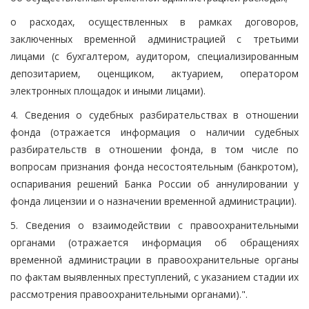
о расходах, осуществленных в рамках договоров,
заключенных временной администрацией с третьими
лицами (с бухгалтером, аудитором, специализированным
депозитарием, оценщиком, актуарием, оператором
электронных площадок и иными лицами).
4. Сведения о судебных разбирательствах в отношении
фонда (отражается информация о наличии судебных
разбирательств в отношении фонда, в том числе по
вопросам признания фонда несостоятельным (банкротом),
оспаривания решений Банка России об аннулировании у
фонда лицензии и о назначении временной администрации).
5. Сведения о взаимодействии с правоохранительными
органами (отражается информация об обращениях
временной администрации в правоохранительные органы
по фактам выявленных преступлений, с указанием стадии их
рассмотрения правоохранительными органами).".