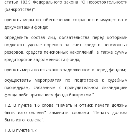
статьи 183.9 Федерального закона "О несостоятельности
(банкротстве)";
принять меры по обеспечению сохранности имущества и
документации фонда;
определить состав лиц, обязательства перед которыми
подлежат удовлетворению за счет средств пенсионных
резервов, средств пенсионных накоплений, а также суммы
кредиторской задолженности фонда;
принять меры по взысканию задолженности перед фондом;
осуществить мероприятия по подготовке к судебным
процедурам, связанным с принудительной ликвидацией
фонда либо признанием фонда банкротом.".
1.2. В пункте 1.6 слова "Печать и оттиск печати должны
быть изготовлены" заменить словами "Печать должна
быть изготовлена".
1.3. В пункте 1.7: