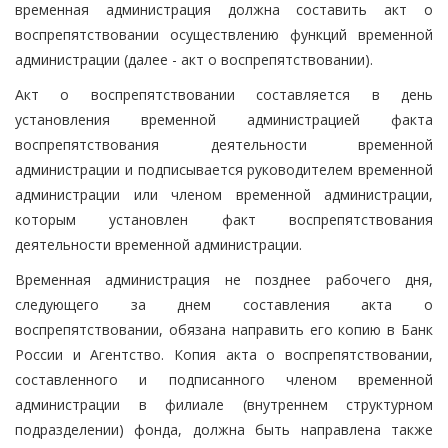
временная администрация должна составить акт о
воспрепятствовании осуществлению функций временной
администрации (далее - акт о воспрепятствовании).
Акт о воспрепятствовании составляется в день
установления временной администрацией факта
воспрепятствования деятельности временной
администрации и подписывается руководителем временной
администрации или членом временной администрации,
которым установлен факт воспрепятствования
деятельности временной администрации.
Временная администрация не позднее рабочего дня,
следующего за днем составления акта о
воспрепятствовании, обязана направить его копию в Банк
России и Агентство. Копия акта о воспрепятствовании,
составленного и подписанного членом временной
администрации в филиале (внутреннем структурном
подразделении) фонда, должна быть направлена также