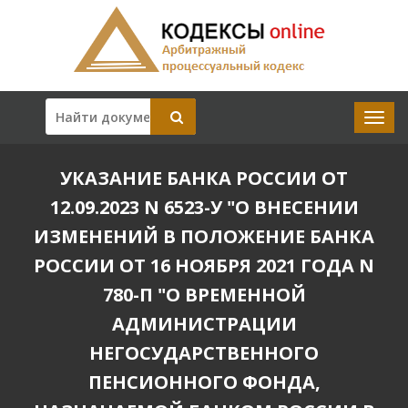
УКАЗАНИЕ БАНКА РОССИИ ОТ
12.09.2023 N 6523-У "О ВНЕСЕНИИ
ИЗМЕНЕНИЙ В ПОЛОЖЕНИЕ БАНКА
РОССИИ ОТ 16 НОЯБРЯ 2021 ГОДА N
780-П "О ВРЕМЕННОЙ
АДМИНИСТРАЦИИ
НЕГОСУДАРСТВЕННОГО
ПЕНСИОННОГО ФОНДА,