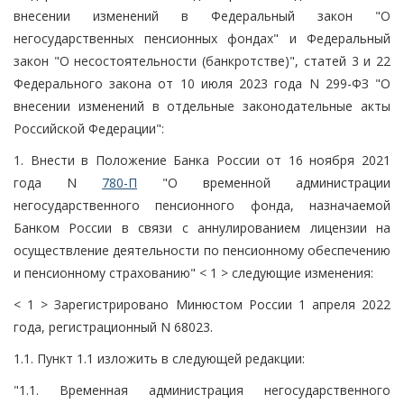
внесении изменений в Федеральный закон "О
негосударственных пенсионных фондах" и Федеральный
закон "О несостоятельности (банкротстве)", статей 3 и 22
Федерального закона от 10 июля 2023 года N 299-ФЗ "О
внесении изменений в отдельные законодательные акты
Российской Федерации":
1. Внести в Положение Банка России от 16 ноября 2021
года N
780-П
"О временной администрации
негосударственного пенсионного фонда, назначаемой
Банком России в связи с аннулированием лицензии на
осуществление деятельности по пенсионному обеспечению
и пенсионному страхованию" < 1 > следующие изменения:
< 1 > Зарегистрировано Минюстом России 1 апреля 2022
года, регистрационный N 68023.
1.1. Пункт 1.1 изложить в следующей редакции:
"1.1. Временная администрация негосударственного