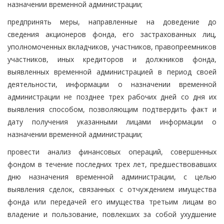
назначении временной администрации;
предпринять меры, направленные на доведение до
сведения акционеров фонда, его застрахованных лиц,
уполномоченных вкладчиков, участников, правопреемников
участников, иных кредиторов и должников фонда,
выявленных временной администрацией в период своей
деятельности, информации о назначении временной
администрации не позднее трех рабочих дней со дня их
выявления способом, позволяющим подтвердить факт и
дату получения указанными лицами информации о
назначении временной администрации;
провести анализ финансовых операций, совершенных
фондом в течение последних трех лет, предшествовавших
дню назначения временной администрации, с целью
выявления сделок, связанных с отчуждением имущества
фонда или передачей его имущества третьим лицам во
владение и пользование, повлекших за собой ухудшение