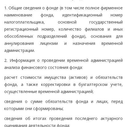
1. Общие сведения о фонде (в том числе полное фирменное
наименование фонда, идентификационный номер
налогоплательщика, основной государственный
регистрационный номер, количество филиалов и иных
обособленных подразделений фонда), основания для
аннулирования лицензии и назначения временной
администрации.
2. Информация о проведении временной администрацией
анализа финансового состояния фонда:
расчет стоимости имущества (активов) и обязательств
фонда, а также корректировки в бухгалтерском учете,
осуществленные временной администрацией;
сведения о сумме обязательств фонда и лицах, перед
которыми они сформированы;
сведения об итогах проведения последнего актуарного
оценивания деятельности фонда;