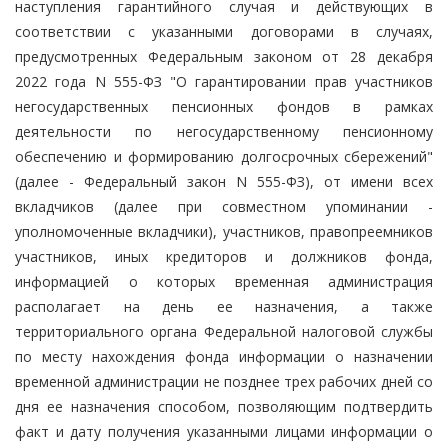
наступления гарантийного случая и действующих в
соответствии с указанными договорами в случаях,
предусмотренных Федеральным законом от 28 декабря
2022 года N 555-ФЗ "О гарантировании прав участников
негосударственных пенсионных фондов в рамках
деятельности по негосударственному пенсионному
обеспечению и формированию долгосрочных сбережений"
(далее - Федеральный закон N 555-ФЗ), от имени всех
вкладчиков (далее при совместном упоминании -
уполномоченные вкладчики), участников, правопреемников
участников, иных кредиторов и должников фонда,
информацией о которых временная администрация
располагает на день ее назначения, а также
территориального органа Федеральной налоговой службы
по месту нахождения фонда информации о назначении
временной администрации не позднее трех рабочих дней со
дня ее назначения способом, позволяющим подтвердить
факт и дату получения указанными лицами информации о