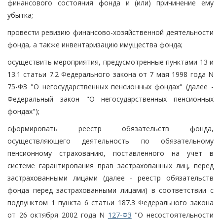
финансового состояния фонда и (или) причинение ему
убытка;
провести ревизию финансово-хозяйственной деятельности
фонда, а также инвентаризацию имущества фонда;
осуществить мероприятия, предусмотренные пунктами 13 и
13.1 статьи 7.2 Федерального закона от 7 мая 1998 года N
75-ФЗ "О негосударственных пенсионных фондах" (далее -
Федеральный закон "О негосударственных пенсионных
фондах");
сформировать реестр обязательств фонда,
осуществляющего деятельность по обязательному
пенсионному страхованию, поставленного на учет в
системе гарантирования прав застрахованных лиц, перед
застрахованными лицами (далее - реестр обязательств
фонда перед застрахованными лицами) в соответствии с
подпунктом 1 пункта 6 статьи 187.3 Федерального закона
от 26 октября 2002 года N
127-ФЗ
"О несостоятельности