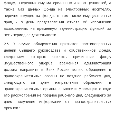
фонду, вверенных ему материальных и иных ценностей, а
также баз данных фонда на электронных носителях,
перечня имущества фонда, в том числе имущественных
прав, - в день представления отчета об исполнении
возложенных на временную администрацию функций за
весь период ее деятельности.
2.5. В случае обнаружения признаков противоправных
деяний бывшего руководства и собственников фонда,
следствием которых явилось причинение фонду
имущественного ущерба, временная администрация
должна направить в Банк России копию обращения в
правоохранительные органы не позднее рабочего дня,
следующего за днем направления обращения в
правоохранительные органы, а также информацию о ходе
его рассмотрения не позднее рабочего дня, следующего за
днем получения информации от правоохранительных
органов.".