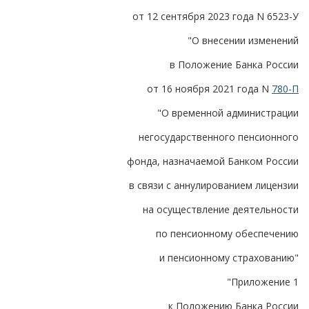
от 12 сентября 2023 года N 6523-У
"О внесении изменений
в Положение Банка России
от 16 ноября 2021 года N
780-П
"О временной администрации
негосударственного пенсионного
фонда, назначаемой Банком России
в связи с аннулированием лицензии
на осуществление деятельности
по пенсионному обеспечению
и пенсионному страхованию"
"Приложение 1
к Положению Банка России