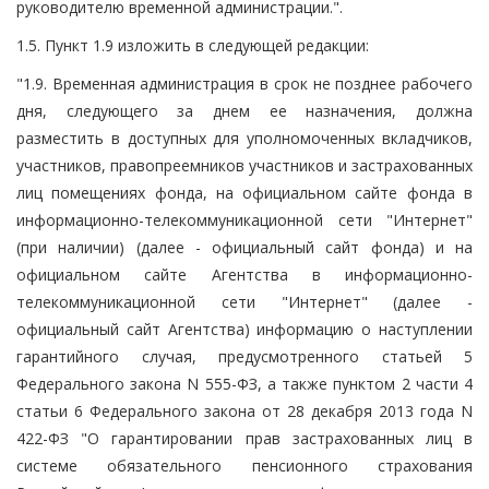
руководителю временной администрации.".
1.5. Пункт 1.9 изложить в следующей редакции:
"1.9. Временная администрация в срок не позднее рабочего
дня, следующего за днем ее назначения, должна
разместить в доступных для уполномоченных вкладчиков,
участников, правопреемников участников и застрахованных
лиц помещениях фонда, на официальном сайте фонда в
информационно-телекоммуникационной сети "Интернет"
(при наличии) (далее - официальный сайт фонда) и на
официальном сайте Агентства в информационно-
телекоммуникационной сети "Интернет" (далее -
официальный сайт Агентства) информацию о наступлении
гарантийного случая, предусмотренного статьей 5
Федерального закона N 555-ФЗ, а также пунктом 2 части 4
статьи 6 Федерального закона от 28 декабря 2013 года N
422-ФЗ "О гарантировании прав застрахованных лиц в
системе обязательного пенсионного страхования