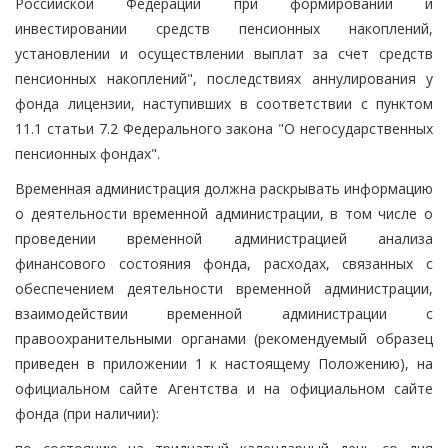
Российской Федерации при формировании и
инвестировании средств пенсионных накоплений,
установлении и осуществлении выплат за счет средств
пенсионных накоплений", последствиях аннулирования у
фонда лицензии, наступивших в соответствии с пунктом
11.1 статьи 7.2 Федерального закона "О негосударственных
пенсионных фондах".
Временная администрация должна раскрывать информацию
о деятельности временной администрации, в том числе о
проведении временной администрацией анализа
финансового состояния фонда, расходах, связанных с
обеспечением деятельности временной администрации,
взаимодействии временной администрации с
правоохранительными органами (рекомендуемый образец
приведен в приложении 1 к настоящему Положению), на
официальном сайте Агентства и на официальном сайте
фонда (при наличии):