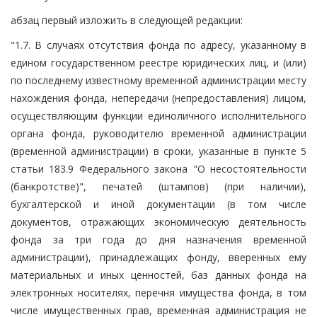
абзац первый изложить в следующей редакции:
"1.7. В случаях отсутствия фонда по адресу, указанному в
едином государственном реестре юридических лиц, и (или)
по последнему известному временной администрации месту
нахождения фонда, непередачи (непредоставления) лицом,
осуществляющим функции единоличного исполнительного
органа фонда, руководителю временной администрации
(временной администрации) в сроки, указанные в пункте 5
статьи 183.9 Федерального закона "О несостоятельности
(банкротстве)", печатей (штампов) (при наличии),
бухгалтерской и иной документации (в том числе
документов, отражающих экономическую деятельность
фонда за три года до дня назначения временной
администрации), принадлежащих фонду, вверенных ему
материальных и иных ценностей, баз данных фонда на
электронных носителях, перечня имущества фонда, в том
числе имущественных прав, временная администрация не