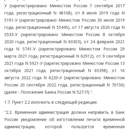
У (зарегистрировано Минюстом России 7 сентября 2017
года, регистрационный N 48108), от 8 июля 2019 года N
5191-У (зарегистрировано Минюстом России 30 июля 2019
года, регистрационный N 55445), от 17 августа 2020 года N
5533-У (зарегистрировано Минюстом России 8 октября
2020 года, регистрационный N 60303), от 24 февраля 2021
года N 5741-У (зарегистрировано Минюстом России 29
марта 2021 года, регистрационный N 62912), от 9 сентября
2021 года N 5921-У (зарегистрировано Минюстом России 13
октября 2021 года, регистрационный N 65398), от 16
августа 2022 года N 6220-У (зарегистрировано Минюстом
России 20 сентября 2022 года, регистрационный N 70156)
(далее - Положение Банка России N 527-П).".
1.7. Пункт 2.2 изложить в следующей редакции:
"2.2. Временная администрация должна направить в Банк
России уведомление об изготовлении печати временной
администрации, которой пользуется временная