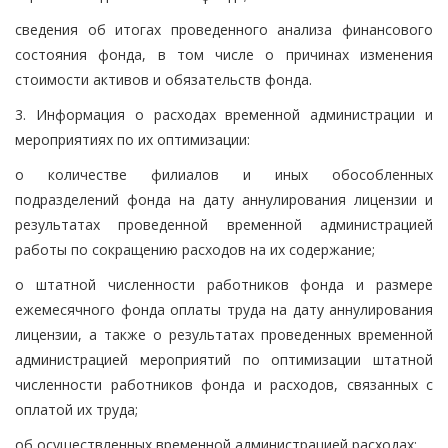
сведения об итогах проведенного анализа финансового
состояния фонда, в том числе о причинах изменения
стоимости активов и обязательств фонда.
3. Информация о расходах временной администрации и
мероприятиях по их оптимизации:
о количестве филиалов и иных обособленных
подразделений фонда на дату аннулирования лицензии и
результатах проведенной временной администрацией
работы по сокращению расходов на их содержание;
о штатной численности работников фонда и размере
ежемесячного фонда оплаты труда на дату аннулирования
лицензии, а также о результатах проведенных временной
администрацией мероприятий по оптимизации штатной
численности работников фонда и расходов, связанных с
оплатой их труда;
об осуществленных временной администрацией расходах;