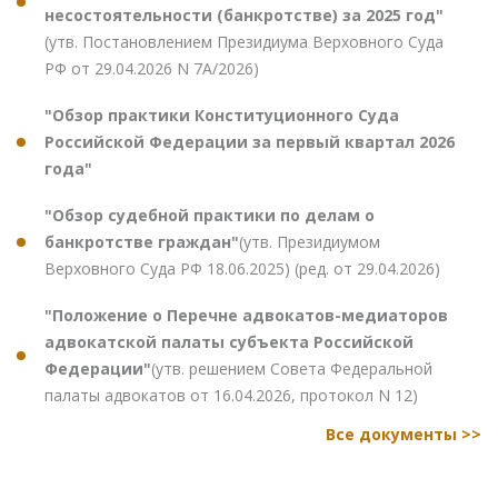
несостоятельности (банкротстве) за 2025 год"
(утв. Постановлением Президиума Верховного Суда
РФ от 29.04.2026 N 7А/2026)
"Обзор практики Конституционного Суда
Российской Федерации за первый квартал 2026
года"
"Обзор судебной практики по делам о
банкротстве граждан"
(утв. Президиумом
Верховного Суда РФ 18.06.2025) (ред. от 29.04.2026)
"Положение о Перечне адвокатов-медиаторов
адвокатской палаты субъекта Российской
Федерации"
(утв. решением Совета Федеральной
палаты адвокатов от 16.04.2026, протокол N 12)
Все документы >>