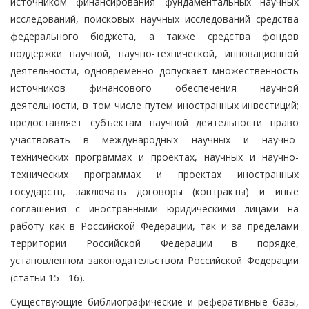
источником финансирования фундаментальных научных
исследований, поисковых научных исследований средства
федерального бюджета, а также средства фондов
поддержки научной, научно-технической, инновационной
деятельности, одновременно допускает множественность
источников финансового обеспечения научной
деятельности, в том числе путем иностранных инвестиций;
предоставляет субъектам научной деятельности право
участвовать в международных научных и научно-
технических программах и проектах, научных и научно-
технических программах и проектах иностранных
государств, заключать договоры (контракты) и иные
соглашения с иностранными юридическими лицами на
работу как в Российской Федерации, так и за пределами
территории Российской Федерации в порядке,
установленном законодательством Российской Федерации
(статьи 15 - 16).
Существующие библиографические и реферативные базы,