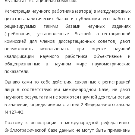
Высшая аттестационная комиссия.
Регистрация научного работника (автора) в международных
цитатно-аналитических базах и публикация его работ в
рецензируемых такими базами научных изданиях
(требования, установленные Высшей аттестационной
комиссией для членов диссертационных советов) дают
возможность использовать при оценке научной
квалификации научного работника объективные и
общепризнанные в научном мире наукометрические
показатели.
Однако сами по себе действия, связанные с регистрацией
лица в соответствующей международной базе, не дают
научного результата и не являются научной деятельностью
в значении, определяемом статьей 2 Федерального закона
N 127-ФЗ.
Поэтому к регистрации в международной реферативно-
библиографической базе данных не могут быть применены