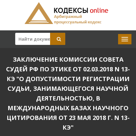
ЗАКЛЮЧЕНИЕ КОМИССИИ СОВЕТА
СУДЕЙ РФ ПО ЭТИКЕ ОТ 02.03.2018 N 13-
КЭ "О ДОПУСТИМОСТИ РЕГИСТРАЦИИ
СУДЬИ, ЗАНИМАЮЩЕГОСЯ НАУЧНОЙ
ДЕЯТЕЛЬНОСТЬЮ, В
МЕЖДУНАРОДНЫХ БАЗАХ НАУЧНОГО
ЦИТИРОВАНИЯ ОТ 23 МАЯ 2018 Г. N 13-
КЭ"