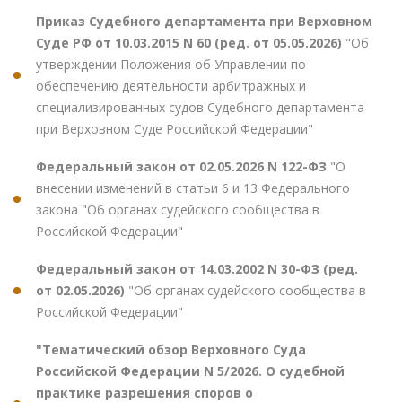
Приказ Судебного департамента при Верховном
Суде РФ от 10.03.2015 N 60 (ред. от 05.05.2026)
"Об
утверждении Положения об Управлении по
обеспечению деятельности арбитражных и
специализированных судов Судебного департамента
при Верховном Суде Российской Федерации"
Федеральный закон от 02.05.2026 N 122-ФЗ
"О
внесении изменений в статьи 6 и 13 Федерального
закона "Об органах судейского сообщества в
Российской Федерации"
Федеральный закон от 14.03.2002 N 30-ФЗ (ред.
от 02.05.2026)
"Об органах судейского сообщества в
Российской Федерации"
"Тематический обзор Верховного Суда
Российской Федерации N 5/2026. О судебной
практике разрешения споров о