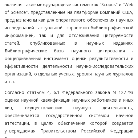
включая такие международные системы как "Scopus" и "Web
of Science", представленные на платформе компаний США,
предназначены как для оперативного обеспечения научных
исследований актуальной справочно-библиографической
информацией, так и для отслеживания цитируемости
статей, опубликованных в научных изданиях.
Библиографические базы научного цитирования -
общепризнанный инструмент оценки результативности и
эффективности деятельности научно-исследовательских
организаций, отдельных ученых, уровня научных журналов
и т.п.
Согласно статьям 4, 6.1 Федерального закона N 127-ФЗ
оценка научной квалификации научных работников и иных
лиц, осуществляющих научную деятельность,
обеспечивается государственной системой научной
аттестации, в целях обеспечения которой создается
утверждаемая Правительством Российской Федерации