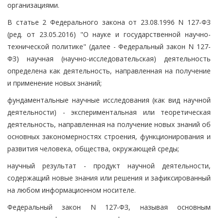
организациями.
В статье 2 Федерального закона от 23.08.1996 N 127-ФЗ
(ред. от 23.05.2016) "О науке и государственной научно-
технической политике" (далее - Федеральный закон N 127-
ФЗ) научная (научно-исследовательская) деятельность
определена как деятельность, направленная на получение
и применение новых знаний;
фундаментальные научные исследования (как вид научной
деятельности) - экспериментальная или теоретическая
деятельность, направленная на получение новых знаний об
основных закономерностях строения, функционирования и
развития человека, общества, окружающей среды;
научный результат - продукт научной деятельности,
содержащий новые знания или решения и зафиксированный
на любом информационном носителе.
Федеральный закон N 127-ФЗ, называя основным