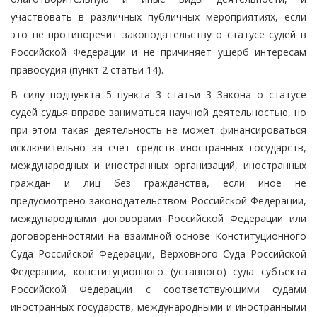
участвовать в различных публичных мероприятиях, если
это не противоречит законодательству о статусе судей в
Российской Федерации и не причиняет ущерб интересам
правосудия (пункт 2 статьи 14).
В силу подпункта 5 пункта 3 статьи 3 Закона о статусе
судей судья вправе заниматься научной деятельностью, но
при этом такая деятельность не может финансироваться
исключительно за счет средств иностранных государств,
международных и иностранных организаций, иностранных
граждан и лиц без гражданства, если иное не
предусмотрено законодательством Российской Федерации,
международными договорами Российской Федерации или
договоренностями на взаимной основе Конституционного
Суда Российской Федерации, Верховного Суда Российской
Федерации, конституционного (уставного) суда субъекта
Российской Федерации с соответствующими судами
иностранных государств, международными и иностранными