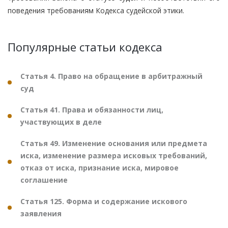
поведения требованиям Кодекса судейской этики.
Популярные статьи кодекса
Статья 4. Право на обращение в арбитражный
суд
Статья 41. Права и обязанности лиц,
участвующих в деле
Статья 49. Изменение основания или предмета
иска, изменение размера исковых требований,
отказ от иска, признание иска, мировое
соглашение
Статья 125. Форма и содержание искового
заявления