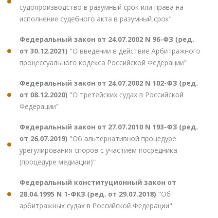
судопроизводство в разумный срок или права на
исполнение судебного акта в разумный срок"
Федеральный закон от 24.07.2002 N 96-ФЗ (ред.
от 30.12.2021)
"О введении в действие Арбитражного
процессуального кодекса Российской Федерации"
Федеральный закон от 24.07.2002 N 102-ФЗ (ред.
от 08.12.2020)
"О третейских судах в Российской
Федерации"
Федеральный закон от 27.07.2010 N 193-ФЗ (ред.
от 26.07.2019)
"Об альтернативной процедуре
урегулирования споров с участием посредника
(процедуре медиации)"
Федеральный конституционный закон от
28.04.1995 N 1-ФКЗ (ред. от 29.07.2018)
"Об
арбитражных судах в Российской Федерации"