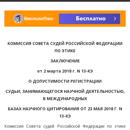
КОМИССИЯ СОВЕТА СУДЕЙ РОССИЙСКОЙ ФЕДЕРАЦИИ
ПО ЭТИКЕ
ЗАКЛЮЧЕНИЕ
от 2 марта 2018 г. N 13-КЭ
О ДОПУСТИМОСТИ РЕГИСТРАЦИИ
СУДЬИ, ЗАНИМАЮЩЕГОСЯ НАУЧНОЙ ДЕЯТЕЛЬНОСТЬЮ,
В МЕЖДУНАРОДНЫХ
БАЗАХ НАУЧНОГО ЦИТИРОВАНИЯ ОТ 23 МАЯ 2018 Г. N
13-КЭ
Комиссия Совета судей Российской Федерации по этике