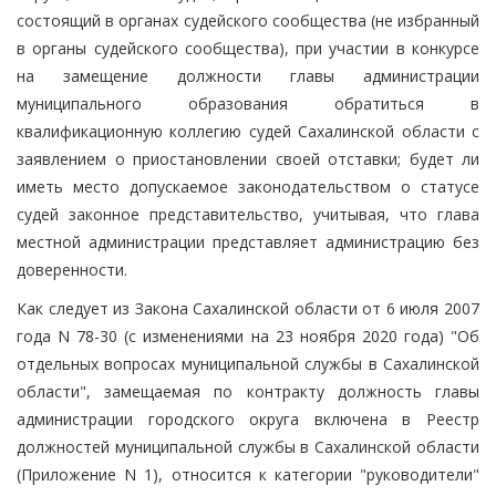
состоящий в органах судейского сообщества (не избранный
в органы судейского сообщества), при участии в конкурсе
на замещение должности главы администрации
муниципального образования обратиться в
квалификационную коллегию судей Сахалинской области с
заявлением о приостановлении своей отставки; будет ли
иметь место допускаемое законодательством о статусе
судей законное представительство, учитывая, что глава
местной администрации представляет администрацию без
доверенности.
Как следует из Закона Сахалинской области от 6 июля 2007
года N 78-30 (с изменениями на 23 ноября 2020 года) "Об
отдельных вопросах муниципальной службы в Сахалинской
области", замещаемая по контракту должность главы
администрации городского округа включена в Реестр
должностей муниципальной службы в Сахалинской области
(Приложение N 1), относится к категории "руководители"