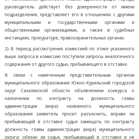
руководитель действует без доверенности от имени
подразделения, представляет его в отношениях с другими
муниципальными и государственными органами и
общественными организациями, а также в судебных
инстанциях, прокуратуре, правоохранительных органах.
2) В период рассмотрения комиссией по этике указанного
выше запроса в комиссию поступили запросы аналогичного
содержания от другого судьи, пребывающего в отставке.
В связи с намеченным представительным органом
муниципального образования Южно-Курильский городской
округ Сахалинской области объявлением конкурса о
назначении по контракту на должность главы
администрации (мэра) названного муниципального
образования заявитель просит разъяснить, вправе ли
пребывающий в отставке судья замещать по контракту
должность главы администрации (мэра) муниципального
округа; обязан ли судья, пребывающий в отставке и не