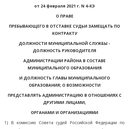
от 24 февраля 2021 г. N 4-КЭ
О ПРАВЕ
ПРЕБЫВАЮЩЕГО В ОТСТАВКЕ СУДЬИ ЗАМЕЩАТЬ ПО
КОНТРАКТУ
ДОЛЖНОСТИ МУНИЦИПАЛЬНОЙ СЛУЖБЫ -
ДОЛЖНОСТЬ РУКОВОДИТЕЛЯ
АДМИНИСТРАЦИИ РАЙОНА В СОСТАВЕ
МУНИЦИПАЛЬНОГО ОБРАЗОВАНИЯ
И ДОЛЖНОСТЬ ГЛАВЫ МУНИЦИПАЛЬНОГО
ОБРАЗОВАНИЯ; О ВОЗМОЖНОСТИ
ПРЕДСТАВЛЯТЬ АДМИНИСТРАЦИЮ В ОТНОШЕНИЯХ С
ДРУГИМИ ЛИЦАМИ,
ОРГАНАМИ И ОРГАНИЗАЦИЯМИ
1) В комиссию Совета судей Российской Федерации по