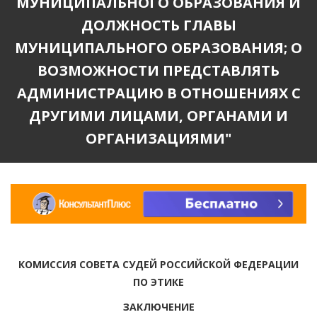
МУНИЦИПАЛЬНОГО ОБРАЗОВАНИЯ И
ДОЛЖНОСТЬ ГЛАВЫ
МУНИЦИПАЛЬНОГО ОБРАЗОВАНИЯ; О
ВОЗМОЖНОСТИ ПРЕДСТАВЛЯТЬ
АДМИНИСТРАЦИЮ В ОТНОШЕНИЯХ С
ДРУГИМИ ЛИЦАМИ, ОРГАНАМИ И
ОРГАНИЗАЦИЯМИ"
КОМИССИЯ СОВЕТА СУДЕЙ РОССИЙСКОЙ ФЕДЕРАЦИИ
ПО ЭТИКЕ
ЗАКЛЮЧЕНИЕ