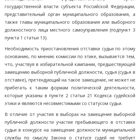
государственной власти субъекта Российской Федерации,
представительный орган муниципального образования, а
также главы муниципального образования или выборного
должностного лица местного самоуправления (подпункт 3
пункта 1 статьи 13).
Необходимость приостановления отставки судьи по этому
основанию, по мнению комиссии по этике, вызывается тем,
что, участвуя в избирательной кампании, предшествующей
замещению выборной публичной должности, судья (судья в
отставке), претендующий на такое замещение, не может не
прибегать к таким формам политической деятельности,
которые указаны в пункте 2 статьи 21 Кодекса судейской
этики и являются несовместимыми со статусом судьи.
В отличие от участия в выборах на замещение выборной
публичной должности участие пребывающего в отставке
судьи в конкурсе на замещение должности муниципальной
службы по смыслу Закона о статусе судей не требует