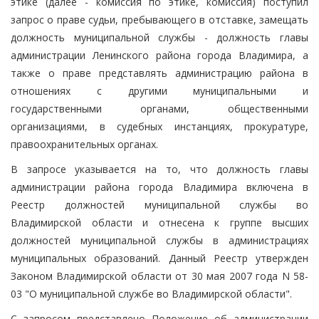
этике (далее - комиссия по этике, комиссия) поступил
запрос о праве судьи, пребывающего в отставке, замещать
должность муниципальной службы - должность главы
администрации Ленинского района города Владимира, а
также о праве представлять администрацию района в
отношениях с другими муниципальными и
государственными органами, общественными
организациями, в судебных инстанциях, прокуратуре,
правоохранительных органах.
В запросе указывается на то, что должность главы
администрации района города Владимира включена в
Реестр должностей муниципальной службы во
Владимирской области и отнесена к группе высших
должностей муниципальной службы в администрациях
муниципальных образований. Данный Реестр утвержден
Законом Владимирской области от 30 мая 2007 года N 58-
03 "О муниципальной службе во Владимирской области".
С запросом представлено Положение об администрации