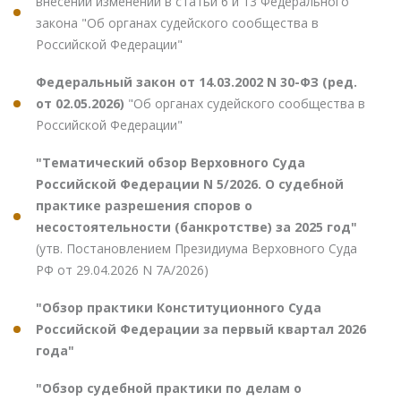
внесении изменений в статьи 6 и 13 Федерального
закона "Об органах судейского сообщества в
Российской Федерации"
Федеральный закон от 14.03.2002 N 30-ФЗ (ред.
от 02.05.2026)
"Об органах судейского сообщества в
Российской Федерации"
"Тематический обзор Верховного Суда
Российской Федерации N 5/2026. О судебной
практике разрешения споров о
несостоятельности (банкротстве) за 2025 год"
(утв. Постановлением Президиума Верховного Суда
РФ от 29.04.2026 N 7А/2026)
"Обзор практики Конституционного Суда
Российской Федерации за первый квартал 2026
года"
"Обзор судебной практики по делам о