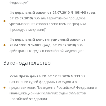
Федерации"
Федеральный закон от 27.07.2010 N 193-ФЗ (ред.
от 26.07.2019)
"Об альтернативной процедуре
урегулирования споров с участием посредника
(процедуре медиации)"
Федеральный конституционный закон от
28.04.1995 N 1-ФКЗ (ред. от 29.07.2018)
"Об
арбитражных судах в Российской Федерации"
Законодательство
Указ Президента РФ от 12.05.2026 N 313
"О
назначении судей федеральных судов и о
представителях Президента Российской Федерации в
квалификационных коллегиях судей субъектов
Российской Федерации"