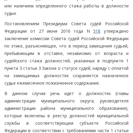
или наличием определенного стажа работы в должности
судьи.
Постановлением Президиума Совета судей Российской
Федерации от 27 июня 2016 года N
518
утверждено
заключение комиссии Совета судей Российской Федерации
по этике, разъясняющее, что в период замещения судьей,
пребывающим в отставке, независимо от возраста и
судейского стажа должностей, указанных в подпункте 1
пункта 3 статьи 3 Закона о статусе судей, наряду с оплатой
на замещаемых должностях сохраняется назначенное
судье ежемесячное пожизненное содержание.
В данном случае речь идет о должностях (главы
администрации муниципального округа; руководителя
администрации района муниципального образования),
которые включены в реестр должностей муниципальной
службы в соответствующем субъекте Российской
Федерации в соответствии с требованиями части 1 статьи