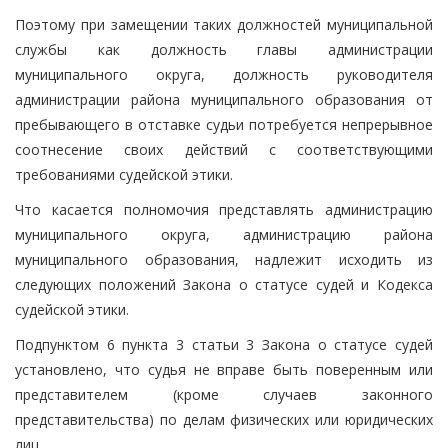
Поэтому при замещении таких должностей муниципальной
службы как должность главы администрации
муниципального округа, должность руководителя
администрации района муниципального образования от
пребывающего в отставке судьи потребуется непрерывное
соотнесение своих действий с соответствующими
требованиями судейской этики.
Что касается полномочия представлять администрацию
муниципального округа, администрацию района
муниципального образования, надлежит исходить из
следующих положений Закона о статусе судей и Кодекса
судейской этики.
Подпунктом 6 пункта 3 статьи 3 Закона о статусе судей
установлено, что судья не вправе быть поверенным или
представителем (кроме случаев законного
представительства) по делам физических или юридических
лиц.