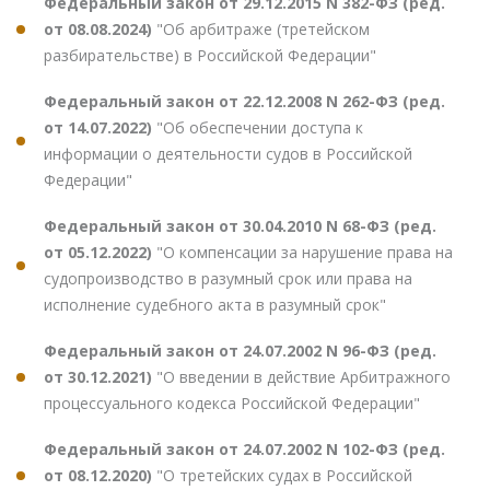
Федеральный закон от 29.12.2015 N 382-ФЗ (ред.
от 08.08.2024)
"Об арбитраже (третейском
разбирательстве) в Российской Федерации"
Федеральный закон от 22.12.2008 N 262-ФЗ (ред.
от 14.07.2022)
"Об обеспечении доступа к
информации о деятельности судов в Российской
Федерации"
Федеральный закон от 30.04.2010 N 68-ФЗ (ред.
от 05.12.2022)
"О компенсации за нарушение права на
судопроизводство в разумный срок или права на
исполнение судебного акта в разумный срок"
Федеральный закон от 24.07.2002 N 96-ФЗ (ред.
от 30.12.2021)
"О введении в действие Арбитражного
процессуального кодекса Российской Федерации"
Федеральный закон от 24.07.2002 N 102-ФЗ (ред.
от 08.12.2020)
"О третейских судах в Российской