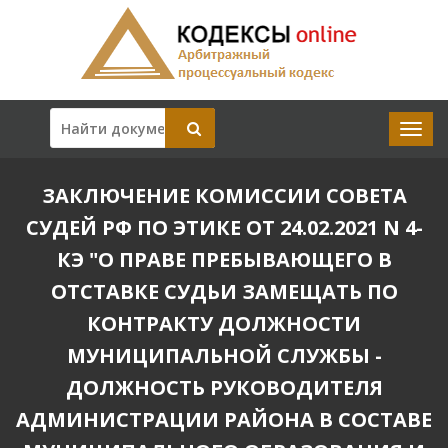
ЗАКЛЮЧЕНИЕ КОМИССИИ СОВЕТА
СУДЕЙ РФ ПО ЭТИКЕ ОТ 24.02.2021 N 4-
КЭ "О ПРАВЕ ПРЕБЫВАЮЩЕГО В
ОТСТАВКЕ СУДЬИ ЗАМЕЩАТЬ ПО
КОНТРАКТУ ДОЛЖНОСТИ
МУНИЦИПАЛЬНОЙ СЛУЖБЫ -
ДОЛЖНОСТЬ РУКОВОДИТЕЛЯ
АДМИНИСТРАЦИИ РАЙОНА В СОСТАВЕ