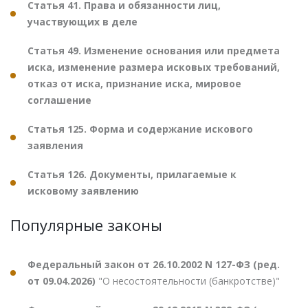
Статья 41. Права и обязанности лиц,
участвующих в деле
Статья 49. Изменение основания или предмета
иска, изменение размера исковых требований,
отказ от иска, признание иска, мировое
соглашение
Статья 125. Форма и содержание искового
заявления
Статья 126. Документы, прилагаемые к
исковому заявлению
Популярные законы
Федеральный закон от 26.10.2002 N 127-ФЗ (ред.
от 09.04.2026)
"О несостоятельности (банкротстве)"