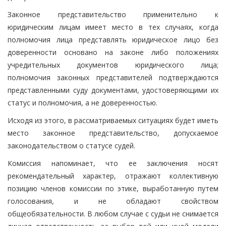
Законное представительство применительно к
юридическим лицам имеет место в тех случаях, когда
полномочия лица представлять юридическое лицо без
доверенности основано на законе либо положениях
учредительных документов юридического лица;
полномочия законных представителей подтверждаются
представленными суду документами, удостоверяющими их
статус и полномочия, а не доверенностью.
Исходя из этого, в рассматриваемых ситуациях будет иметь
место законное представительство, допускаемое
законодательством о статусе судей.
Комиссия напоминает, что ее заключения носят
рекомендательный характер, отражают коллективную
позицию членов комиссии по этике, выработанную путем
голосования, и не обладают свойством
общеобязательности. В любом случае с судьи не снимается