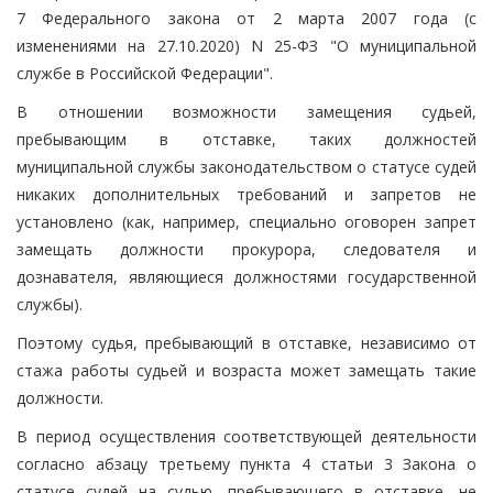
7 Федерального закона от 2 марта 2007 года (с
изменениями на 27.10.2020) N 25-ФЗ "О муниципальной
службе в Российской Федерации".
В отношении возможности замещения судьей,
пребывающим в отставке, таких должностей
муниципальной службы законодательством о статусе судей
никаких дополнительных требований и запретов не
установлено (как, например, специально оговорен запрет
замещать должности прокурора, следователя и
дознавателя, являющиеся должностями государственной
службы).
Поэтому судья, пребывающий в отставке, независимо от
стажа работы судьей и возраста может замещать такие
должности.
В период осуществления соответствующей деятельности
согласно абзацу третьему пункта 4 статьи 3 Закона о
статусе судей на судью, пребывающего в отставке, не