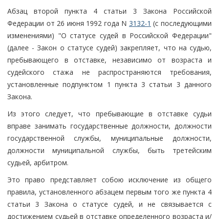
Абзац второй пункта 4 статьи 3 Закона Российской
Федерации от 26 июня 1992 года N
3132-1
(с последующими
изменениями) "О статусе судей в Российской Федерации"
(далее - Закон о статусе судей) закрепляет, что на судью,
пребывающего в отставке, независимо от возраста и
судейского стажа не распространяются требования,
установленные подпунктом 1 пункта 3 статьи 3 данного
Закона.
Из этого следует, что пребывающие в отставке судьи
вправе занимать государственные должности, должности
государственной службы, муниципальные должности,
должности муниципальной службы, быть третейским
судьей, арбитром.
Это право представляет собою исключение из общего
правила, установленного абзацем первым того же пункта 4
статьи 3 Закона о статусе судей, и не связывается с
достижением судьей в отставке определенного возраста и/