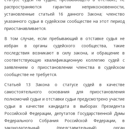
распространяются гарантии неприкосновенности,
установленные статьей 16 данного Закона; членство
указанного судьи в судейском сообществе на этот период
приостанавливается.
В том случае, если пребывающий в отставке судья не
избран в органы судейского сообщества, такие
последствия возникают в силу закона, и обращение в
соответствующую квалификационную коллегию судей с
заявлением о приостановлении членства в судейском
сообществе не требуется.
Статьей 13 Закона о статусе судей в качестве
самостоятельного основания для приостановления
полномочий судьи и отставки судьи предусмотрено участие
судьи в качестве кандидата в выборах Президента
Российской Федерации, депутатов Государственной Думы
Федерального Собрания Российской Федерации, в
законодательный (представительный) орган