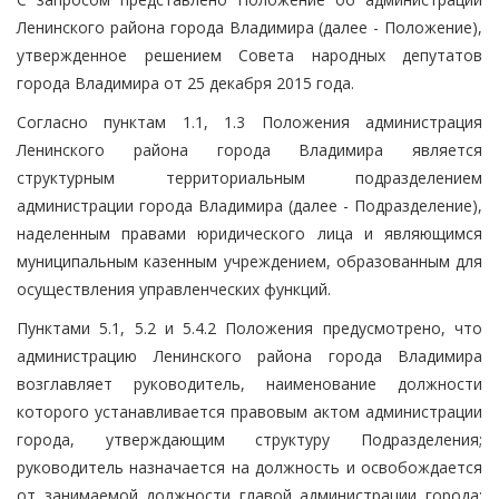
Ленинского района города Владимира (далее - Положение),
утвержденное решением Совета народных депутатов
города Владимира от 25 декабря 2015 года.
Согласно пунктам 1.1, 1.3 Положения администрация
Ленинского района города Владимира является
структурным территориальным подразделением
администрации города Владимира (далее - Подразделение),
наделенным правами юридического лица и являющимся
муниципальным казенным учреждением, образованным для
осуществления управленческих функций.
Пунктами 5.1, 5.2 и 5.4.2 Положения предусмотрено, что
администрацию Ленинского района города Владимира
возглавляет руководитель, наименование должности
которого устанавливается правовым актом администрации
города, утверждающим структуру Подразделения;
руководитель назначается на должность и освобождается
от занимаемой должности главой администрации города;