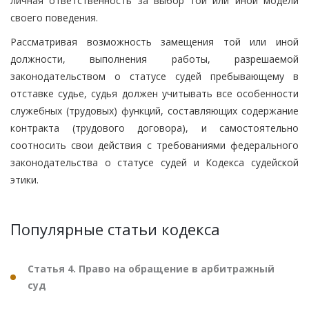
личная ответственность за выбор той или иной модели
своего поведения.
Рассматривая возможность замещения той или иной
должности, выполнения работы, разрешаемой
законодательством о статусе судей пребывающему в
отставке судье, судья должен учитывать все особенности
служебных (трудовых) функций, составляющих содержание
контракта (трудового договора), и самостоятельно
соотносить свои действия с требованиями федерального
законодательства о статусе судей и Кодекса судейской
этики.
Популярные статьи кодекса
Статья 4. Право на обращение в арбитражный
суд