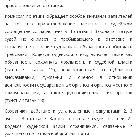
приостановления отставки.
Комиссия по этике обращает особое внимание заявителей
на то, что приостановление членства в судейском
сообществе согласно пункту 4 статьи 3 Закона о статусе
судей не снимает с пребывающего в отставке и
сохраняющего звание судьи лица обязанность соблюдать
требования Кодекса судейской этики, включая такие как
обязанность сохранять лояльность к судебной власти
(пункт 3 статьи 15); воздерживаться от публичных
высказываний, суждений и оценок в отношении
деятельности государственных органов и органов местного
самоуправления, а также руководителей этих органов
(пункт 2 статьи 18).
Сохраняют действие и установленные подпунктами 2, 3
пункта 3 статьи 3 Закона о статусе судей, статьей 21
Кодекса судейской этики ограничения, связанные с
участием в политической деятельности.