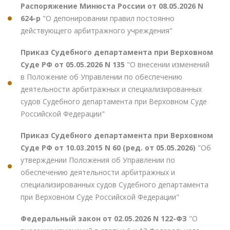
Распоряжение Минюста России от 08.05.2026 N
624-р
"О депонировании правил постоянно
действующего арбитражного учреждения"
Приказ Судебного департамента при Верховном
Суде РФ от 05.05.2026 N 135
"О внесении изменений
в Положение об Управлении по обеспечению
деятельности арбитражных и специализированных
судов Судебного департамента при Верховном Суде
Российской Федерации"
Приказ Судебного департамента при Верховном
Суде РФ от 10.03.2015 N 60 (ред. от 05.05.2026)
"Об
утверждении Положения об Управлении по
обеспечению деятельности арбитражных и
специализированных судов Судебного департамента
при Верховном Суде Российской Федерации"
Федеральный закон от 02.05.2026 N 122-ФЗ
"О