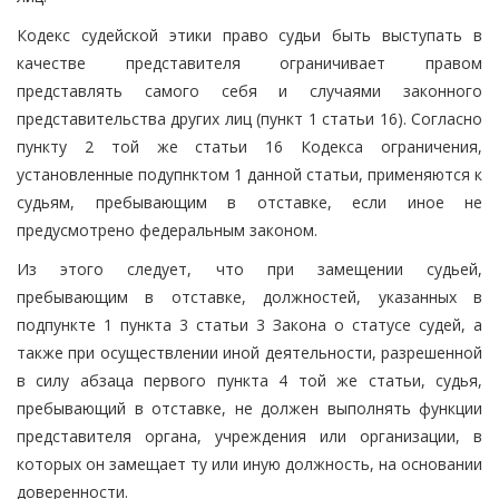
Кодекс судейской этики право судьи быть выступать в
качестве представителя ограничивает правом
представлять самого себя и случаями законного
представительства других лиц (пункт 1 статьи 16). Согласно
пункту 2 той же статьи 16 Кодекса ограничения,
установленные подупнктом 1 данной статьи, применяются к
судьям, пребывающим в отставке, если иное не
предусмотрено федеральным законом.
Из этого следует, что при замещении судьей,
пребывающим в отставке, должностей, указанных в
подпункте 1 пункта 3 статьи 3 Закона о статусе судей, а
также при осуществлении иной деятельности, разрешенной
в силу абзаца первого пункта 4 той же статьи, судья,
пребывающий в отставке, не должен выполнять функции
представителя органа, учреждения или организации, в
которых он замещает ту или иную должность, на основании
доверенности.