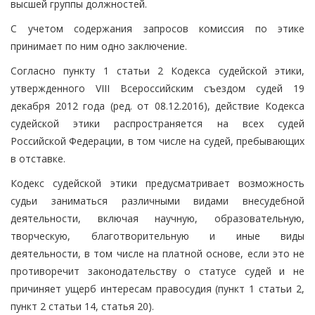
высшей группы должностей.
С учетом содержания запросов комиссия по этике
принимает по ним одно заключение.
Согласно пункту 1 статьи 2 Кодекса судейской этики,
утвержденного VIII Всероссийским съездом судей 19
декабря 2012 года (ред. от 08.12.2016), действие Кодекса
судейской этики распространяется на всех судей
Российской Федерации, в том числе на судей, пребывающих
в отставке.
Кодекс судейской этики предусматривает возможность
судьи заниматься различными видами внесудебной
деятельности, включая научную, образовательную,
творческую, благотворительную и иные виды
деятельности, в том числе на платной основе, если это не
противоречит законодательству о статусе судей и не
причиняет ущерб интересам правосудия (пункт 1 статьи 2,
пункт 2 статьи 14, статья 20).