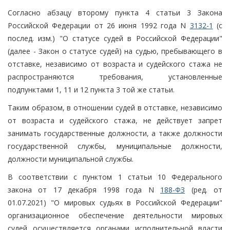
Согласно абзацу второму пункта 4 статьи 3 Закона
Российской Федерации от 26 июня 1992 года N
3132-1
(с
послед. изм.) "О статусе судей в Российской Федерации"
(далее - Закон о статусе судей) на судью, пребывающего в
отставке, независимо от возраста и судейского стажа не
распространяются требования, установленные
подпунктами 1, 11 и 12 пункта 3 той же статьи.
Таким образом, в отношении судей в отставке, независимо
от возраста и судейского стажа, не действует запрет
занимать государственные должности, а также должности
государственной службы, муниципальные должности,
должности муниципальной службы.
В соответствии с пунктом 1 статьи 10 Федерального
закона от 17 декабря 1998 года N
188-ФЗ
(ред. от
01.07.2021) "О мировых судьях в Российской Федерации"
организационное обеспечение деятельности мировых
судей осуществляется органами исполнительной власти