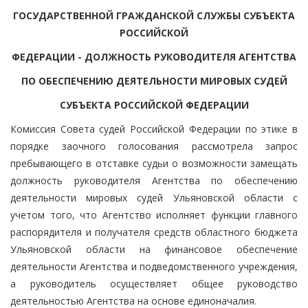
ГОСУДАРСТВЕННОЙ ГРАЖДАНСКОЙ СЛУЖБЫ СУБЪЕКТА
РОССИЙСКОЙ
ФЕДЕРАЦИИ - ДОЛЖНОСТЬ РУКОВОДИТЕЛЯ АГЕНТСТВА
ПО ОБЕСПЕЧЕНИЮ ДЕЯТЕЛЬНОСТИ МИРОВЫХ СУДЕЙ
СУБЪЕКТА РОССИЙСКОЙ ФЕДЕРАЦИИ
Комиссия Совета судей Российской Федерации по этике в
порядке заочного голосования рассмотрела запрос
пребывающего в отставке судьи о возможности замещать
должность руководителя Агентства по обеспечению
деятельности мировых судей Ульяновской области с
учетом того, что Агентство исполняет функции главного
распорядителя и получателя средств областного бюджета
Ульяновской области на финансовое обеспечение
деятельности Агентства и подведомственного учреждения,
а руководитель осуществляет общее руководство
деятельностью Агентства на основе единоначалия.