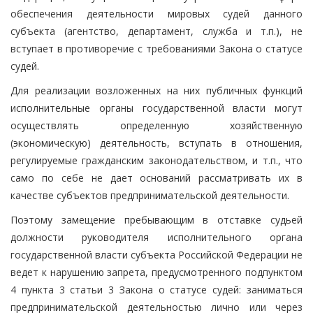
обеспечения деятельности мировых судей данного
субъекта (агентство, департамент, служба и т.п.), не
вступает в противоречие с требованиями Закона о статусе
судей.
Для реализации возложенных на них публичных функций
исполнительные органы государственной власти могут
осуществлять определенную хозяйственную
(экономическую) деятельность, вступать в отношения,
регулируемые гражданским законодательством, и т.п., что
само по себе не дает оснований рассматривать их в
качестве субъектов предпринимательской деятельности.
Поэтому замещение пребывающим в отставке судьей
должности руководителя исполнительного органа
государственной власти субъекта Российской Федерации не
ведет к нарушению запрета, предусмотренного подпунктом
4 пункта 3 статьи 3 Закона о статусе судей: заниматься
предпринимательской деятельностью лично или через