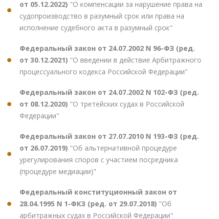
от 05.12.2022)
"О компенсации за нарушение права на
судопроизводство в разумный срок или права на
исполнение судебного акта в разумный срок"
Федеральный закон от 24.07.2002 N 96-ФЗ (ред.
от 30.12.2021)
"О введении в действие Арбитражного
процессуального кодекса Российской Федерации"
Федеральный закон от 24.07.2002 N 102-ФЗ (ред.
от 08.12.2020)
"О третейских судах в Российской
Федерации"
Федеральный закон от 27.07.2010 N 193-ФЗ (ред.
от 26.07.2019)
"Об альтернативной процедуре
урегулирования споров с участием посредника
(процедуре медиации)"
Федеральный конституционный закон от
28.04.1995 N 1-ФКЗ (ред. от 29.07.2018)
"Об
арбитражных судах в Российской Федерации"