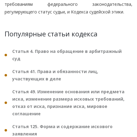
требованиям федерального законодательства,
регулирующего статус судьи, и Кодекса судейской этики.
Популярные статьи кодекса
Статья 4. Право на обращение в арбитражный
суд
Статья 41. Права и обязанности лиц,
участвующих в деле
Статья 49. Изменение основания или предмета
иска, изменение размера исковых требований,
отказ от иска, признание иска, мировое
соглашение
Статья 125. Форма и содержание искового
заявления