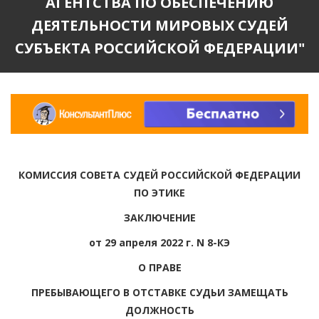
АГЕНТСТВА ПО ОБЕСПЕЧЕНИЮ
ДЕЯТЕЛЬНОСТИ МИРОВЫХ СУДЕЙ
СУБЪЕКТА РОССИЙСКОЙ ФЕДЕРАЦИИ"
КОМИССИЯ СОВЕТА СУДЕЙ РОССИЙСКОЙ ФЕДЕРАЦИИ
ПО ЭТИКЕ
ЗАКЛЮЧЕНИЕ
от 29 апреля 2022 г. N 8-КЭ
О ПРАВЕ
ПРЕБЫВАЮЩЕГО В ОТСТАВКЕ СУДЬИ ЗАМЕЩАТЬ
ДОЛЖНОСТЬ