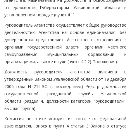
Агентства, назначаемый на должность и освобождаемый
от должности Губернатором Ульяновской области в
установленном порядке (пункт 4.1).
Руководитель Агентства осуществляет общее руководство
деятельностью Агентства на основе единоначалия, без
доверенности представляет Агентство в отношениях с
органами государственной власти, органами местного
самоуправления муниципальных образований и
организациями, а также в суде (пункт 4.2.2) Положения).
Должность руководителя агентства включена в
утвержденный Законом Ульяновской области от 19 декабря
2006 года N 212-ЗО (с послед. изм.) Реестр должностей
государственной гражданской службы Ульяновской
области (раздел 4, должности категории "руководители",
высшая группа).
Комиссия по этике исходит из того, что федеральный
законодатель, внося в пункт 4 статьи 3 Закона о статусе