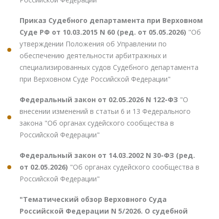
Приказ Судебного департамента при Верховном
Суде РФ от 10.03.2015 N 60 (ред. от 05.05.2026)
"Об
утверждении Положения об Управлении по
обеспечению деятельности арбитражных и
специализированных судов Судебного департамента
при Верховном Суде Российской Федерации"
Федеральный закон от 02.05.2026 N 122-ФЗ
"О
внесении изменений в статьи 6 и 13 Федерального
закона "Об органах судейского сообщества в
Российской Федерации"
Федеральный закон от 14.03.2002 N 30-ФЗ (ред.
от 02.05.2026)
"Об органах судейского сообщества в
Российской Федерации"
"Тематический обзор Верховного Суда
Российской Федерации N 5/2026. О судебной