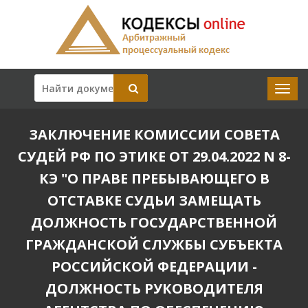
ЗАКЛЮЧЕНИЕ КОМИССИИ СОВЕТА
СУДЕЙ РФ ПО ЭТИКЕ ОТ 29.04.2022 N 8-
КЭ "О ПРАВЕ ПРЕБЫВАЮЩЕГО В
ОТСТАВКЕ СУДЬИ ЗАМЕЩАТЬ
ДОЛЖНОСТЬ ГОСУДАРСТВЕННОЙ
ГРАЖДАНСКОЙ СЛУЖБЫ СУБЪЕКТА
РОССИЙСКОЙ ФЕДЕРАЦИИ -
ДОЛЖНОСТЬ РУКОВОДИТЕЛЯ