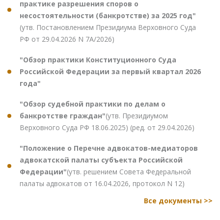
практике разрешения споров о
несостоятельности (банкротстве) за 2025 год"
(утв. Постановлением Президиума Верховного Суда
РФ от 29.04.2026 N 7А/2026)
"Обзор практики Конституционного Суда
Российской Федерации за первый квартал 2026
года"
"Обзор судебной практики по делам о
банкротстве граждан"
(утв. Президиумом
Верховного Суда РФ 18.06.2025) (ред. от 29.04.2026)
"Положение о Перечне адвокатов-медиаторов
адвокатской палаты субъекта Российской
Федерации"
(утв. решением Совета Федеральной
палаты адвокатов от 16.04.2026, протокол N 12)
Все документы >>