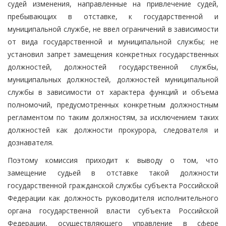
судей изменения, направленные на привлечение судей,
пребывающих в отставке, к государственной и
муниципальной службе, не ввел ограничений в зависимости
от вида государственной и муниципальной службы; не
установил запрет замещения конкретных государственных
должностей, должностей государственной службы,
муниципальных должностей, должностей муниципальной
службы в зависимости от характера функций и объема
полномочий, предусмотренных конкретным должностным
регламентом по таким должностям, за исключением таких
должностей как должности прокурора, следователя и
дознавателя.
Поэтому комиссия приходит к выводу о том, что
замещение судьей в отставке такой должности
государственной гражданской службы субъекта Российской
Федерации как должность руководителя исполнительного
органа государственной власти субъекта Российской
Федерации, осуществляющего управление в сфере