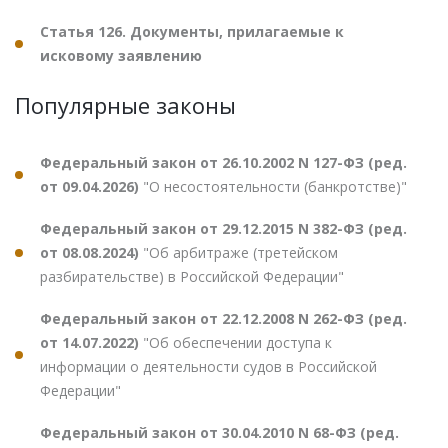
Статья 126. Документы, прилагаемые к
исковому заявлению
Популярные законы
Федеральный закон от 26.10.2002 N 127-ФЗ (ред.
от 09.04.2026)
"О несостоятельности (банкротстве)"
Федеральный закон от 29.12.2015 N 382-ФЗ (ред.
от 08.08.2024)
"Об арбитраже (третейском
разбирательстве) в Российской Федерации"
Федеральный закон от 22.12.2008 N 262-ФЗ (ред.
от 14.07.2022)
"Об обеспечении доступа к
информации о деятельности судов в Российской
Федерации"
Федеральный закон от 30.04.2010 N 68-ФЗ (ред.