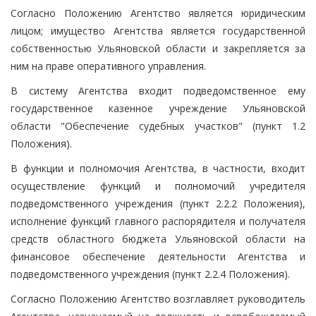
Согласно Положению Агентство является юридическим
лицом; имущество Агентства является государственной
собственностью Ульяновской области и закрепляется за
ним на праве оперативного управления.
В систему Агентства входит подведомственное ему
государственное казенное учреждение Ульяновской
области "Обеспечение судебных участков" (пункт 1.2
Положения).
В функции и полномочия Агентства, в частности, входит
осуществление функций и полномочий учредителя
подведомственного учреждения (пункт 2.2.2 Положения),
исполнение функций главного распорядителя и получателя
средств областного бюджета Ульяновской области на
финансовое обеспечение деятельности Агентства и
подведомственного учреждения (пункт 2.2.4 Положения).
Согласно Положению Агентство возглавляет руководитель