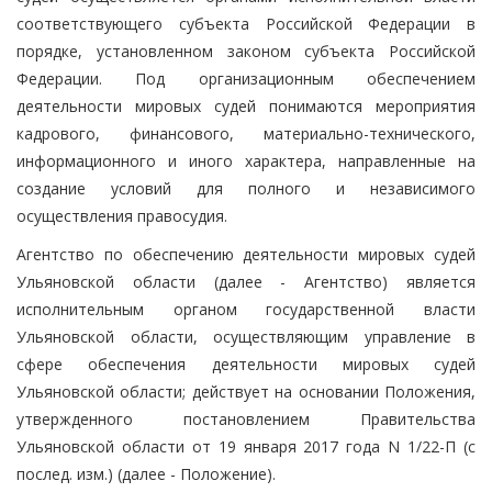
соответствующего субъекта Российской Федерации в
порядке, установленном законом субъекта Российской
Федерации. Под организационным обеспечением
деятельности мировых судей понимаются мероприятия
кадрового, финансового, материально-технического,
информационного и иного характера, направленные на
создание условий для полного и независимого
осуществления правосудия.
Агентство по обеспечению деятельности мировых судей
Ульяновской области (далее - Агентство) является
исполнительным органом государственной власти
Ульяновской области, осуществляющим управление в
сфере обеспечения деятельности мировых судей
Ульяновской области; действует на основании Положения,
утвержденного постановлением Правительства
Ульяновской области от 19 января 2017 года N 1/22-П (с
послед. изм.) (далее - Положение).