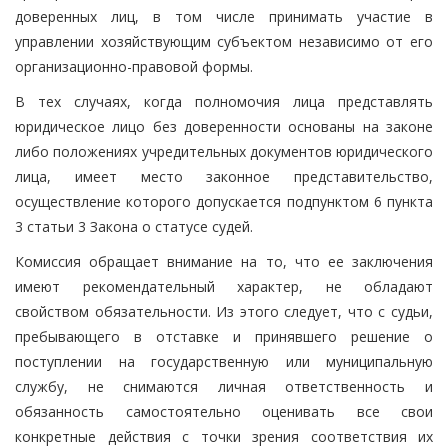
доверенных лиц, в том числе принимать участие в
управлении хозяйствующим субъектом независимо от его
организационно-правовой формы.
В тех случаях, когда полномочия лица представлять
юридическое лицо без доверенности основаны на законе
либо положениях учредительных документов юридического
лица, имеет место законное представительство,
осуществление которого допускается подпунктом 6 пункта
3 статьи 3 Закона о статусе судей.
Комиссия обращает внимание на то, что ее заключения
имеют рекомендательный характер, не обладают
свойством обязательности. Из этого следует, что с судьи,
пребывающего в отставке и принявшего решение о
поступлении на государственную или муниципальную
службу, не снимаются личная ответственность и
обязанность самостоятельно оценивать все свои
конкретные действия с точки зрения соответствия их