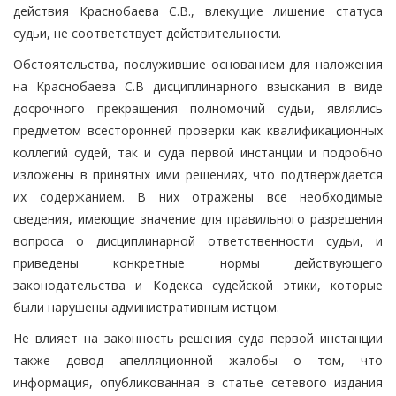
действия Краснобаева С.В., влекущие лишение статуса
судьи, не соответствует действительности.
Обстоятельства, послужившие основанием для наложения
на Краснобаева С.В дисциплинарного взыскания в виде
досрочного прекращения полномочий судьи, являлись
предметом всесторонней проверки как квалификационных
коллегий судей, так и суда первой инстанции и подробно
изложены в принятых ими решениях, что подтверждается
их содержанием. В них отражены все необходимые
сведения, имеющие значение для правильного разрешения
вопроса о дисциплинарной ответственности судьи, и
приведены конкретные нормы действующего
законодательства и Кодекса судейской этики, которые
были нарушены административным истцом.
Не влияет на законность решения суда первой инстанции
также довод апелляционной жалобы о том, что
информация, опубликованная в статье сетевого издания