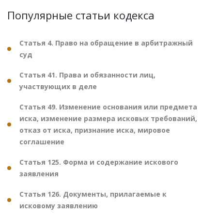
Популярные статьи кодекса
Статья 4. Право на обращение в арбитражный
суд
Статья 41. Права и обязанности лиц,
участвующих в деле
Статья 49. Изменение основания или предмета
иска, изменение размера исковых требований,
отказ от иска, признание иска, мировое
соглашение
Статья 125. Форма и содержание искового
заявления
Статья 126. Документы, прилагаемые к
исковому заявлению