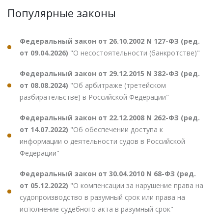
Популярные законы
Федеральный закон от 26.10.2002 N 127-ФЗ (ред.
от 09.04.2026)
"О несостоятельности (банкротстве)"
Федеральный закон от 29.12.2015 N 382-ФЗ (ред.
от 08.08.2024)
"Об арбитраже (третейском
разбирательстве) в Российской Федерации"
Федеральный закон от 22.12.2008 N 262-ФЗ (ред.
от 14.07.2022)
"Об обеспечении доступа к
информации о деятельности судов в Российской
Федерации"
Федеральный закон от 30.04.2010 N 68-ФЗ (ред.
от 05.12.2022)
"О компенсации за нарушение права на
судопроизводство в разумный срок или права на
исполнение судебного акта в разумный срок"