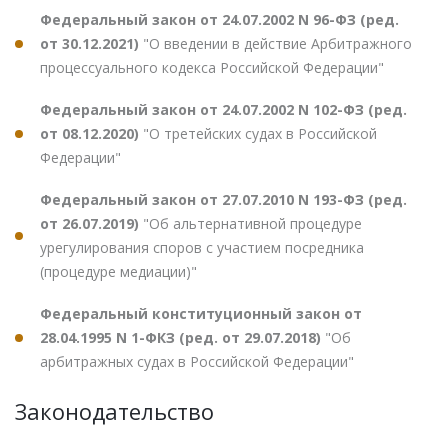
Федеральный закон от 24.07.2002 N 96-ФЗ (ред.
от 30.12.2021)
"О введении в действие Арбитражного
процессуального кодекса Российской Федерации"
Федеральный закон от 24.07.2002 N 102-ФЗ (ред.
от 08.12.2020)
"О третейских судах в Российской
Федерации"
Федеральный закон от 27.07.2010 N 193-ФЗ (ред.
от 26.07.2019)
"Об альтернативной процедуре
урегулирования споров с участием посредника
(процедуре медиации)"
Федеральный конституционный закон от
28.04.1995 N 1-ФКЗ (ред. от 29.07.2018)
"Об
арбитражных судах в Российской Федерации"
Законодательство