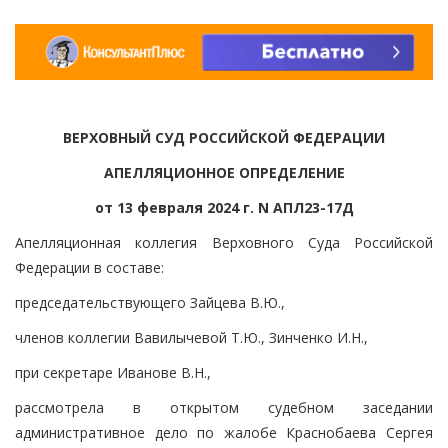
ВЕРХОВНЫЙ СУД РОССИЙСКОЙ ФЕДЕРАЦИИ
АПЕЛЛЯЦИОННОЕ ОПРЕДЕЛЕНИЕ
от 13 февраля 2024 г. N АПЛ23-17Д
Апелляционная коллегия Верховного Суда Российской
Федерации в составе:
председательствующего Зайцева В.Ю.,
членов коллегии Вавилычевой Т.Ю., Зинченко И.Н.,
при секретаре Иванове В.Н.,
рассмотрела в открытом судебном заседании
административное дело по жалобе Краснобаева Сергея