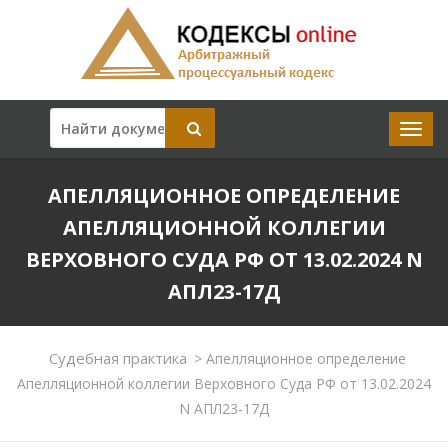
АПЕЛЛЯЦИОННОЕ ОПРЕДЕЛЕНИЕ
АПЕЛЛЯЦИОННОЙ КОЛЛЕГИИ
ВЕРХОВНОГО СУДА РФ ОТ 13.02.2024 N
АПЛ23-17Д
Судебная практика
>
Апелляционное определение
Апелляционной коллегии Верховного Суда РФ от 13.02.2024
N АПЛ23-17Д