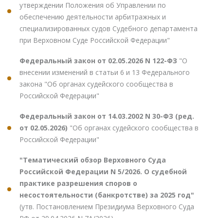
утверждении Положения об Управлении по
обеспечению деятельности арбитражных и
специализированных судов Судебного департамента
при Верховном Суде Российской Федерации"
Федеральный закон от 02.05.2026 N 122-ФЗ
"О
внесении изменений в статьи 6 и 13 Федерального
закона "Об органах судейского сообщества в
Российской Федерации"
Федеральный закон от 14.03.2002 N 30-ФЗ (ред.
от 02.05.2026)
"Об органах судейского сообщества в
Российской Федерации"
"Тематический обзор Верховного Суда
Российской Федерации N 5/2026. О судебной
практике разрешения споров о
несостоятельности (банкротстве) за 2025 год"
(утв. Постановлением Президиума Верховного Суда