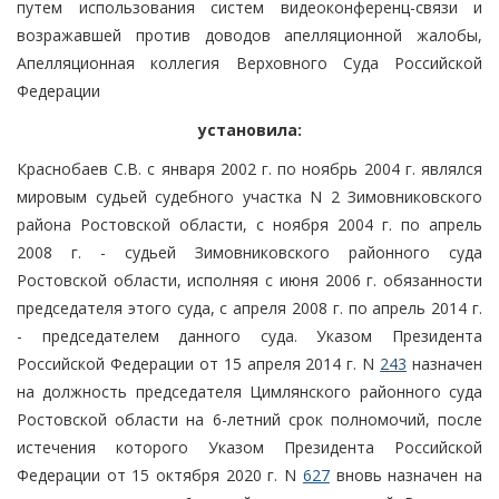
путем использования систем видеоконференц-связи и
возражавшей против доводов апелляционной жалобы,
Апелляционная коллегия Верховного Суда Российской
Федерации
установила:
Краснобаев С.В. с января 2002 г. по ноябрь 2004 г. являлся
мировым судьей судебного участка N 2 Зимовниковского
района Ростовской области, с ноября 2004 г. по апрель
2008 г. - судьей Зимовниковского районного суда
Ростовской области, исполняя с июня 2006 г. обязанности
председателя этого суда, с апреля 2008 г. по апрель 2014 г.
- председателем данного суда. Указом Президента
Российской Федерации от 15 апреля 2014 г. N
243
назначен
на должность председателя Цимлянского районного суда
Ростовской области на 6-летний срок полномочий, после
истечения которого Указом Президента Российской
Федерации от 15 октября 2020 г. N
627
вновь назначен на