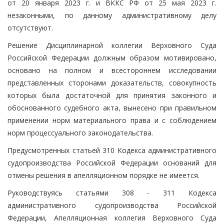
от 20 января 2023 г. и ВККС РФ от 25 мая 2023 г.
незаконными, по данному административному делу
отсутствуют.
Решение Дисциплинарной коллегии Верховного Суда
Российской Федерации должным образом мотивировано,
основано на полном и всестороннем исследовании
представленных сторонами доказательств, совокупность
которых была достаточной для принятия законного и
обоснованного судебного акта, вынесено при правильном
применении норм материального права и с соблюдением
норм процессуального законодательства.
Предусмотренных статьей 310 Кодекса административного
судопроизводства Российской Федерации оснований для
отмены решения в апелляционном порядке не имеется.
Руководствуясь статьями 308 - 311 Кодекса
административного судопроизводства Российской
Федерации, Апелляционная коллегия Верховного Суда