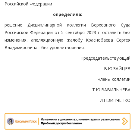
Российской Федерации
определила:
решение Дисциплинарной коллегии Верховного Суда
Российской Федерации от 5 сентября 2023 г. оставить без
изменения, апелляционную жалобу Краснобаева Сергея
Владимировича - без удовлетворения.
Председательствующий
В.Ю.ЗАЙЦЕВ
Члены коллегии
Т.Ю.ВАВИЛЫЧЕВА
И.Н.ЗИНЧЕНКО