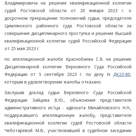
Владимировича на решение квалификационной коллегии
судей Ростовской области от 20 января 2023 г. о
досрочном прекращении полномочий судьи, председателя
Цимлянского районного суда Ростовской области за
совершение дисциплинарного проступка и решение Высшей
квалификационной коллегии судей Российской Федерации
от 25 мая 2023 г.
по апелляционной жалобе Краснобаева С.В. на решение
Дисциплинарной коллегии Верховного Суда Российской
Федерации от 5 сентября 2023 г. по делу N
ДК23-80
,
которым в удовлетворении жалобы отказано.
Заслушав доклад судьи Верховного Суда Российской
Федерации Зайцева В.Ю., объяснения представителя
административного истца - адвоката Михайловского Н.Н.,
поддержавшего апелляционную жалобу, представителя
квалификационной коллегии судей Ростовской области
Чеботаревой М.В., участвовавшей в судебном заседании