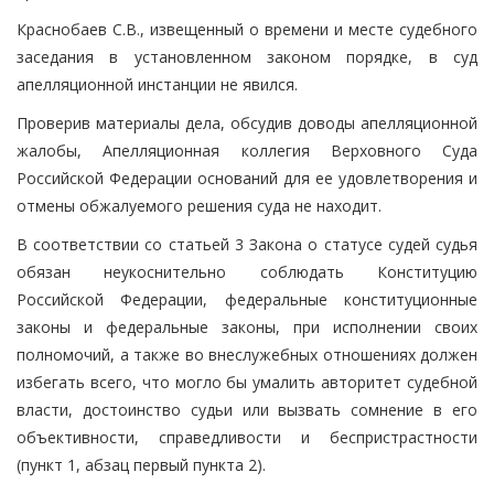
Краснобаев С.В., извещенный о времени и месте судебного
заседания в установленном законом порядке, в суд
апелляционной инстанции не явился.
Проверив материалы дела, обсудив доводы апелляционной
жалобы, Апелляционная коллегия Верховного Суда
Российской Федерации оснований для ее удовлетворения и
отмены обжалуемого решения суда не находит.
В соответствии со статьей 3 Закона о статусе судей судья
обязан неукоснительно соблюдать Конституцию
Российской Федерации, федеральные конституционные
законы и федеральные законы, при исполнении своих
полномочий, а также во внеслужебных отношениях должен
избегать всего, что могло бы умалить авторитет судебной
власти, достоинство судьи или вызвать сомнение в его
объективности, справедливости и беспристрастности
(пункт 1, абзац первый пункта 2).