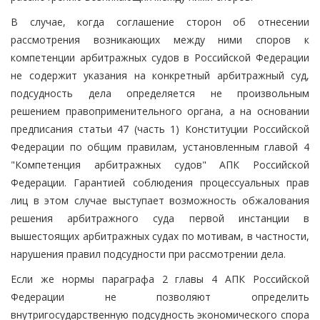
В случае, когда соглашение сторон об отнесении
рассмотрения возникающих между ними споров к
компетенции арбитражных судов в Российской Федерации
не содержит указания на конкретный арбитражный суд,
подсудность дела определяется не произвольным
решением правоприменительного органа, а на основании
предписания статьи 47 (часть 1) Конституции Российской
Федерации по общим правилам, установленным главой 4
"Компетенция арбитражных судов" АПК Российской
Федерации. Гарантией соблюдения процессуальных прав
лиц в этом случае выступает возможность обжалования
решения арбитражного суда первой инстанции в
вышестоящих арбитражных судах по мотивам, в частности,
нарушения правил подсудности при рассмотрении дела.
Если же нормы параграфа 2 главы 4 АПК Российской
Федерации не позволяют определить
внутригосударственную подсудность экономического спора