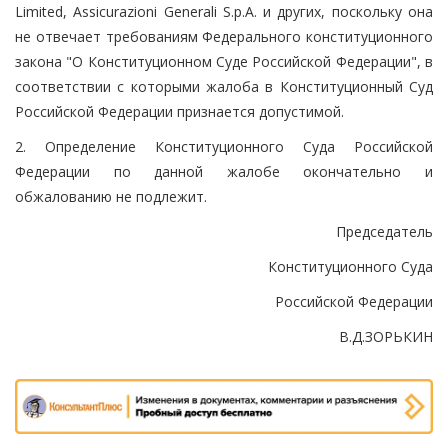
Limited, Assicurazioni Generali S.p.A. и других, поскольку она
не отвечает требованиям Федерального конституционного
закона "О Конституционном Суде Российской Федерации", в
соответствии с которыми жалоба в Конституционный Суд
Российской Федерации признается допустимой.
2. Определение Конституционного Суда Российской
Федерации по данной жалобе окончательно и
обжалованию не подлежит.
Председатель
Конституционного Суда
Российской Федерации
В.Д.ЗОРЬКИН