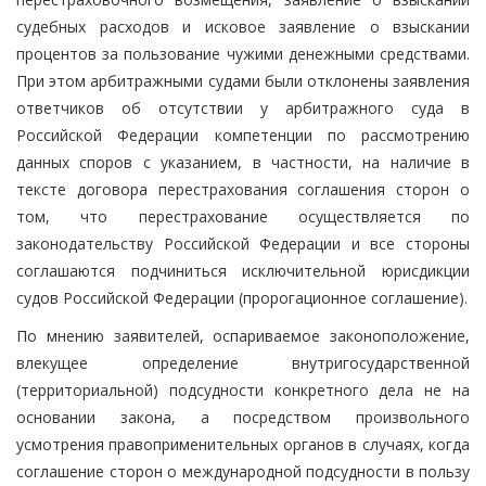
судебных расходов и исковое заявление о взыскании
процентов за пользование чужими денежными средствами.
При этом арбитражными судами были отклонены заявления
ответчиков об отсутствии у арбитражного суда в
Российской Федерации компетенции по рассмотрению
данных споров с указанием, в частности, на наличие в
тексте договора перестрахования соглашения сторон о
том, что перестрахование осуществляется по
законодательству Российской Федерации и все стороны
соглашаются подчиниться исключительной юрисдикции
судов Российской Федерации (пророгационное соглашение).
По мнению заявителей, оспариваемое законоположение,
влекущее определение внутригосударственной
(территориальной) подсудности конкретного дела не на
основании закона, а посредством произвольного
усмотрения правоприменительных органов в случаях, когда
соглашение сторон о международной подсудности в пользу