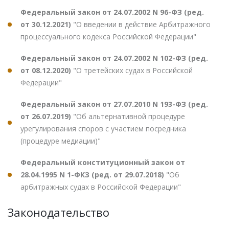
Федеральный закон от 24.07.2002 N 96-ФЗ (ред.
от 30.12.2021)
"О введении в действие Арбитражного
процессуального кодекса Российской Федерации"
Федеральный закон от 24.07.2002 N 102-ФЗ (ред.
от 08.12.2020)
"О третейских судах в Российской
Федерации"
Федеральный закон от 27.07.2010 N 193-ФЗ (ред.
от 26.07.2019)
"Об альтернативной процедуре
урегулирования споров с участием посредника
(процедуре медиации)"
Федеральный конституционный закон от
28.04.1995 N 1-ФКЗ (ред. от 29.07.2018)
"Об
арбитражных судах в Российской Федерации"
Законодательство