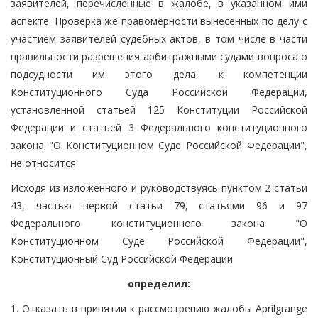
заявителей, перечисленные в жалобе, в указанном ими
аспекте. Проверка же правомерности вынесенных по делу с
участием заявителей судебных актов, в том числе в части
правильности разрешения арбитражными судами вопроса о
подсудности им этого дела, к компетенции
Конституционного Суда Российской Федерации,
установленной статьей 125 Конституции Российской
Федерации и статьей 3 Федерального конституционного
закона "О Конституционном Суде Российской Федерации",
не относится.
Исходя из изложенного и руководствуясь пунктом 2 статьи
43, частью первой статьи 79, статьями 96 и 97
Федерального конституционного закона "О
Конституционном Суде Российской Федерации",
Конституционный Суд Российской Федерации
определил:
1. Отказать в принятии к рассмотрению жалобы Aprilgrange