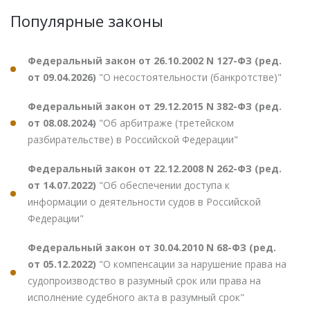
Популярные законы
Федеральный закон от 26.10.2002 N 127-ФЗ (ред.
от 09.04.2026)
"О несостоятельности (банкротстве)"
Федеральный закон от 29.12.2015 N 382-ФЗ (ред.
от 08.08.2024)
"Об арбитраже (третейском
разбирательстве) в Российской Федерации"
Федеральный закон от 22.12.2008 N 262-ФЗ (ред.
от 14.07.2022)
"Об обеспечении доступа к
информации о деятельности судов в Российской
Федерации"
Федеральный закон от 30.04.2010 N 68-ФЗ (ред.
от 05.12.2022)
"О компенсации за нарушение права на
судопроизводство в разумный срок или права на
исполнение судебного акта в разумный срок"