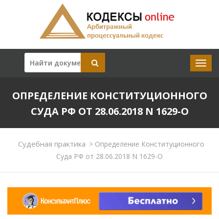
ОПРЕДЕЛЕНИЕ КОНСТИТУЦИОННОГО
СУДА РФ ОТ 28.06.2018 N 1629-О
Судебная практика
>
Определение Конституционного
Суда РФ от 28.06.2018 N 1629-О