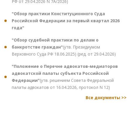
РФ от 29.04.2026 N 7А/2026)
"Обзор практики Конституционного Суда
Российской Федерации за первый квартал 2026
года"
"Обзор судебной практики по делам о
банкротстве граждан"
(утв. Президиумом
Верховного Суда РФ 18.06.2025) (ред. от 29.04.2026)
"Положение о Перечне адвокатов-медиаторов
адвокатской палаты субъекта Российской
Федерации"
(утв. решением Совета Федеральной
палаты адвокатов от 16.04.2026, протокол N 12)
Все документы >>