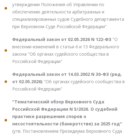
утверждении Положения об Управлении по
обеспечению деятельности арбитражных и
специализированных судов Судебного департамента
при Верховном Суде Российской Федерации"
Федеральный закон от 02.05.2026 N 122-ФЗ
"О
внесении изменений в статьи 6 и 13 Федерального
закона "Об органах судейского сообщества в
Российской Федерации"
Федеральный закон от 14.03.2002 N 30-ФЗ (ред.
от 02.05.2026)
"Об органах судейского сообщества в
Российской Федерации"
"Тематический обзор Верховного Суда
Российской Федерации N 5/2026. О судебной
практике разрешения споров о
несостоятельности (банкротстве) за 2025 год"
(утв. Постановлением Президиума Верховного Суда