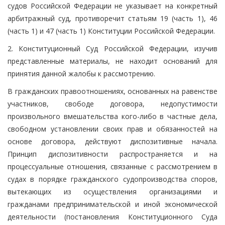
судов Российской Федерации не указывает на конкретный
арбитражный суд, противоречит статьям 19 (часть 1), 46
(часть 1) и 47 (часть 1) Конституции Российской Федерации.
2. Конституционный Суд Российской Федерации, изучив
представленные материалы, не находит оснований для
принятия данной жалобы к рассмотрению.
В гражданских правоотношениях, основанных на равенстве
участников, свободе договора, недопустимости
произвольного вмешательства кого-либо в частные дела,
свободном установлении своих прав и обязанностей на
основе договора, действуют диспозитивные начала.
Принцип диспозитивности распространяется и на
процессуальные отношения, связанные с рассмотрением в
судах в порядке гражданского судопроизводства споров,
вытекающих из осуществления организациями и
гражданами предпринимательской и иной экономической
деятельности (постановления Конституционного Суда