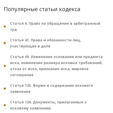
Популярные статьи кодекса
Статья 4. Право на обращение в арбитражный
суд
Статья 41. Права и обязанности лиц,
участвующих в деле
Статья 49. Изменение основания или предмета
иска, изменение размера исковых требований,
отказ от иска, признание иска, мировое
соглашение
Статья 125. Форма и содержание искового
заявления
Статья 126. Документы, прилагаемые к
исковому заявлению