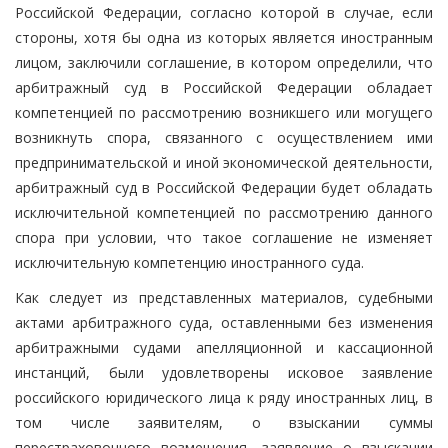
Российской Федерации, согласно которой в случае, если
стороны, хотя бы одна из которых является иностранным
лицом, заключили соглашение, в котором определили, что
арбитражный суд в Российской Федерации обладает
компетенцией по рассмотрению возникшего или могущего
возникнуть спора, связанного с осуществлением ими
предпринимательской и иной экономической деятельности,
арбитражный суд в Российской Федерации будет обладать
исключительной компетенцией по рассмотрению данного
спора при условии, что такое соглашение не изменяет
исключительную компетенцию иностранного суда.
Как следует из представленных материалов, судебными
актами арбитражного суда, оставленными без изменения
арбитражными судами апелляционной и кассационной
инстанций, были удовлетворены исковое заявление
российского юридического лица к ряду иностранных лиц, в
том числе заявителям, о взыскании суммы
перестраховочного возмещения, заявление о взыскании