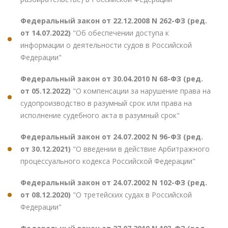
Федеральный закон от 22.12.2008 N 262-ФЗ (ред.
от 14.07.2022)
"Об обеспечении доступа к
информации о деятельности судов в Российской
Федерации"
Федеральный закон от 30.04.2010 N 68-ФЗ (ред.
от 05.12.2022)
"О компенсации за нарушение права на
судопроизводство в разумный срок или права на
исполнение судебного акта в разумный срок"
Федеральный закон от 24.07.2002 N 96-ФЗ (ред.
от 30.12.2021)
"О введении в действие Арбитражного
процессуального кодекса Российской Федерации"
Федеральный закон от 24.07.2002 N 102-ФЗ (ред.
от 08.12.2020)
"О третейских судах в Российской
Федерации"