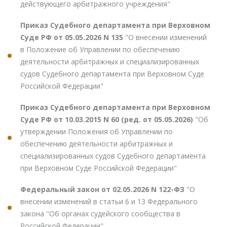
действующего арбитражного учреждения"
Приказ Судебного департамента при Верховном
Суде РФ от 05.05.2026 N 135
"О внесении изменений
в Положение об Управлении по обеспечению
деятельности арбитражных и специализированных
судов Судебного департамента при Верховном Суде
Российской Федерации"
Приказ Судебного департамента при Верховном
Суде РФ от 10.03.2015 N 60 (ред. от 05.05.2026)
"Об
утверждении Положения об Управлении по
обеспечению деятельности арбитражных и
специализированных судов Судебного департамента
при Верховном Суде Российской Федерации"
Федеральный закон от 02.05.2026 N 122-ФЗ
"О
внесении изменений в статьи 6 и 13 Федерального
закона "Об органах судейского сообщества в
Российской Федерации"