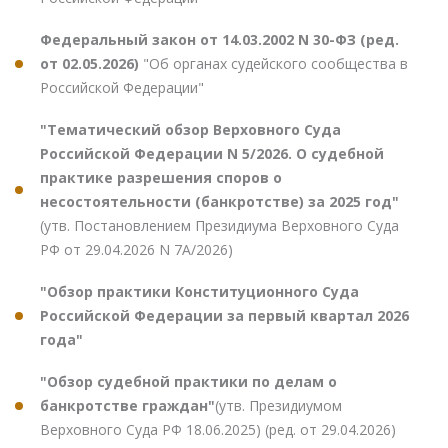
Федеральный закон от 14.03.2002 N 30-ФЗ (ред.
от 02.05.2026)
"Об органах судейского сообщества в
Российской Федерации"
"Тематический обзор Верховного Суда
Российской Федерации N 5/2026. О судебной
практике разрешения споров о
несостоятельности (банкротстве) за 2025 год"
(утв. Постановлением Президиума Верховного Суда
РФ от 29.04.2026 N 7А/2026)
"Обзор практики Конституционного Суда
Российской Федерации за первый квартал 2026
года"
"Обзор судебной практики по делам о
банкротстве граждан"
(утв. Президиумом
Верховного Суда РФ 18.06.2025) (ред. от 29.04.2026)