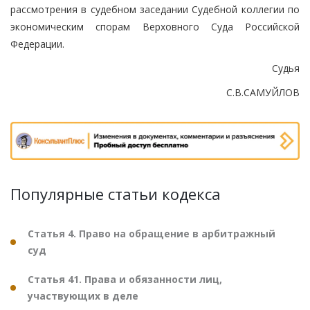
рассмотрения в судебном заседании Судебной коллегии по
экономическим спорам Верховного Суда Российской
Федерации.
Судья
С.В.САМУЙЛОВ
Популярные статьи кодекса
Статья 4. Право на обращение в арбитражный
суд
Статья 41. Права и обязанности лиц,
участвующих в деле