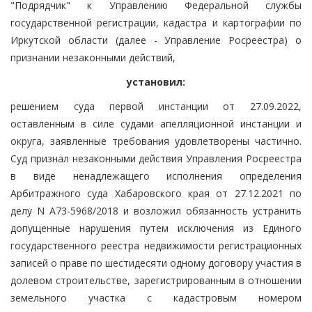
"Подрядчик" к Управлению Федеральной службы
государственной регистрации, кадастра и картографии по
Иркутской области (далее - Управление Росреестра) о
признании незаконными действий,
установил:
решением суда первой инстанции от 27.09.2022,
оставленным в силе судами апелляционной инстанции и
округа, заявленные требования удовлетворены частично.
Суд признал незаконными действия Управления Росреестра
в виде ненадлежащего исполнения определения
Арбитражного суда Хабаровского края от 27.12.2021 по
делу N А73-5968/2018 и возложил обязанность устранить
допущенные нарушения путем исключения из Единого
государственного реестра недвижимости регистрационных
записей о праве по шестидесяти одному договору участия в
долевом строительстве, зарегистрированным в отношении
земельного участка с кадастровым номером