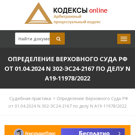
ОПРЕДЕЛЕНИЕ ВЕРХОВНОГО СУДА РФ
ОТ 01.04.2024 N 302-ЭС24-2167 ПО ДЕЛУ N
А19-11978/2022
Судебная практика
>
Определение Верховного Суда РФ
от 01.04.2024 N 302-ЭС24-2167 по делу N А19-11978/2022