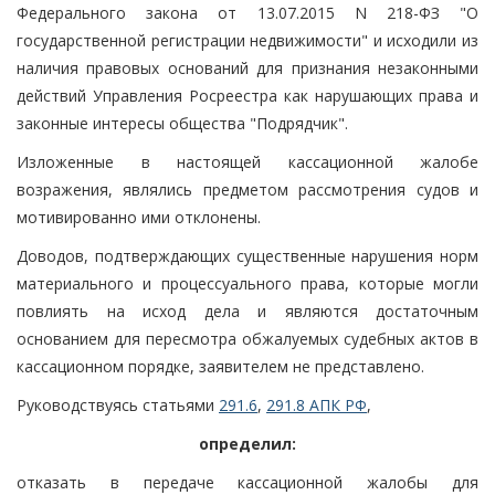
Федерального закона от 13.07.2015 N 218-ФЗ "О
государственной регистрации недвижимости" и исходили из
наличия правовых оснований для признания незаконными
действий Управления Росреестра как нарушающих права и
законные интересы общества "Подрядчик".
Изложенные в настоящей кассационной жалобе
возражения, являлись предметом рассмотрения судов и
мотивированно ими отклонены.
Доводов, подтверждающих существенные нарушения норм
материального и процессуального права, которые могли
повлиять на исход дела и являются достаточным
основанием для пересмотра обжалуемых судебных актов в
кассационном порядке, заявителем не представлено.
Руководствуясь статьями
291.6
,
291.8 АПК РФ
,
определил:
отказать в передаче кассационной жалобы для