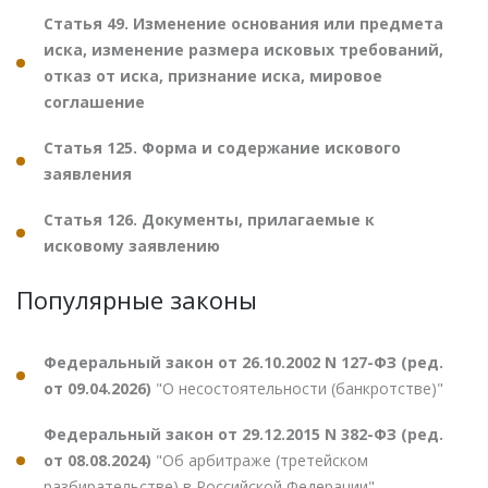
Статья 49. Изменение основания или предмета
иска, изменение размера исковых требований,
отказ от иска, признание иска, мировое
соглашение
Статья 125. Форма и содержание искового
заявления
Статья 126. Документы, прилагаемые к
исковому заявлению
Популярные законы
Федеральный закон от 26.10.2002 N 127-ФЗ (ред.
от 09.04.2026)
"О несостоятельности (банкротстве)"
Федеральный закон от 29.12.2015 N 382-ФЗ (ред.
от 08.08.2024)
"Об арбитраже (третейском
разбирательстве) в Российской Федерации"