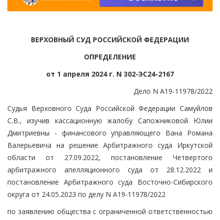
ВЕРХОВНЫЙ СУД РОССИЙСКОЙ ФЕДЕРАЦИИ
ОПРЕДЕЛЕНИЕ
от 1 апреля 2024 г. N 302-ЭС24-2167
Дело N А19-11978/2022
Судья Верховного Суда Российской Федерации Самуйлов
С.В., изучив кассационную жалобу Сапожниковой Юлии
Дмитриевны - финансового управляющего Вана Романа
Валерьевича на решение Арбитражного суда Иркутской
области от 27.09.2022, постановление Четвертого
арбитражного апелляционного суда от 28.12.2022 и
постановление Арбитражного суда Восточно-Сибирского
округа от 24.05.2023 по делу N А19-11978/2022
по заявлению общества с ограниченной ответственностью